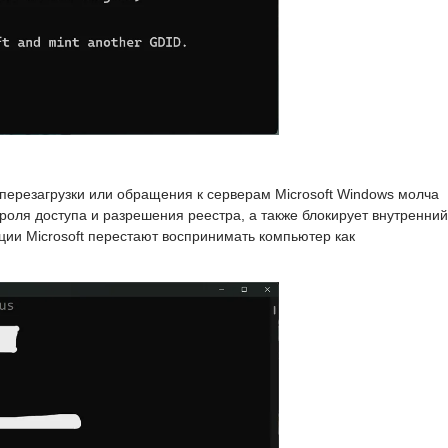
 перезагрузки или обращения к серверам Microsoft Windows молча
роля доступа и разрешения реестра, а также блокирует внутренний
ии Microsoft перестают воспринимать компьютер как