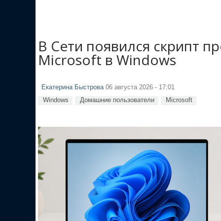
В Сети появился скрипт п
Microsoft в Windows
Екатерина Быстрова
06 августа 2026 - 17:01
Windows
Домашние пользователи
Microsoft