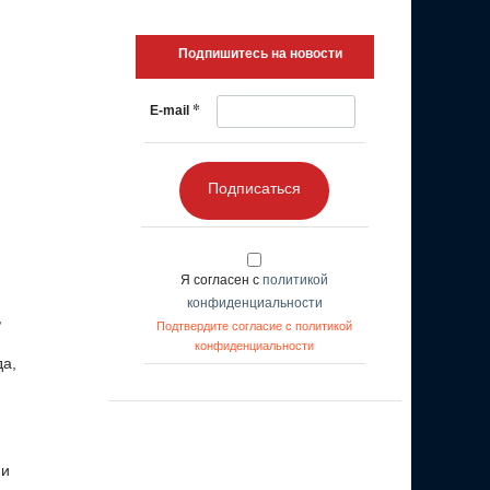
Подпишитесь на новости
*
E-mail
Подписаться
Я согласен с
политикой
конфиденциальности
,
Подтвердите согласие с политикой
конфиденциальности
да,
 и