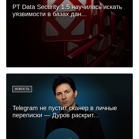
PT Data Security 1.5 научилась искать
уязвимости в базах дан...
НОВОСТЬ
Telegram не пустит сканер в личные
переписки — Дуров раскрит...