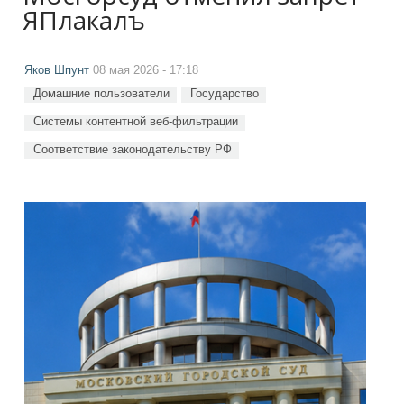
ЯПлакалъ
Яков Шпунт
08 мая 2026 - 17:18
Домашние пользователи
Государство
Системы контентной веб-фильтрации
Соответствие законодательству РФ