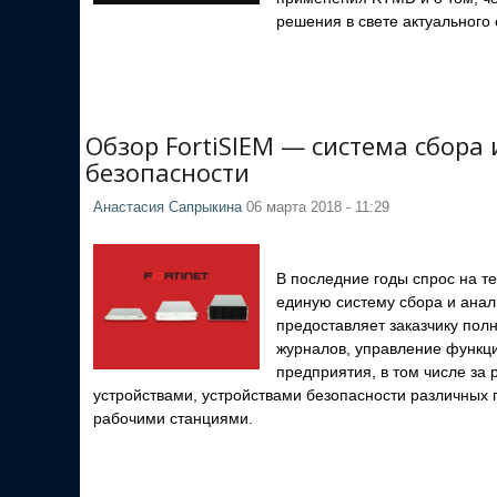
решения в свете актуального
Обзор FortiSIEM — система сбор
безопасности
Анастасия Сапрыкина
06 марта 2018 - 11:29
В последние годы спрос на т
единую систему сбора и анал
предоставляет заказчику пол
журналов, управление функци
предприятия, в том числе за
устройствами, устройствами безопасности различных 
рабочими станциями.