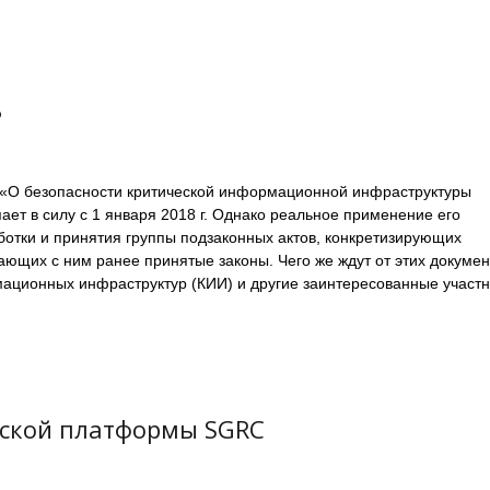
?
«О безопасности критической информационной инфраструктуры
ает в силу с 1 января 2018 г. Однако реальное применение его
ботки и принятия группы подзаконных актов, конкретизирующих
ающих с ним ранее принятые законы. Чего же ждут от этих докумен
ационных инфраструктур (КИИ) и другие заинтересованные участн
ийской платформы SGRC