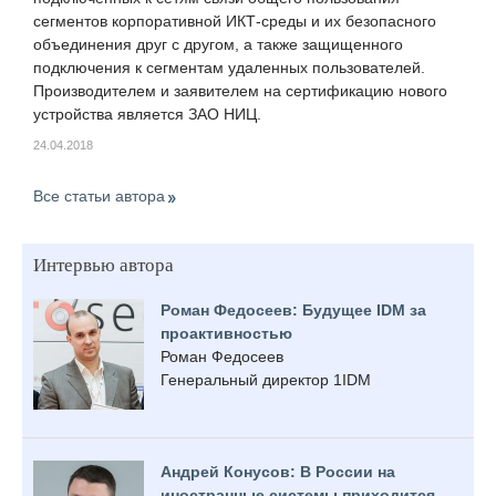
сегментов корпоративной ИКТ-среды и их безопасного
объединения друг с другом, а также защищенного
подключения к сегментам удаленных пользователей.
Производителем и заявителем на сертификацию нового
устройства является ЗАО НИЦ.
24.04.2018
Все статьи автора
Интервью автора
Роман Федосеев: Будущее IDM за
проактивностью
Роман Федосеев
Генеральный директор 1IDM
Андрей Конусов: В России на
иностранные системы приходится