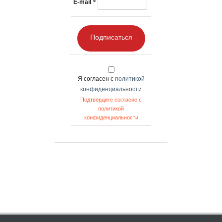
*
E-mail
Подписаться
Я согласен с
политикой
конфиденциальности
Подтвердите согласие с
политикой
конфиденциальности