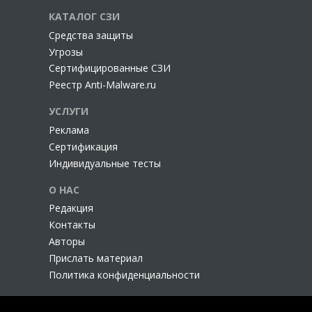
КАТАЛОГ СЗИ
Cредства защиты
Угрозы
Сертифицированные СЗИ
Реестр Anti-Malware.ru
УСЛУГИ
Реклама
Сертификация
Индивидуальные тесты
О НАС
Редакция
Контакты
Авторы
Прислать материал
Политика конфиденциальности