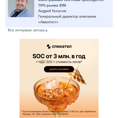
70% рынка IDM
Андрей Конусов
Генеральный директор компании
«Аванпост»
Все интервью автора