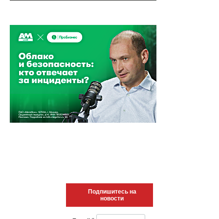
Подпишитесь на
новости