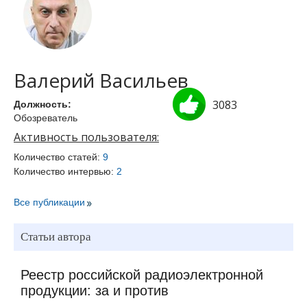
Валерий Васильев
3083
Должность:
Обозреватель
Активность пользователя:
Количество статей:
9
Количество интервью:
2
Все публикации
Статьи автора
Реестр российской радиоэлектронной
продукции: за и против