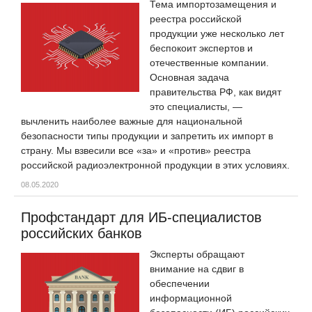
Тема импортозамещения и
реестра российской
продукции уже несколько лет
беспокоит экспертов и
отечественные компании.
Основная задача
правительства РФ, как видят
это специалисты, —
вычленить наиболее важные для национальной
безопасности типы продукции и запретить их импорт в
страну. Мы взвесили все «за» и «против» реестра
российской радиоэлектронной продукции в этих условиях.
08.05.2020
Профстандарт для ИБ-специалистов
российских банков
Эксперты обращают
внимание на сдвиг в
обеспечении
информационной