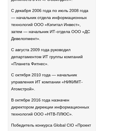
С декабря 2006 года по июль 2008 года
— начальник отдела информационных
технологий ООО «Кэпитал Инвест»,
затем — начальник ИТ-отдела ООО «ДС
Девелопмент».
С августа 2009 года руководил
департаментом ИТ группы компаний
«Планета Фитнес».
С октября 2010 года — начальник
управления ИТ компании «НИКИМТ-
Атомстрой».
В октябре 2016 года назначен
директором дирекции информационных
технологий ООО «НТВ-ПЛЮС».
Победитель конкурса Global CIO «Проект