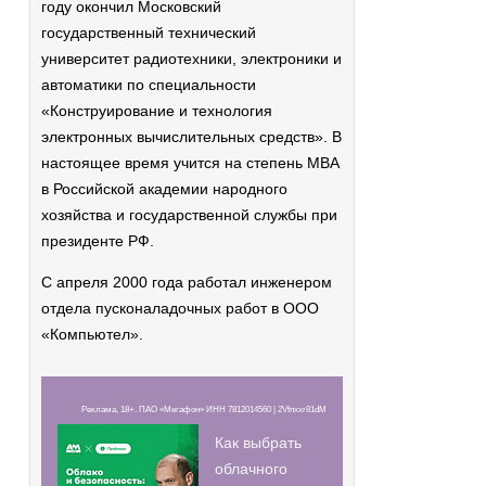
году окончил Московский
государственный технический
университет радиотехники, электроники и
автоматики по специальности
«Конструирование и технология
электронных вычислительных средств». В
настоящее время учится на степень MBA
в Российской академии народного
хозяйства и государственной службы при
президенте РФ.
С апреля 2000 года работал инженером
отдела пусконаладочных работ в ООО
«Компьютел».
Реклама, 18+. ПАО «Мегафон» ИНН 7812014560 | 2Vfnxxr81dM
Как выбрать
облачного