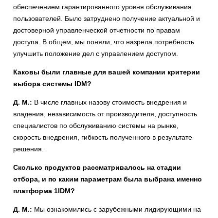
обеспечением гарантированного уровня обслуживания
пользователей. Было затруднено получение актуальной и
достоверной управленческой отчетности по правам
доступа. В общем, мы поняли, что назрела потребность
улучшить положение дел с управлением доступом.
Каковы были главные для вашей компании критерии
выбора системы IDM?
Д. М.:
В числе главных назову стоимость внедрения и
владения, независимость от производителя, доступность
специалистов по обслуживанию системы на рынке,
скорость внедрения, гибкость полученного в результате
решения.
Сколько продуктов рассматривалось на стадии
отбора, и по каким параметрам была выбрана именно
платформа 1IDM?
Д. М.:
Мы ознакомились с зарубежными лидирующими на