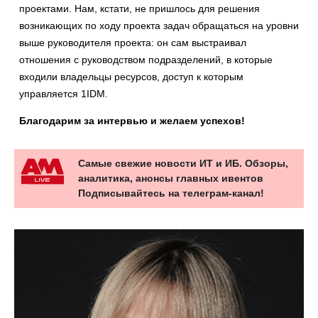
проектами. Нам, кстати, не пришлось для решения
возникающих по ходу проекта задач обращаться на уровни
выше руководителя проекта: он сам выстраивал
отношения с руководством подразделений, в которые
входили владельцы ресурсов, доступ к которым
управляется 1IDM.
Благодарим за интервью и желаем успехов!
Самые свежие новости ИТ и ИБ. Обзоры,
аналитика, анонсы главных ивентов
Подписывайтесь на телеграм-канал!