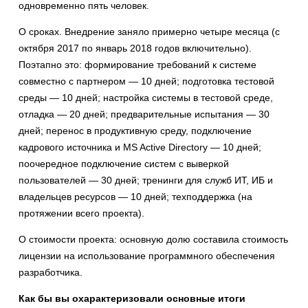
одновременно пять человек.
О сроках. Внедрение заняло примерно четыре месяца (с
октября 2017 по январь 2018 годов включительно).
Поэтапно это: формирование требований к системе
совместно с партнером — 10 дней; подготовка тестовой
среды — 10 дней; настройка системы в тестовой среде,
отладка — 20 дней; предварительные испытания — 30
дней; перенос в продуктивную среду, подключение
кадрового источника и MS Active Directory — 10 дней;
поочередное подключение систем с выверкой
пользователей — 30 дней; тренинги для служб ИТ, ИБ и
владельцев ресурсов — 10 дней; техподдержка (на
протяжении всего проекта).
О стоимости проекта: основную долю составила стоимость
лицензии на использование программного обеспечения
разработчика.
Как бы вы охарактеризовали основные итоги