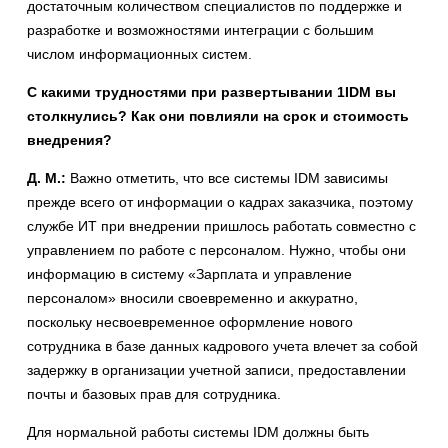
достаточным количеством специалистов по поддержке и
разработке и возможностями интеграции с большим
числом информационных систем.
С какими трудностями при развертывании 1IDM вы
столкнулись? Как они повлияли на срок и стоимость
внедрения?
Д. М.:
Важно отметить, что все системы IDM зависимы
прежде всего от информации о кадрах заказчика, поэтому
службе ИТ при внедрении пришлось работать совместно с
управлением по работе с персоналом. Нужно, чтобы они
информацию в систему «Зарплата и управление
персоналом» вносили своевременно и аккуратно,
поскольку несвоевременное оформление нового
сотрудника в базе данных кадрового учета влечет за собой
задержку в организации учетной записи, предоставлении
почты и базовых прав для сотрудника.
Для нормальной работы системы IDM должны быть