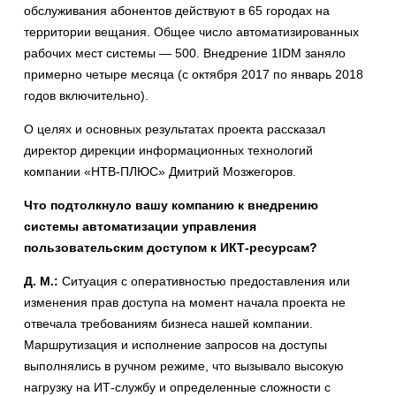
обслуживания абонентов действуют в 65 городах на
территории вещания. Общее число автоматизированных
рабочих мест системы — 500. Внедрение 1IDM заняло
примерно четыре месяца (с октября 2017 по январь 2018
годов включительно).
О целях и основных результатах проекта рассказал
директор дирекции информационных технологий
компании «НТВ-ПЛЮС» Дмитрий Мозжегоров.
Что подтолкнуло вашу компанию к внедрению
системы автоматизации управления
пользовательским доступом к ИКТ-ресурсам?
Д. М.:
Ситуация с оперативностью предоставления или
изменения прав доступа на момент начала проекта не
отвечала требованиям бизнеса нашей компании.
Маршрутизация и исполнение запросов на доступы
выполнялись в ручном режиме, что вызывало высокую
нагрузку на ИТ-службу и определенные сложности с