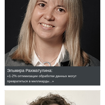
Эльмира Рахматулина:
«1-2% оптимизации обработки данных могут
превратиться в миллиарды...»