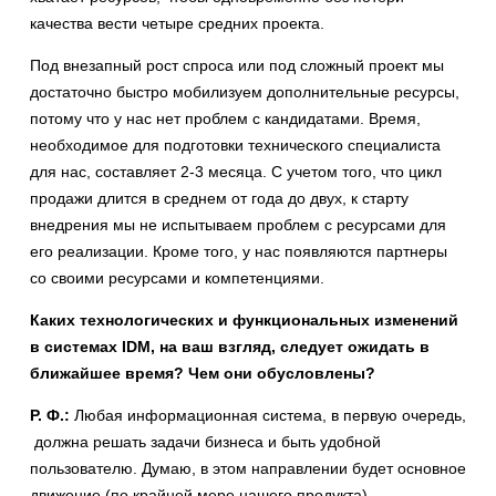
качества вести четыре средних проекта.
Под внезапный рост спроса или под сложный проект мы
достаточно быстро мобилизуем дополнительные ресурсы,
потому что у нас нет проблем с кандидатами. Время,
необходимое для подготовки технического специалиста
для нас, составляет 2-3 месяца. С учетом того, что цикл
продажи длится в среднем от года до двух, к старту
внедрения мы не испытываем проблем с ресурсами для
его реализации. Кроме того, у нас появляются партнеры
со своими ресурсами и компетенциями.
Каких технологических и функциональных изменений
в системах IDM, на ваш взгляд, следует ожидать в
ближайшее время? Чем они обусловлены?
Р. Ф.:
Любая информационная система, в первую очередь,
должна решать задачи бизнеса и быть удобной
пользователю. Думаю, в этом направлении будет основное
движение (по крайней мере нашего продукта).