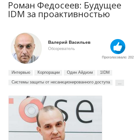
Роман Федосеев: Будущее
IDM за проактивностью
Валерий Васильев
Обозреватель
Проголосовало: 202
Интервью
Корпорации
Один Айдиэм
1IDM
Системы защиты от несанкционированного доступа
...