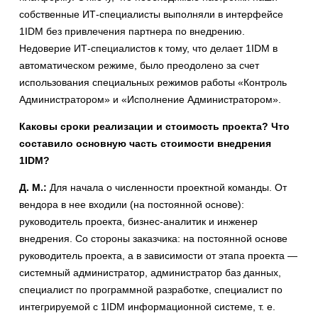
собственные ИТ-специалисты выполняли в интерфейсе
1IDM без привлечения партнера по внедрению.
Недоверие ИТ-специалистов к тому, что делает 1IDM в
автоматическом режиме, было преодолено за счет
использования специальных режимов работы «Контроль
Администратором» и «Исполнение Администратором».
Каковы сроки реализации и стоимость проекта? Что
составило основную часть стоимости внедрения
1IDM?
Д. М.:
Для начала о численности проектной команды. От
вендора в нее входили (на постоянной основе):
руководитель проекта, бизнес-аналитик и инженер
внедрения. Со стороны заказчика: на постоянной основе
руководитель проекта, а в зависимости от этапа проекта —
системный администратор, администратор баз данных,
специалист по программной разработке, специалист по
интегрируемой с 1IDM информационной системе, т. е.