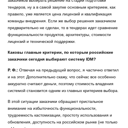
заказчиков выбирать решение на стадии подготовки
тендеров, ну а в самой закупке основным критерием, как
правило, уже является цена лицензий и квалификация
команды внедрения. Если же выбор решения заказчиком
предварительно не сделан, то в тендерах идет сравнение
функциональности продуктов, архитектуры, стоимости
лицензий и технической поддержки.
Каковы главные критерии, по которым российские
заказчики сегодня выбирают систему IDM?
Р. Ф.:
Отвечая на предыдущий вопрос, я частично ответил
и на этот. Дополнительно скажу, что сейчас все особенно
аккуратно считают деньги, поэтому стоимость владения
системой становится одним из главных критериев выбора.
В этой ситуации заказчики обращают пристальное
внимание на избыточность функциональности,
трудоемкость кастомизации, простоту использования и
обновления, доступность на российском рынке (не только