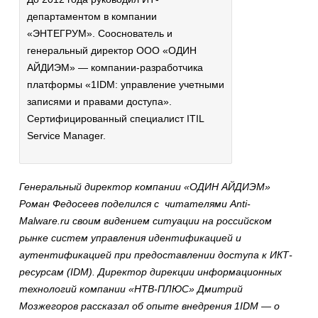
департаментом в компании
«ЭНТЕГРУМ». Сооснователь и
генеральный директор ООО «ОДИН
АЙДИЭМ» — компании-разработчика
платформы «1IDM: управление учетными
записями и правами доступа».
Сертифицированный специалист ITIL
Service Mаnager.
Генеральный директор компании «ОДИН АЙДИЭМ»
Роман Федосеев поделился с читателями Anti-
Malware.ru своим видением ситуации на российском
рынке систем управления идентификацией и
аутентификацией при предоставлении доступа к ИКТ-
ресурсам (IDM). Директор дирекции информационных
технологий компании «НТВ-ПЛЮС» Дмитрий
Мозжегоров рассказал об опыте внедрения 1IDM — о