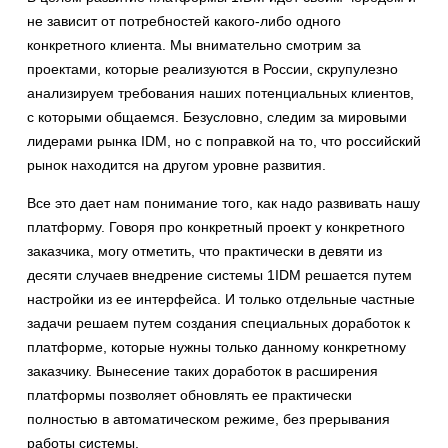
не зависит от потребностей какого-либо одного
конкретного клиента. Мы внимательно смотрим за
проектами, которые реализуются в России, скрупулезно
анализируем требования наших потенциальных клиентов,
с которыми общаемся. Безусловно, следим за мировыми
лидерами рынка IDM, но с поправкой на то, что российский
рынок находится на другом уровне развития.
Все это дает нам понимание того, как надо развивать нашу
платформу. Говоря про конкретный проект у конкретного
заказчика, могу отметить, что практически в девяти из
десяти случаев внедрение системы 1IDM решается путем
настройки из ее интерфейса. И только отдельные частные
задачи решаем путем создания специальных доработок к
платформе, которые нужны только данному конкретному
заказчику. Вынесение таких доработок в расширения
платформы позволяет обновлять ее практически
полностью в автоматическом режиме, без прерывания
работы системы.