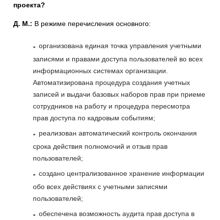
проекта?
Д. М.:
В режиме перечисления основного:
организована единая точка управления учетными
записями и правами доступа пользователей во всех
информационных системах организации.
Автоматизирована процедура создания учетных
записей и выдачи базовых наборов прав при приеме
сотрудников на работу и процедура пересмотра
прав доступа по кадровым событиям;
реализован автоматический контроль окончания
срока действия полномочий и отзыв прав
пользователей;
создано централизованное хранение информации
обо всех действиях с учетными записями
пользователей;
обеспечена возможность аудита прав доступа в