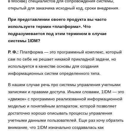
в Москве) специалистов для сопровождения системы,
открытый для заказчика исходный код, сроки внедрения.
При представлении своего продукта вы часто
используете термин «платформа». Что
подразумевается под этим термином в случае
системы 1IDM?
Р. Ф.:
Платформа — это программный комплекс, который
сам по себе не решает никакой прикладной задачи, но
используется в качестве основы для создания
информационных систем определенного типа.
В нашем случае речь про системы управления учетными
записями и правами доступа. Иными словами, 1IDM — это
«движок» с программно реализованной информационной
моделью и понятийным аппаратом, которой позволяет
достаточно хорошо описывать процессы управления
учетными данными пользователей. Еще раз хочу обратить
внимание, что 1IDM изначально создавалась как