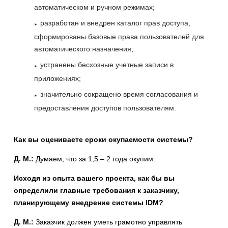
автоматическом и ручном режимах;
разработан и внедрен каталог прав доступа,
сформированы базовые права пользователей для
автоматического назначения;
устранены бесхозные учетные записи в
приложениях;
значительно сокращено время согласования и
предоставления доступов пользователям.
Как вы оцениваете сроки окупаемости системы?
Д. М.:
Думаем, что за 1,5 – 2 года окупим.
Исходя из опыта вашего проекта, как бы вы
определили главные требования к заказчику,
планирующему внедрение системы IDM?
Д. М.:
Заказчик должен уметь грамотно управлять