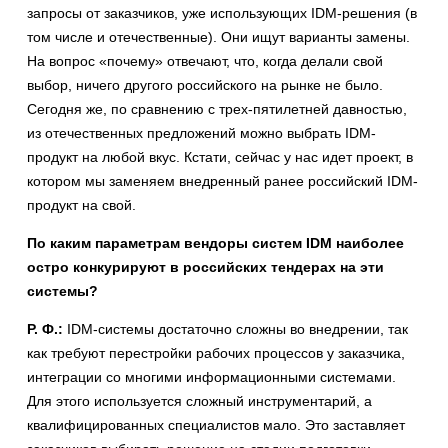
запросы от заказчиков, уже использующих IDM-решения (в
том числе и отечественные). Они ищут варианты замены.
На вопрос «почему» отвечают, что, когда делали свой
выбор, ничего другого российского на рынке не было.
Сегодня же, по сравнению с трех-пятилетней давностью,
из отечественных предложений можно выбрать IDM-
продукт на любой вкус. Кстати, сейчас у нас идет проект, в
котором мы заменяем внедренный ранее российский IDM-
продукт на свой.
По каким параметрам вендоры систем IDM наиболее
остро конкурируют в российских тендерах на эти
системы?
Р. Ф.:
IDM-системы достаточно сложны во внедрении, так
как требуют перестройки рабочих процессов у заказчика,
интеграции со многими информационными системами.
Для этого используется сложный инструментарий, а
квалифицированных специалистов мало. Это заставляет