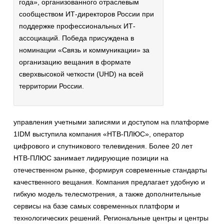
года», организованного отраслевым
сообществом ИТ-директоров России при
поддержке профессиональных ИТ-
ассоциаций. Победа присуждена в
номинации «Связь и коммуникации» за
организацию вещания в формате
сверхвысокой четкости (UHD) на всей
территории России.
управления учетными записями и доступом на платформе
1IDM выступила компания «НТВ-ПЛЮС», оператор
цифрового и спутникового телевидения. Более 20 лет
НТВ-ПЛЮС занимает лидирующие позиции на
отечественном рынке, формируя современные стандарты
качественного вещания. Компания предлагает удобную и
гибкую модель телесмотрения, а также дополнительные
сервисы на базе самых современных платформ и
технологических решений. Региональные центры и центры