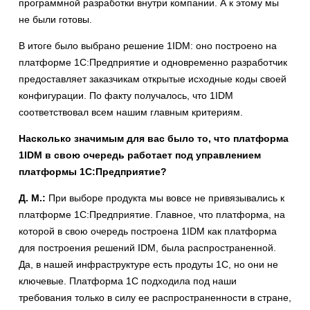
программной разработки внутри компании. А к этому мы
не были готовы.
В итоге было выбрано решение 1IDM: оно построено на
платформе 1С:Предприятие и одновременно разработчик
предоставляет заказчикам открытые исходные коды своей
конфигурации. По факту получалось, что 1IDM
соответствовал всем нашим главным критериям.
Насколько значимым для вас было то, что платформа
1
IDM
в свою очередь работает под управлением
платформы 1С:Предприятие?
Д. М.:
При выборе продукта мы вовсе не привязывались к
платформе 1С:Предприятие. Главное, что платформа, на
которой в свою очередь построена 1IDM как платформа
для построения решений IDM, была распространенной.
Да, в нашей инфраструктуре есть продуты 1С, но они не
ключевые. Платформа 1С подходила под наши
требования только в силу ее распространенности в стране,