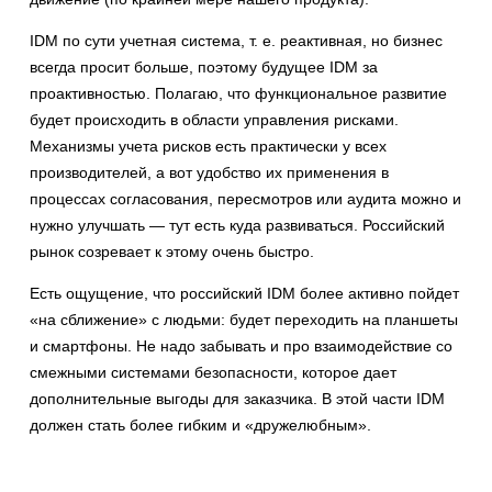
IDM по сути учетная система, т. е. реактивная, но бизнес
всегда просит больше, поэтому будущее IDM за
проактивностью. Полагаю, что функциональное развитие
будет происходить в области управления рисками.
Механизмы учета рисков есть практически у всех
производителей, а вот удобство их применения в
процессах согласования, пересмотров или аудита можно и
нужно улучшать — тут есть куда развиваться. Российский
рынок созревает к этому очень быстро.
Есть ощущение, что российский IDM более активно пойдет
«на сближение» с людьми: будет переходить на планшеты
и смартфоны. Не надо забывать и про взаимодействие со
смежными системами безопасности, которое дает
дополнительные выгоды для заказчика. В этой части IDM
должен стать более гибким и «дружелюбным».