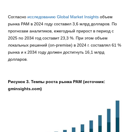
Согласно
исследованию Global Market Insights
объем
рынка PAM в 2024 году составил 3,6 млрд долларов. По
прогнозам аналитиков, ежегодный прирост в период с
2025 по 2034 год составит 23,3 %. При этом объем
локальных решений (on-premise) в 2024 г. составлял 61 %
рынка и к 2034 году должен достигнуть 16,1 млрд
долларов.
Рисунок 3. Темпы роста рынка PAM (источник:
gminsights.com)