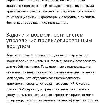
Управление паролями и непрерывный мониторинг
активности пользователей, обладающих расширенными
привилегиями, дают возможность предотвращать утечки
конфиденциальной информации и оперативно выявлять
факты компрометации учетных данных.
Задачи и возможности систем
управления привилегированным
доступом
Контроль привилегированного доступа — критически
важный элемент системы информационной безопасности
для любой компании. Традиционные средства защиты
оказываются недостаточно эффективными для решения
этой задачи, что обуславливает необходимость
применения специализированных решений. Системы
класса PAM служат для предоставления безопасного
доступа пользователям с расширенными привилегиями
(например, системным администраторам) и для защиты их