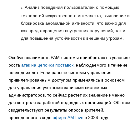
Анализ поведения пользователей с помощью
технологий искусственного интеллекта, выявление и
блокировка аномальной активности, что важно для
как предотвращения внутренних нарушений, так и
для повышения устойчивости к внешним угрозам.
Особую значимость PAM-системы приобретают в условиях
роста
атак на цепочки поставок
, наблюдаемого в течение
последних лет. Если раньше системы управления
привилегированным доступом применялись в основном
для управления учетными записями системных
администраторов, то сейчас растет их значение именно
для контроля за работой подрядных организаций. Об этом
свидетельствуют результаты опроса зрителей,
проведенного в ходе
эфира AM Live
в 2024 году.