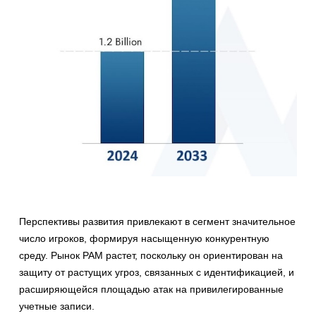
Перспективы развития привлекают в сегмент значительное
число игроков, формируя насыщенную конкурентную
среду. Рынок PAM растет, поскольку он ориентирован на
защиту от растущих угроз, связанных с идентификацией, и
расширяющейся площадью атак на привилегированные
учетные записи.