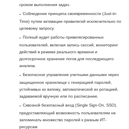
сроком выполнения задач.
Соблюдение принципа своевременности (Just-in-
Time) путем активации привилегий исключительно по
целевому запросу.
Полный аудит работы привилегированных
пользователей, включая запись сессий, мониторинг
действий в режиме реального времени и
долгосрочное хранение логов для последующего
анализа.
Безопасное управление учетными данными через
защищенное хранилище с генерацией паролей,
устойчивых ко взлому, автоматической их ротацией,
задаваемой вручную или по расписанию.
Сквозной безопасный вход (Single Sign-On, SSO),
предоставляющий возможность пользователям не
запоминать множество паролей к разным ИТ-
ресурсам.