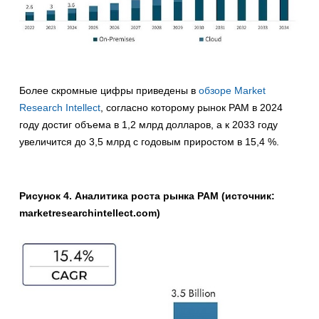
Более скромные цифры приведены в
обзоре Market
Research Intellect
, согласно которому рынок PAM в 2024
году достиг объема в 1,2 млрд долларов, а к 2033 году
увеличится до 3,5 млрд с годовым приростом в 15,4 %.
Рисунок 4. Аналитика роста рынка PAM (источник:
marketresearchintellect.com)