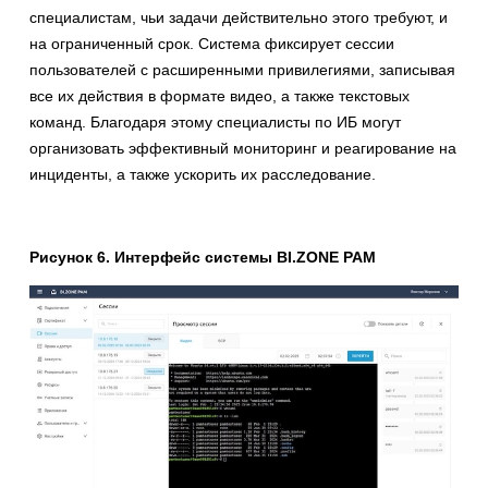
специалистам, чьи задачи действительно этого требуют, и
на ограниченный срок. Система фиксирует сессии
пользователей с расширенными привилегиями, записывая
все их действия в формате видео, а также текстовых
команд. Благодаря этому специалисты по ИБ могут
организовать эффективный мониторинг и реагирование на
инциденты, а также ускорить их расследование.
Рисунок 6. Интерфейс системы BI.ZONE PAM