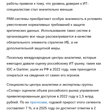
работы привели к тому, что уровень доверия к ИТ-
специалистам стал значительно меньше.
PAM-системы приобретают особую значимость в условиях
ужесточения нормативных требований к защите
критических данных. Использование таких систем в
организациях все чаще рассматривается в качестве
обязательного элемента стратегии ИБ, а не
дополнительной защитной меры.
Поскольку международные центры аналитики, которые
ежегодно давали оценку российскому ИТ-рынку, такие как
IDC и Gartner, ушли из РФ в 2022 году, нам приходится
опираться на сведения от самих его игроков.
Специалисты центра аналитики и экспертизы группы
«Солар» оценили объем российского рынка управления
привилегированным доступом в 2022 году в 1,5 млрд
рублей. По их
прогнозам
, годовой прирост этого сегмента
составляет 7 %, и в 2025 году он достигнет отметки в 2