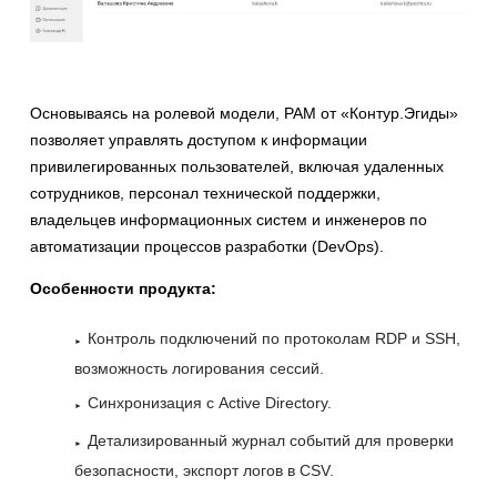
Основываясь на ролевой модели, PAM от «Контур.Эгиды»
позволяет управлять доступом к информации
привилегированных пользователей, включая удаленных
сотрудников, персонал технической поддержки,
владельцев информационных систем и инженеров по
автоматизации процессов разработки (DevOps).
Особенности продукта:
Контроль подключений по протоколам RDP и SSH,
возможность логирования сессий.
Синхронизация с Active Directory.
Детализированный журнал событий для проверки
безопасности, экспорт логов в CSV.