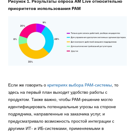
Рисунок 1. Результаты опроса AM Live относительно
приоритетов использования PAM
Если же говорить о
критериях выбора PAM-системы
, то
здесь на первый план выходит удобство работы с
продуктом. Также важно, чтобы PAM-решение могло
идентифицировать потенциальные угрозы на стороне
подрядчика, направленные на заказчика услуг, и
предусматривало возможность простой интеграции с
другими ИТ- и ИБ-системами, применяемыми в