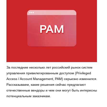
За последние несколько лет российский рынок систем
управления привилегированным доступом (Privileged
Access / Account Management, PAM) серьезно изменился.
Рассказываем, какие решения сейчас предлагают
отечественные вендоры и чем они могут быть интересны
потенциальным заказчикам.