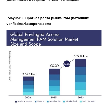
Рисунок 2. Прогноз роста рынка PAM (источник:
verifiedmarketreports.com)