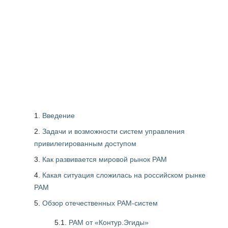
Введение
Задачи и возможности систем управления
привилегированным доступом
Как развивается мировой рынок PAM
Какая ситуация сложилась на российском рынке
PAM
Обзор отечественных PAM-систем
5.1.
PAM от «Контур.Эгиды»