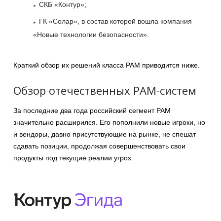
СКБ «Контур»;
ГК «Солар», в состав которой вошла компания
«Новые технологии безопасности».
Краткий обзор их решений класса PAM приводится ниже.
Обзор отечественных PAM-систем
За последние два года российский сегмент PAM
значительно расширился. Его пополнили новые игроки, но
и вендоры, давно присутствующие на рынке, не спешат
сдавать позиции, продолжая совершенствовать свои
продукты под текущие реалии угроз.