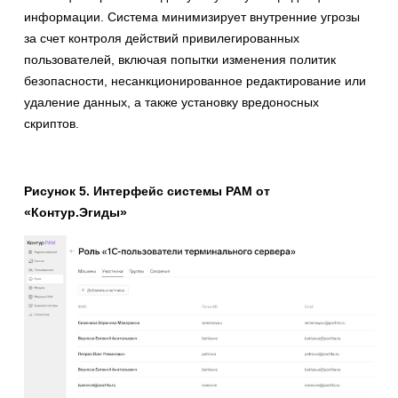
информации. Система минимизирует внутренние угрозы
за счет контроля действий привилегированных
пользователей, включая попытки изменения политик
безопасности, несанкционированное редактирование или
удаление данных, а также установку вредоносных
скриптов.
Рисунок 5. Интерфейс системы PAM от
«Контур.Эгиды»