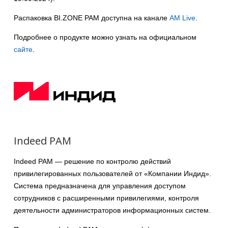
Распаковка BI.ZONE PAM доступна на канале
AM Live
.
Подробнее о продукте можно узнать на официальном
сайте
.
Indeed PAM
Indeed PAM — решение по контролю действий
привилегированных пользователей от «Компании Индид».
Система предназначена для управления доступом
сотрудников с расширенными привилегиями, контроля
деятельности администраторов информационных систем.