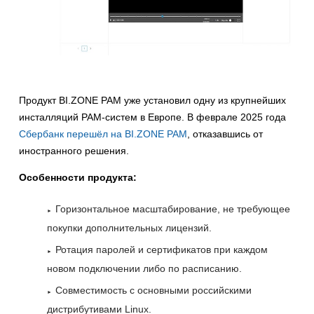
Продукт BI.ZONE PAM уже установил одну из крупнейших
инсталляций PAM-систем в Европе. В феврале 2025 года
Сбербанк перешёл на BI.ZONE PAM
, отказавшись от
иностранного решения.
Особенности продукта:
Горизонтальное масштабирование, не требующее
покупки дополнительных лицензий.
Ротация паролей и сертификатов при каждом
новом подключении либо по расписанию.
Совместимость с основными российскими
дистрибутивами Linux.