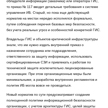
обладателя информации (заказчика) или оператора ГИС,
то приказ № 117 вводит детальные требования к системе
управления ИБ. Старый, но пока еще действующий
норматив на местах нередко исполнялся формально,
путем соблюдения перечня базовых мер безопасности,
без учета реальных угроз и особенностей конкретной ГИС.
Владельцы ГИС и объектов критической инфраструктуры
знали, что им нужно издать внутренний приказ о
назначении сотрудника или подразделения,
ответственного за защиту информации, использовать
сертифицированные СЗИ и привлекать к работам по
технической защите исключительно лицензированные
организации. При этом организационные меры были
минимальными, а разработка внутренних регламентов и
политик ИБ могла вовсе не проводиться.
Новый норматив по сути предусматривает создание
полноценной политики информационной безопасности
организации, с учетом архитектуры ГИС, целей защиты