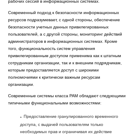
рабочих сессий в информационных системах.
Современный подход к безопасности информационных
ресурсов подразумевает, с одной стороны, обеспечение
безопасности учетных данных привилегированных
пользователей, а с другой стороны, мониторинг действий
администраторов в информационных системах. Кроме
того, функциональность систем управления
привилегированным доступом применима как к штатным
сотрудникам организации, так и к внешним подрядчикам,
которым предоставляется доступ с широкими
полномочиями к критически важным ресурсам
организации.
Современные системы класса PAM обладают следующими
типичными функциональными возможностями:
Предоставление гранулированного временного
доступа, с выдачей пользователям только
необходимых прав и ограничивая их действие