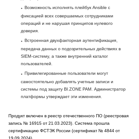
Возможность исполнять плейбук Ansible с
фиксацией всех совершаемых сотрудниками
операций и не нарушая принципов нулевого
доверия.
Встроенная двухфакторная аутентификация,
передача данных о подозрительных действиях в
SIEM-систему, а также внутренний каталог
пользователей.
Привилегированные пользователи могут
самостоятельно добавлять учетные записи и
системы под защиту BI.ZONE PAM. Администратор
платформы утверждает эти изменения.
Продукт включен в реестр отечественного ПО (реестровая
запись № 16915 от 21.03.2023). Система прошла
сертификацию ФСТЭК России (сертификат № 4844 от
19.09.2024).