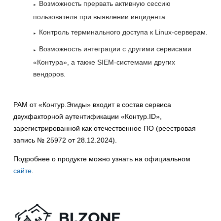
Возможность прервать активную сессию
пользователя при выявлении инцидента.
Контроль терминального доступа к Linux-серверам.
Возможность интеграции с другими сервисами
«Контура», а также SIEM-системами других
вендоров.
PAM от «Контур.Эгиды» входит в состав сервиса
двухфакторной аутентификации «Контур.ID»,
зарегистрированной как отечественное ПО (реестровая
запись № 25972 от 28.12.2024).
Подробнее о продукте можно узнать на официальном
сайте
.