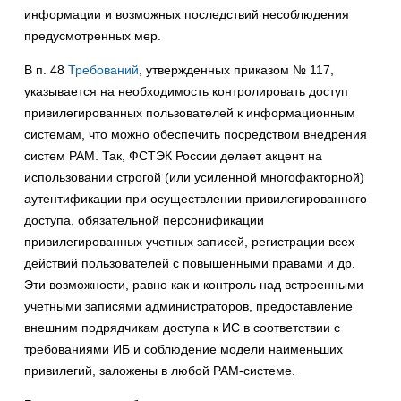
информации и возможных последствий несоблюдения
предусмотренных мер.
В п. 48
Требований
, утвержденных приказом № 117,
указывается на необходимость контролировать доступ
привилегированных пользователей к информационным
системам, что можно обеспечить посредством внедрения
систем PAM. Так, ФСТЭК России делает акцент на
использовании строгой (или усиленной многофакторной)
аутентификации при осуществлении привилегированного
доступа, обязательной персонификации
привилегированных учетных записей, регистрации всех
действий пользователей с повышенными правами и др.
Эти возможности, равно как и контроль над встроенными
учетными записями администраторов, предоставление
внешним подрядчикам доступа к ИС в соответствии с
требованиями ИБ и соблюдение модели наименьших
привилегий, заложены в любой PAM-системе.