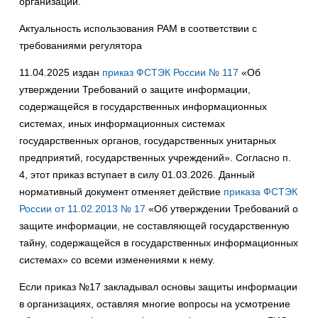
организации.
Актуальность использования PAM в соответствии с
требованиями регулятора
11.04.2025 издан
приказ ФСТЭК России № 117
«Об
утверждении Требований о защите информации,
содержащейся в государственных информационных
системах, иных информационных системах
государственных органов, государственных унитарных
предприятий, государственных учреждений». Согласно п.
4, этот приказ вступает в силу 01.03.2026. Данный
нормативный документ отменяет действие
приказа ФСТЭК
России от 11.02.2013 № 17
«Об утверждении Требований о
защите информации, не составляющей государственную
тайну, содержащейся в государственных информационных
системах» со всеми изменениями к нему.
Если приказ №17 закладывал основы защиты информации
в организациях, оставляя многие вопросы на усмотрение