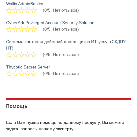
Wallix AdminBastion
(0/5, Нет отзывов)
CyberArk Privileged Account Security Solution
(0/5, Нет отзывов)
Система контроля действий поставщиков ИТ-услуг (СКДПУ
НТ)
(0/5, Нет отзывов)
Thycotic Secret Server
(0/5, Нет отзывов)
Помощь
Если Вам нужна помощь по данному продукту, Вы можете
задать вопросы нашему эксперту