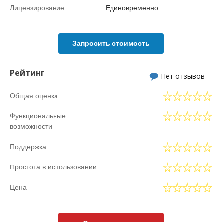
Лицензирование
Единовременно
Запросить стоимость
Рейтинг
Нет отзывов
Общая оценка
Функциональные
возможности
Поддержка
Простота в использовании
Цена