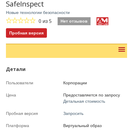
SafeInspect
Новые технологии безопасности
0
из 5
Нет отзывов
Пробная версия
Детали
Пользователи
Корпорации
Цена
Предоставляется по запросу
Детальная стоимость
Пробная версия
Запросить
Платформа
Виртуальный образ