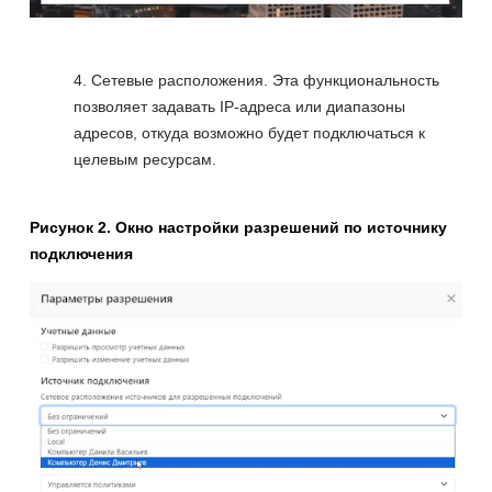
Сетевые расположения. Эта функциональность
позволяет задавать IP-адреса или диапазоны
адресов, откуда возможно будет подключаться к
целевым ресурсам.
Рисунок 2. Окно настройки разрешений по источнику
подключения