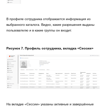
В профиле сотрудника отображается информация из
выбранного каталога. Видно, какие разрешения выданы
пользователю и в какие группы он входит.
Рисунок 7. Профиль сотрудника, вкладка «Сессии»
На вкладке «Сессии» указаны активные и завершённые