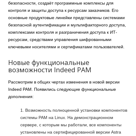
безопасности, создаёт программные комплексы для
контроля и защиты доступа к ресурсам заказчиков. Его
основные продуктовые линейки представлены системами
безопасной аутентификации и мультифакторного доступа,
комплексами контроля и разграничения доступа к ИТ-
ресурсам, средствами управления шифрованными
ключевыми носителями и сертификатами пользователей.
Новые функциональные
возможности Indeed PAM
Рассмотрим в общих чертах изменения в новой версии
Indeed PAM. Появились следующие функциональные
дополнения:
Возможность полноценной установки компонентов
системы PAM на Linux. На демонстрационном
сервере, с которым мы работали, все компоненты
установлены на сертифицированной версии Astra