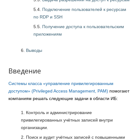
5.4.
Подключение пользователей к ресурсам
по RDP и SSH
5.5.
Получение доступа к пользовательским
приложениям
Выводы
Введение
Системы класса «управление привилегированным
доступом» (Privileged Access Management, PAM)
помогают
компаниям решать следующие задачи в области ИБ:
Контроль и администрирование
привилегированных учётных записей внутри
организации.
Поиск и аудит учётных записей с повышенными