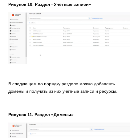
Рисунок 10. Раздел «Учётные записи»
В следующем по порядку разделе можно добавлять
домены и получать из них учётные записи и ресурсы.
Рисунок 11. Раздел «Домены»