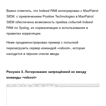
Важно отметить, что Indeed PAM интегрирован с MaxPatrol
SIEM: с привлечением Positive Technologies в MaxPatrol
SIEM обеспечена возможность приёма событий Indeed
PAM по Syslog, их нормализации и использования в
правилах корреляции.
Ниже продемонстрирован пример с попыткой
перезагрузить сервер командой «reboot», которая
находится в чёрном списке ввода.
Рисунок 3. Логирование запрещённой ко вводу
команды «reboot»