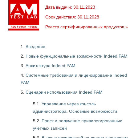
Дата выдачи: 30.11.2023
Срок действия: 30.11.2028
Реестр сертифицированных продуктов »
Введение
Новые функциональные возможности Indeed PAM
Архитектура Indeed PAM
Системные требования и лицензирование Indeed
PAM
Сценарии использования Indeed PAM
5.1.
Управление через консоль
администратора. Основные возможности
5.2.
Поиск и получение привилегированных
учётных записей
5.3.
Выдача разрешений на доступ к ресурсам