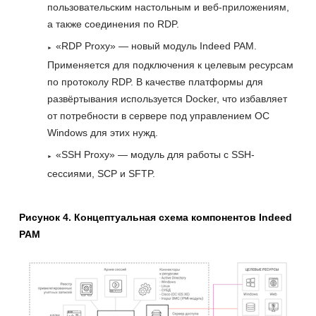
пользовательским настольным и веб-приложениям,
а также соединения по RDP.
«RDP Proxy» — новый модуль Indeed PAM.
Применяется для подключения к целевым ресурсам
по протоколу RDP. В качестве платформы для
развёртывания используется Docker, что избавляет
от потребности в сервере под управлением ОС
Windows для этих нужд.
«SSH Proxy» — модуль для работы с SSH-
сессиями, SCP и SFTP.
Рисунок 4. Концептуальная схема компонентов Indeed
PAM