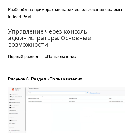
Разберём на примерах сценарии использования системы
Indeed PAM.
Управление через консоль
администратора. Основные
возможности
Первый раздел — «Пользователи».
Рисунок 6. Раздел «Пользователи»