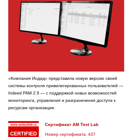
«Компания Индид» представила новую версию своей
системы контроля привилегированных пользователей —
Indeed PAM 2.9 — с поддержкой новых возможностей
мониторинга, управления и разграничения доступа к
ресурсам организации.
Сертификат AM Test Lab
Номер сертификата: 437