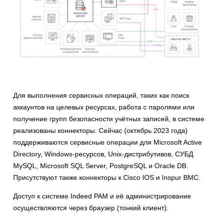
Для выполнения сервисных операций, таких как поиск
аккаунтов на целевых ресурсах, работа с паролями или
получение групп безопасности учётных записей, в системе
реализованы коннекторы. Сейчас (октябрь 2023 года)
поддерживаются сервисные операции для Microsoft Active
Directory, Windows-ресурсов, Unix-дистрибутивов, СУБД
MySQL, Microsoft SQL Server, PostgreSQL и Oracle DB.
Присутствуют также коннекторы к Cisco IOS и Inspur BMC.
Доступ к системе Indeed PAM и её администрирование
осуществляются через браузер (тонкий клиент).