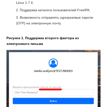
Linux 1.7.4.
Поддержка каталога пользователей FreeIPA.
Возможность отправлять одноразовые пароли
(OTP) на электронную почту.
Рисунок 1. Поддержка второго фактора из
электронного письма