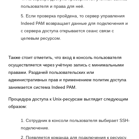
пользователя и права для неё.
Если проверка пройдена, то сервер управления
Indeed PAM возвращает данные для подключения и
с сервера доступа открывается сеанс связи с
целевым ресурсом.
Также стоит отметить, что вход в консоль пользователя
осуществляется через учётную запись с минимальными
правами. Раздачей пользовательских или
административных прав и применением политик доступа
занимается система Indeed PAM.
Процедура доступа к Unix-ресурсам выглядит следующим
образом:
Сотрудник в консоли пользователя выбирает SSH-
подключение.
Появляется команда для подключения к ресурсу.