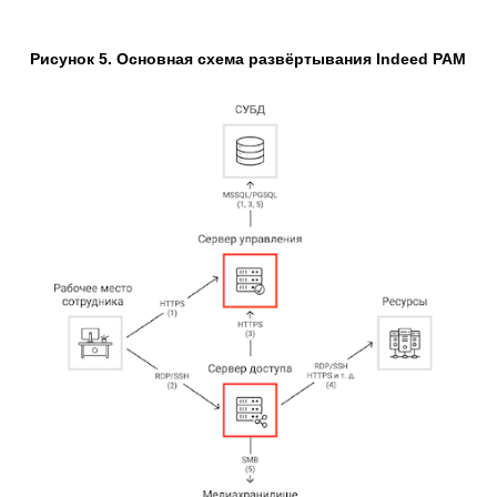
Рисунок 5. Основная схема развёртывания Indeed PAM