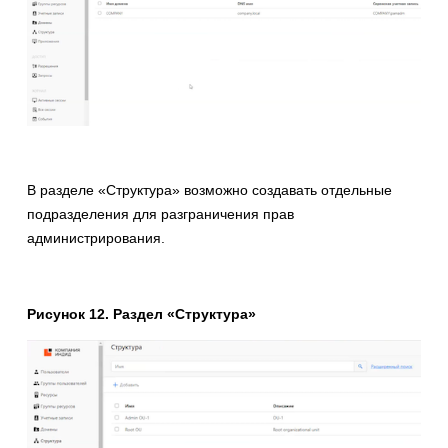
В разделе «Структура» возможно создавать отдельные
подразделения для разграничения прав
администрирования.
Рисунок 12. Раздел «Структура»