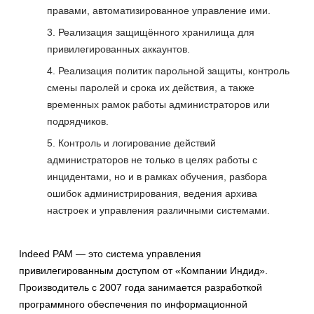
правами, автоматизированное управление ими.
Реализация защищённого хранилища для
привилегированных аккаунтов.
Реализация политик парольной защиты, контроль
смены паролей и срока их действия, а также
временных рамок работы администраторов или
подрядчиков.
Контроль и логирование действий
администраторов не только в целях работы с
инцидентами, но и в рамках обучения, разбора
ошибок администрирования, ведения архива
настроек и управления различными системами.
Indeed PAM — это система управления
привилегированным доступом от «Компании Индид».
Производитель с 2007 года занимается разработкой
программного обеспечения по информационной