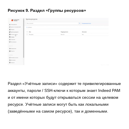
Рисунок 9. Раздел «Группы ресурсов»
Раздел «Учётные записи» содержит те привилегированные
аккаунты, пароли / SSH-ключи к которым знает Indeed PAM
и от имени которых будут открываться сессии на целевом
ресурсе. Учётные записи могут быть как локальными
(заведёнными на самом ресурсе), так и доменными.