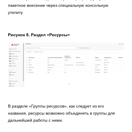
пакетное внесение через специальную консольную
утилиту.
Рисунок 8. Раздел «Ресурсы»
В разделе «Группы ресурсов», как следует из его
названия, ресурсы возможно объединять в группы для
дальнейшей работы с ними.