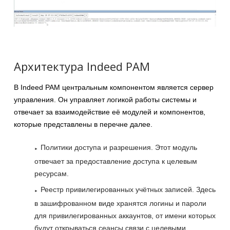
Архитектура Indeed PAM
В Indeed PAM центральным компонентом является сервер
управления. Он управляет логикой работы системы и
отвечает за взаимодействие её модулей и компонентов,
которые представлены в перечне далее.
Политики доступа и разрешения. Этот модуль
отвечает за предоставление доступа к целевым
ресурсам.
Реестр привилегированных учётных записей. Здесь
в зашифрованном виде хранятся логины и пароли
для привилегированных аккаунтов, от имени которых
будут открываться сеансы связи с целевыми