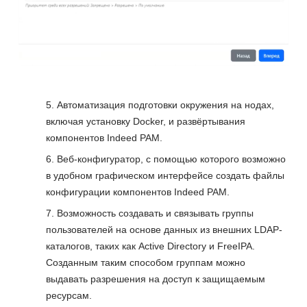
Автоматизация подготовки окружения на нодах,
включая установку Docker, и развёртывания
компонентов Indeed PAM.
Веб-конфигуратор, с помощью которого возможно
в удобном графическом интерфейсе создать файлы
конфигурации компонентов Indeed PAM.
Возможность создавать и связывать группы
пользователей на основе данных из внешних LDAP-
каталогов, таких как Active Directory и FreeIPA.
Созданным таким способом группам можно
выдавать разрешения на доступ к защищаемым
ресурсам.