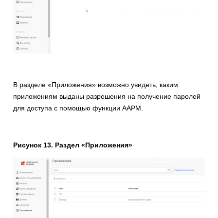
В разделе «Приложения» возможно увидеть, каким
приложениям выданы разрешения на получение паролей
для доступа с помощью функции AAPM.
Рисунок 13. Раздел «Приложения»