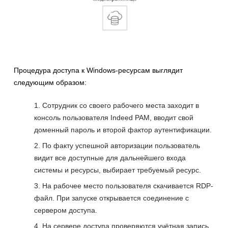
Процедура доступа к Windows-ресурсам выглядит
следующим образом:
Сотрудник со своего рабочего места заходит в
консоль пользователя Indeed PAM, вводит свой
доменный пароль и второй фактор аутентификации.
По факту успешной авторизации пользователь
видит все доступные для дальнейшего входа
системы и ресурсы, выбирает требуемый ресурс.
На рабочее место пользователя скачивается RDP-
файл. При запуске открывается соединение с
сервером доступа.
На сервере доступа проверяются учётная запись