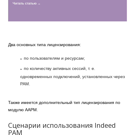
Читать статью →
Два основных типа лицензирования:
по пользователям и ресурсам;
по количеству активных сессий, т. е.
одновременных подключений, установленных через
PAM.
Также имеется дополнительный тип лицензирования по
модулю AAPM.
Сценарии использования Indeed
PAM