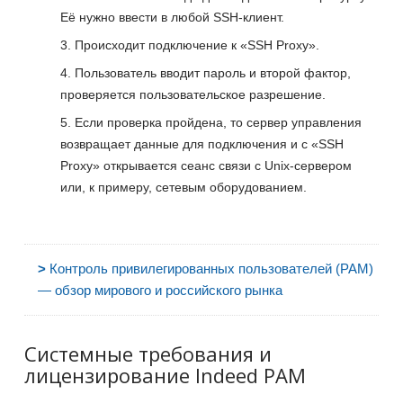
Её нужно ввести в любой SSH-клиент.
Происходит подключение к «SSH Proxy».
Пользователь вводит пароль и второй фактор,
проверяется пользовательское разрешение.
Если проверка пройдена, то сервер управления
возвращает данные для подключения и с «SSH
Proxy» открывается сеанс связи с Unix-сервером
или, к примеру, сетевым оборудованием.
>
Контроль привилегированных пользователей (PAM)
— обзор мирового и российского рынка
Системные требования и
лицензирование Indeed PAM