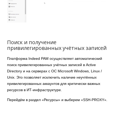
Поиск и получение
привилегированных учётных записей
Платформа Indeed PAM осуществляет автоматический
поиск привилегированных учётных записей в Active
Directory и на серверах с ОС Microsoft Windows, Linux /
Unix. Это позволяет исключить наличие неучтённых
привилегированных аккаунтов для критически важных
ресурсов в ИТ-инфраструктуре.
Перейдём в раздел «Ресурсы» и выберем «SSH-PROXY».