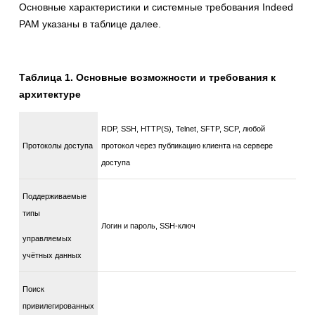
Основные характеристики и системные требования Indeed
PAM указаны в таблице далее.
Таблица 1. Основные возможности и требования к
архитектуре
RDP, SSH, HTTP(S), Telnet, SFTP, SCP, любой
Протоколы доступа
протокол через публикацию клиента на сервере
доступа
Поддерживаемые
типы
Логин и пароль, SSH-ключ
управляемых
учётных данных
Поиск
привилегированных