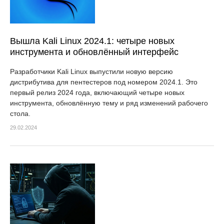
Вышла Kali Linux 2024.1: четыре новых
инструмента и обновлённый интерфейс
Разработчики Kali Linux выпустили новую версию
дистрибутива для пентестеров под номером 2024.1. Это
первый релиз 2024 года, включающий четыре новых
инструмента, обновлённую тему и ряд изменений рабочего
стола.
29.02.2024