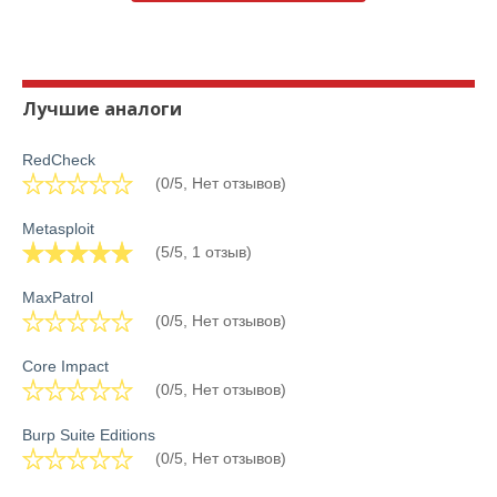
Лучшие аналоги
RedCheck
(0/5, Нет отзывов)
Metasploit
(5/5, 1 отзыв)
MaxPatrol
(0/5, Нет отзывов)
Core Impact
(0/5, Нет отзывов)
Burp Suite Editions
(0/5, Нет отзывов)