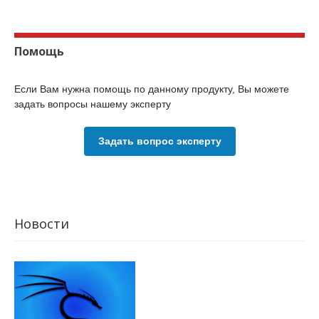
Помощь
Если Вам нужна помощь по данному продукту, Вы можете
задать вопросы нашему эксперту
Задать вопрос эксперту
Новости