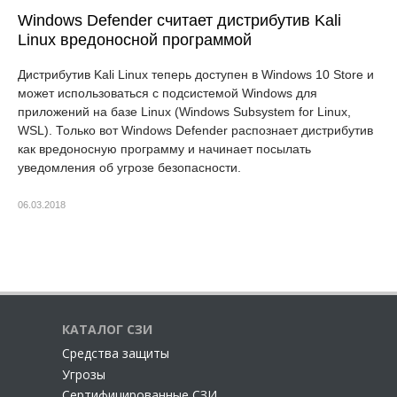
Windows Defender считает дистрибутив Kali
Linux вредоносной программой
Дистрибутив Kali Linux теперь доступен в Windows 10 Store и
может использоваться с подсистемой Windows для
приложений на базе Linux (Windows Subsystem for Linux,
WSL). Только вот Windows Defender распознает дистрибутив
как вредоносную программу и начинает посылать
уведомления об угрозе безопасности.
06.03.2018
КАТАЛОГ СЗИ
Cредства защиты
Угрозы
Сертифицированные СЗИ