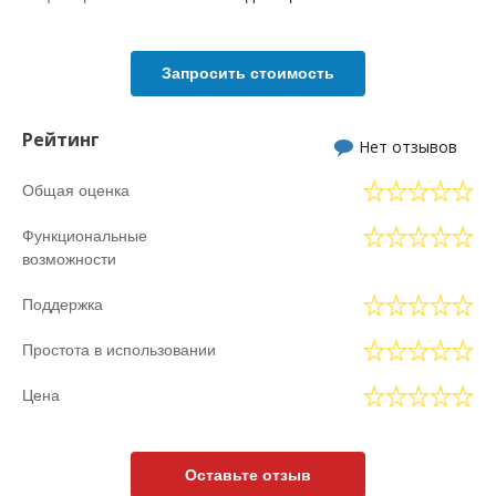
Запросить стоимость
Рейтинг
Нет отзывов
Общая оценка
Функциональные
возможности
Поддержка
Простота в использовании
Цена
Оставьте отзыв