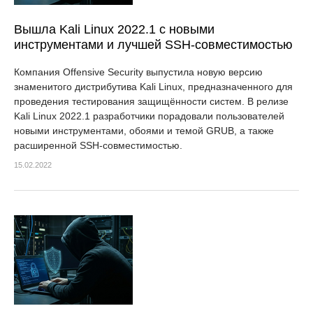
Вышла Kali Linux 2022.1 с новыми
инструментами и лучшей SSH-совместимостью
Компания Offensive Security выпустила новую версию
знаменитого дистрибутива Kali Linux, предназначенного для
проведения тестирования защищённости систем. В релизе
Kali Linux 2022.1 разработчики порадовали пользователей
новыми инструментами, обоями и темой GRUB, а также
расширенной SSH-совместимостью.
15.02.2022