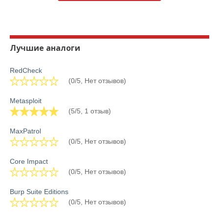
Лучшие аналоги
RedCheck
(0/5, Нет отзывов)
Metasploit
(5/5, 1 отзыв)
MaxPatrol
(0/5, Нет отзывов)
Core Impact
(0/5, Нет отзывов)
Burp Suite Editions
(0/5, Нет отзывов)