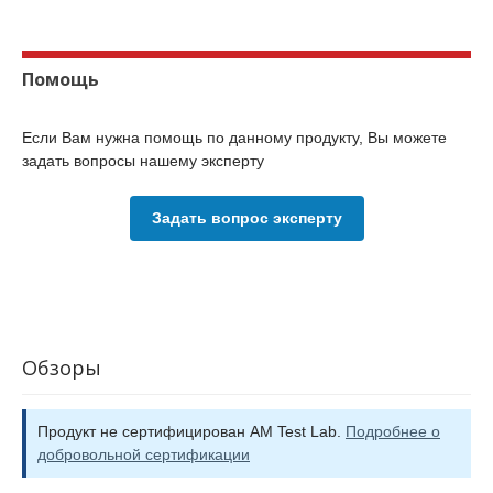
Помощь
Если Вам нужна помощь по данному продукту, Вы можете
задать вопросы нашему эксперту
Задать вопрос эксперту
Обзоры
Продукт не сертифицирован AM Test Lab.
Подробнее о
добровольной сертификации