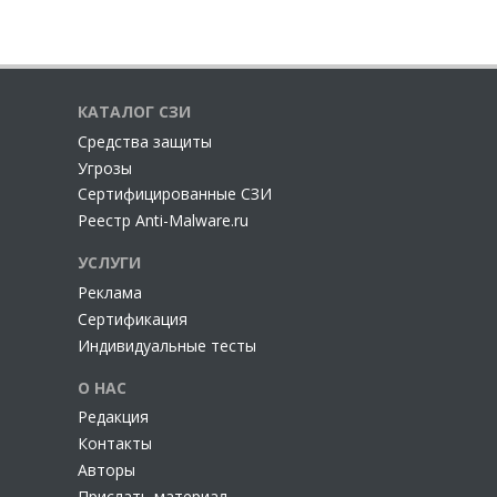
КАТАЛОГ СЗИ
Cредства защиты
Угрозы
Сертифицированные СЗИ
Реестр Anti-Malware.ru
УСЛУГИ
Реклама
Сертификация
Индивидуальные тесты
О НАС
Редакция
Контакты
Авторы
Прислать материал