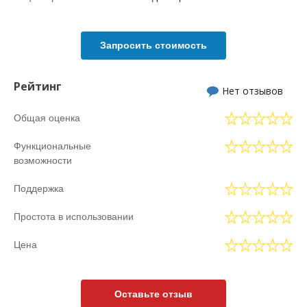
Запросить стоимость
Рейтинг
Нет отзывов
Общая оценка
Функциональные
возможности
Поддержка
Простота в использовании
Цена
Оставьте отзыв