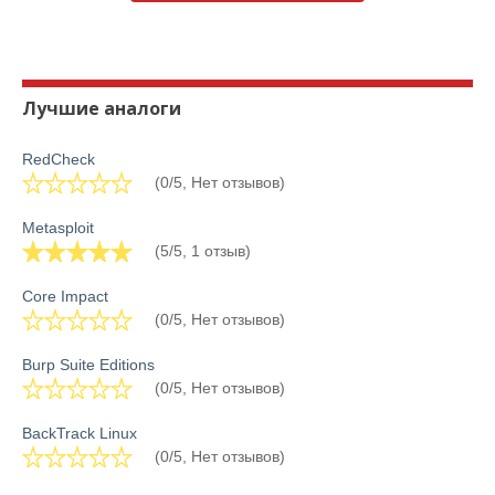
Лучшие аналоги
RedCheck
(0/5, Нет отзывов)
Metasploit
(5/5, 1 отзыв)
Core Impact
(0/5, Нет отзывов)
Burp Suite Editions
(0/5, Нет отзывов)
BackTrack Linux
(0/5, Нет отзывов)