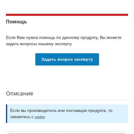
Помощь
Если Вам нужна помощь по данному продукту, Вы можете
задать вопросы нашему эксперту
Задать вопрос эксперту
Описание
Если вы производитель или поставщик продукта, то
свяжитесь с
нами