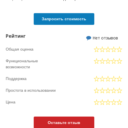
Запросить стоимость
Рейтинг
Нет отзывов
Общая оценка
Функциональные
возможности
Поддержка
Простота в использовании
Цена
Оставьте отзыв