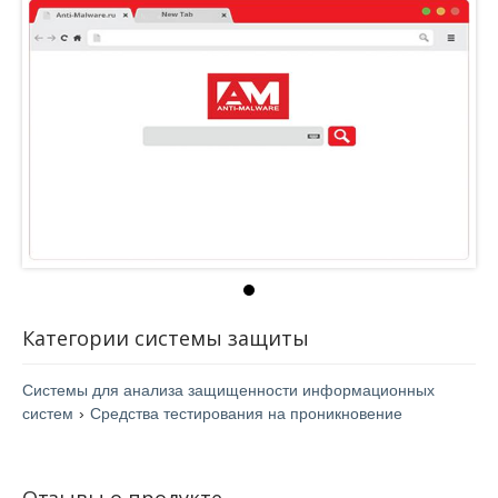
Категории системы защиты
Системы для анализа защищенности информационных
систем
›
Средства тестирования на проникновение