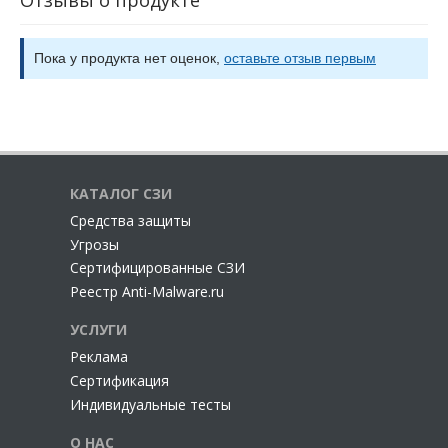
Отзывы о продукте
Пока у продукта нет оценок,
оставьте отзыв первым
КАТАЛОГ СЗИ
Cредства защиты
Угрозы
Сертифицированные СЗИ
Реестр Anti-Malware.ru
УСЛУГИ
Реклама
Сертификация
Индивидуальные тесты
О НАС