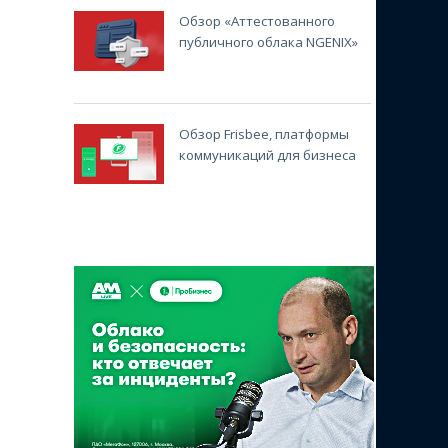
Обзор «Аттестованного
публичного облака NGENIX»
Обзор Frisbee, платформы
коммуникаций для бизнеса