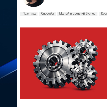
Практика
Способы
Малый и средний бизнес
Кор