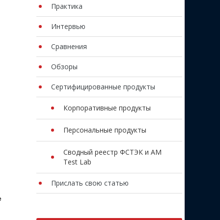
Практика
Интервью
Сравнения
Обзоры
Сертифицированные продукты
Корпоративные продукты
Персональные продукты
Сводный реестр ФСТЭК и AM
Test Lab
Прислать свою статью
е