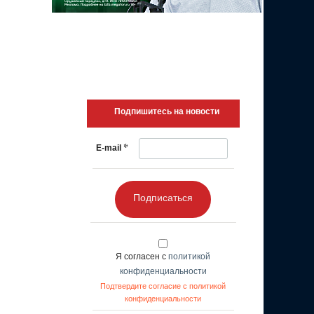
Подпишитесь на новости
*
E-mail
Подписаться
Я согласен с
политикой
конфиденциальности
Подтвердите согласие с политикой
конфиденциальности