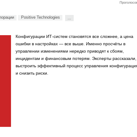
Проголосов
порации
Positive Technologies
...
Конфигурации ИТ-систем становятся все сложнее, а цена
ошибки в настройках — все выше. Именно просчёты в
управлении изменениями нередко приводят к сбоям,
инцидентам и финансовым потерям. Эксперты рассказали, 
выстроить эффективный процесс управления конфигураци
и снизить риски.