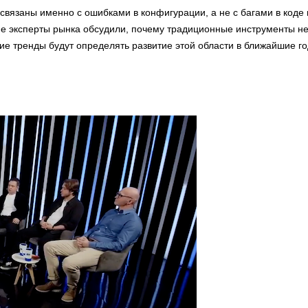
связаны именно с ошибками в конфигурации, а не с багами в коде
е эксперты рынка обсудили, почему традиционные инструменты н
ие тренды будут определять развитие этой области в ближайшие го