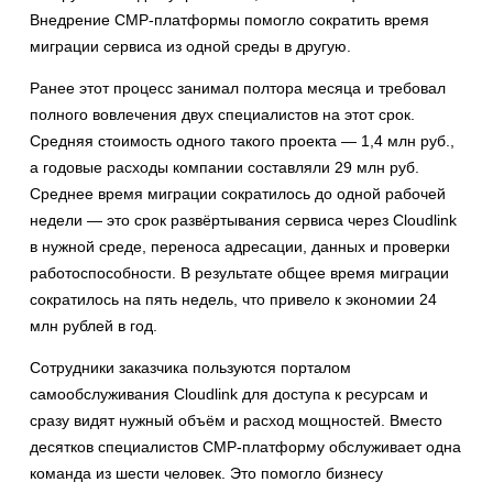
Внедрение CMP-платформы помогло сократить время
миграции сервиса из одной среды в другую.
Ранее этот процесс занимал полтора месяца и требовал
полного вовлечения двух специалистов на этот срок.
Средняя стоимость одного такого проекта — 1,4 млн руб.,
а годовые расходы компании составляли 29 млн руб.
Среднее время миграции сократилось до одной рабочей
недели — это срок развёртывания сервиса через Cloudlink
в нужной среде, переноса адресации, данных и проверки
работоспособности. В результате общее время миграции
сократилось на пять недель, что привело к экономии 24
млн рублей в год.
Сотрудники заказчика пользуются порталом
самообслуживания Cloudlink для доступа к ресурсам и
сразу видят нужный объём и расход мощностей. Вместо
десятков специалистов CMP-платформу обслуживает одна
команда из шести человек. Это помогло бизнесу