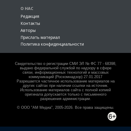
О НАС
Редакция
Контакты
Авторы
Прислать материал
Политика конфиденциальности
Свидетельство о регистрации СМИ ЭЛ № ФС 77 - 68398,
выдано федеральной службой по надзору в сфере
связи, информационных технологий и массовых
коммуникаций (Роскомнадзор) 27.01.2017
Разрешается частичное использование материалов на
других сайтах при наличии ссылки на источник.
Использование материалов сайта с полной копией
оригинала допускается только с письменного
разрешения администрации.
© ООО "АМ Медиа", 2005-2026. Все права защищены.