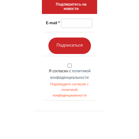
Подпишитесь на
новости
*
E-mail
Подписаться
Я согласен с
политикой
конфиденциальности
Подтвердите согласие с
политикой
конфиденциальности