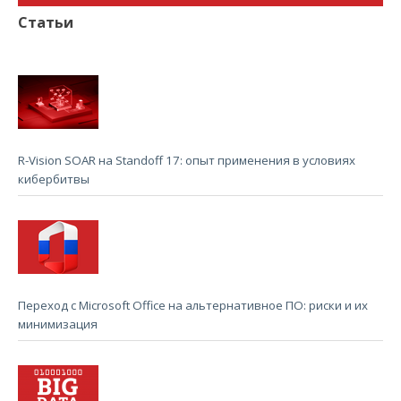
Статьи
R-Vision SOAR на Standoff 17: опыт применения в условиях
кибербитвы
Переход с Microsoft Office на альтернативное ПО: риски и их
минимизация