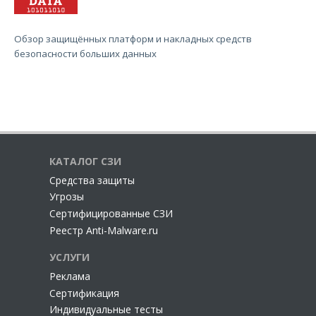
Обзор защищённых платформ и накладных средств
безопасности больших данных
КАТАЛОГ СЗИ
Cредства защиты
Угрозы
Сертифицированные СЗИ
Реестр Anti-Malware.ru
УСЛУГИ
Реклама
Сертификация
Индивидуальные тесты