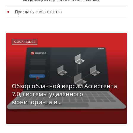
Прислать свою статью
ОБЗОР НЕДЕЛИ
Обзор облачной версии Ассистента
7.0, системы удалённого
мониторинга и...