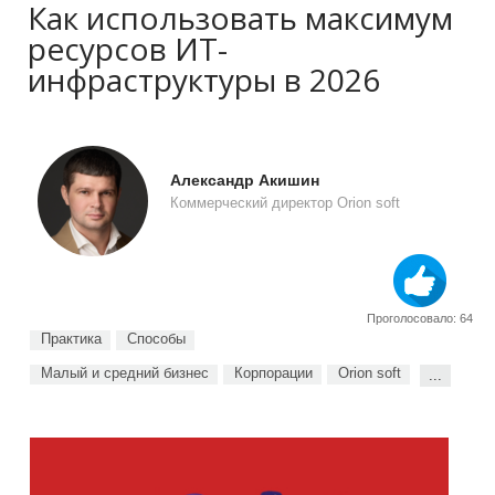
Как использовать максимум
ресурсов ИТ-
инфраструктуры в 2026
Александр Акишин
Коммерческий директор Orion soft
Проголосовало: 64
Практика
Способы
Малый и средний бизнес
Корпорации
Orion soft
...