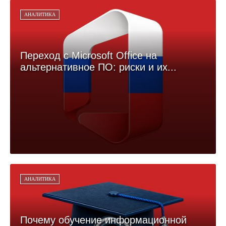
АНАЛИТИКА
Переход с Microsoft Office на
альтернативное ПО: риски и их...
АНАЛИТИКА
Почему обучение информационной