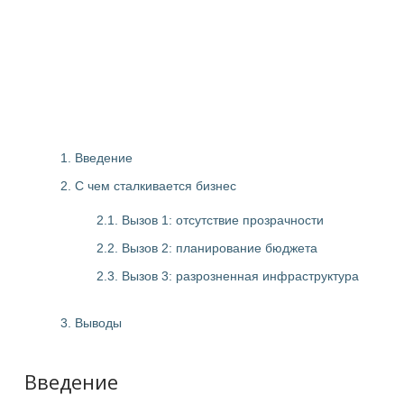
1. Введение
2. С чем сталкивается бизнес
2.1. Вызов 1: отсутствие прозрачности
2.2. Вызов 2: планирование бюджета
2.3. Вызов 3: разрозненная инфраструктура
3. Выводы
Введение