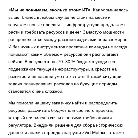
«Мы не понимаем, сколько сто
ит ИТ»
. Как упоминалось
выше, бизнес в любом случае не стоит на месте и
запускает новые проекты — инфраструктура продолжает
расти и требовать ресурсов и денег. Зачастую мощности
распределяются между разными задачами неравномерно.
И без нужных инструментов проектные команды не всегда
понимают, каким объёмом ресурсов они располагают
сейчас. В результате до 70–80
% бюджета уходит на
поддержание текущей инфраструктуры, а средств на
развитие и инновации уже не хватает. В такой ситуации
задача планирования расходов на будущие периоды
становится очень сложной.
Мы помогли нашему заказчику найти и распределить
ресурсы, рассчитать бюджет для срочного проекта,
который появился в связи с новыми требованиями
регулятора. Внедрили решения для сбора исторических
данных и анализа трендов нагрузки zVirt Metrics, а также