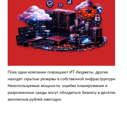
Пока одни компании сокращают ИТ-бюджеты, другие
находят скрытые резервы в собственной инфраструктуре.
Неиспользуемые мощности, ошибки планирования и
разрозненные среды могут обходиться бизнесу в десятки
миллионов рублей ежегодно.