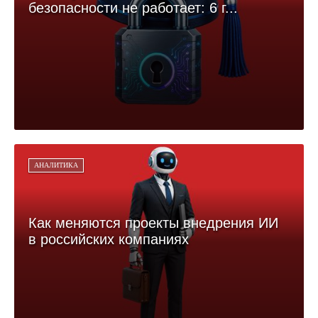
безопасности не работает: 6 г...
АНАЛИТИКА
Как меняются проекты внедрения ИИ
в российских компаниях