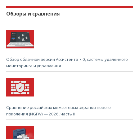
Обзоры и сравнения
Обзор облачной версии Ассистента 7.0, системы удалённого
мониторинга и управления
Сравнение российских межсетевых экранов нового
поколения (NGFW) — 2026, часть II