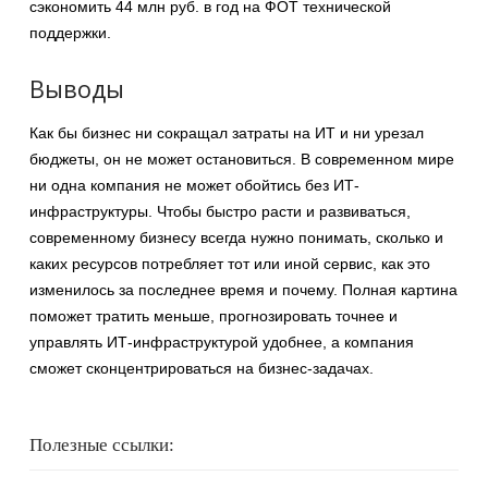
сэкономить 44 млн руб. в год на ФОТ технической
поддержки.
Выводы
Как бы бизнес ни сокращал затраты на ИТ и ни урезал
бюджеты, он не может остановиться. В современном мире
ни одна компания не может обойтись без ИТ-
инфраструктуры. Чтобы быстро расти и развиваться,
современному бизнесу всегда нужно понимать, сколько и
каких ресурсов потребляет тот или иной сервис, как это
изменилось за последнее время и почему. Полная картина
поможет тратить меньше, прогнозировать точнее и
управлять ИТ-инфраструктурой удобнее, а компания
сможет сконцентрироваться на бизнес-задачах.
Полезные ссылки: