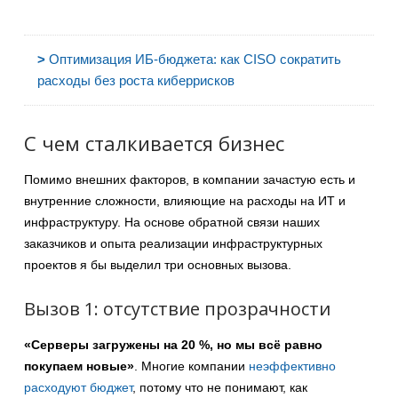
>
Оптимизация ИБ-бюджета: как CISO сократить
расходы без роста киберрисков
С чем сталкивается бизнес
Помимо внешних факторов, в компании зачастую есть и
внутренние сложности, влияющие на расходы на ИТ и
инфраструктуру. На основе обратной связи наших
заказчиков и опыта реализации инфраструктурных
проектов я бы выделил три основных вызова.
Вызов 1: отсутствие прозрачности
«Серверы загружены на 20 %, но мы всё равно
покупаем новые»
. Многие компании
неэффективно
расходуют бюджет
, потому что не понимают, как