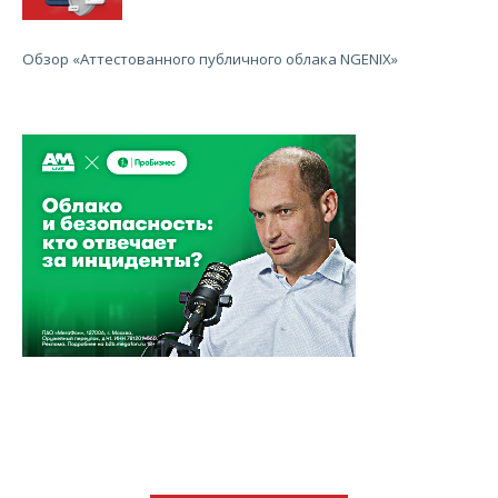
Обзор «Аттестованного публичного облака NGENIX»