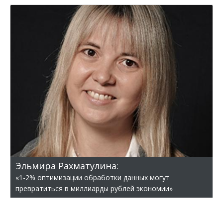
Эльмира Рахматулина:
«1-2% оптимизации обработки данных могут
превратиться в миллиарды рублей экономии»