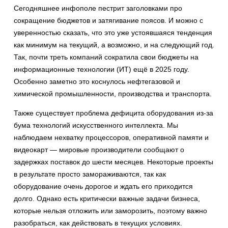
Сегодняшнее инфополе пестрит заголовками про
сокращение бюджетов и затягивание поясов. И можно с
уверенностью сказать, что это уже устоявшаяся тенденция
как минимум на текущий, а возможно, и на следующий год.
Так, почти треть компаний сократила свои бюджеты на
информационные технологии (ИТ) ещё в 2025 году.
Особенно заметно это коснулось нефтегазовой и
химической промышленности, производства и транспорта.
Также существует проблема дефицита оборудования из-за
бума технологий искусственного интеллекта. Мы
наблюдаем нехватку процессоров, оперативной памяти и
видеокарт — мировые производители сообщают о
задержках поставок до шести месяцев. Некоторые проекты
в результате просто замораживаются, так как
оборудование очень дорогое и ждать его приходится
долго. Однако есть критически важные задачи бизнеса,
которые нельзя отложить или заморозить, поэтому важно
разобраться, как действовать в текущих условиях.