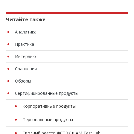
Читайте также
Аналитика
Практика
Интервью
Сравнения
Обзоры
Сертифицированные продукты
Корпоративные продукты
Персональные продукты
Сводный реестр ФСТЭК и AM Test Lab