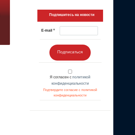
Подпишитесь на новости
*
E-mail
Подписаться
Я согласен с
политикой
конфиденциальности
Подтвердите согласие с политикой
конфиденциальности