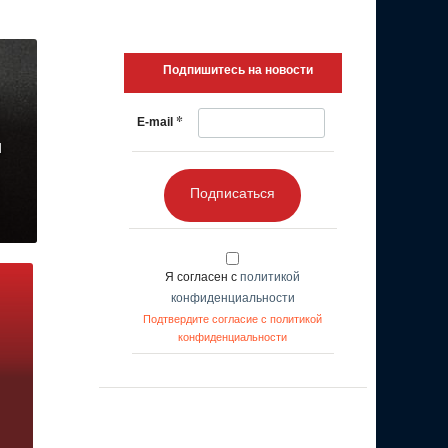
Подпишитесь на новости
*
E-mail
и
Подписаться
Я согласен с
политикой
конфиденциальности
Подтвердите согласие с политикой
конфиденциальности