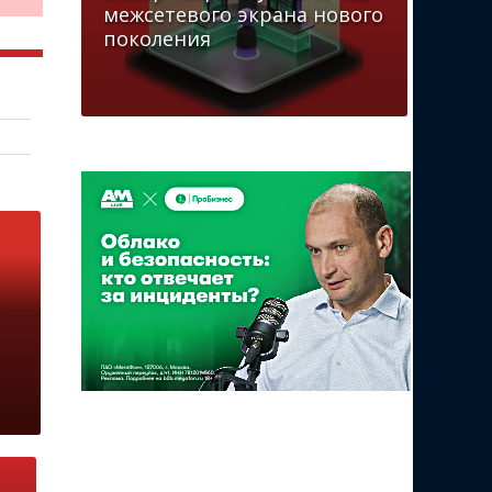
межсетевого экрана нового
поколения