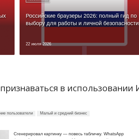
ых
Российские браузеры 2026: полный гид по
выбору для работы и личной безопасности
22 июля 2026
 признаваться в использовании
ие пользователи
Малый и средний бизнес
Сгенерировал картинку — повесь табличку. WhatsApp