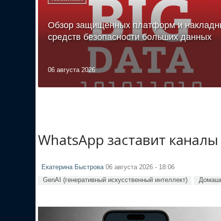
Обзор защищённых платформ и накладн
средств безопасности больших данных
06 августа 2026
WhatsApp заставит каналы
Екатерина Быстрова
06 августа 2026 - 18:06
GenAI (генеративный искусственный интеллект)
Домашн