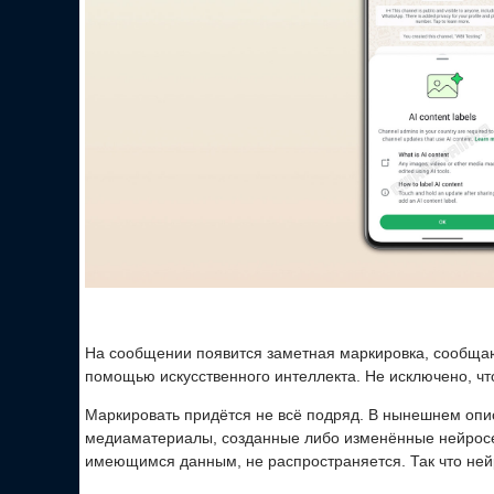
На сообщении появится заметная маркировка, сообща
помощью искусственного интеллекта. Не исключено, что
Маркировать придётся не всё подряд. В нынешнем опи
медиаматериалы, созданные либо изменённые нейросе
имеющимся данным, не распространяется. Так что нейр