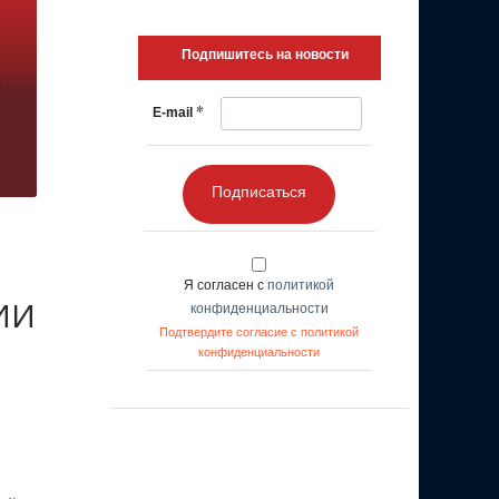
Подпишитесь на новости
*
E-mail
Подписаться
Я согласен с
политикой
 ИИ
конфиденциальности
Подтвердите согласие с политикой
конфиденциальности