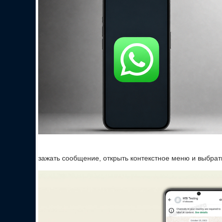
зажать сообщение, открыть контекстное меню и выбрат