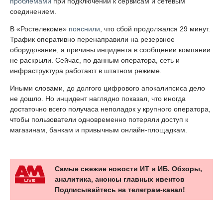
проблемами
при подключении к сервисам и сетевым
соединением.
В «Ростелекоме»
пояснили
, что сбой продолжался 29 минут.
Трафик оперативно перенаправили на резервное
оборудование, а причины инцидента в сообщении компании
не раскрыли. Сейчас, по данным оператора, сеть и
инфраструктура работают в штатном режиме.
Иными словами, до долгого цифрового апокалипсиса дело
не дошло. Но инцидент наглядно показал, что иногда
достаточно всего получаса неполадок у крупного оператора,
чтобы пользователи одновременно потеряли доступ к
магазинам, банкам и привычным онлайн-площадкам.
Самые свежие новости ИТ и ИБ. Обзоры,
аналитика, анонсы главных ивентов
Подписывайтесь на телеграм-канал!