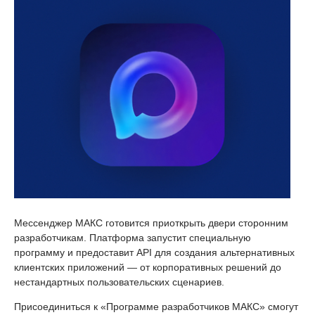
Мессенджер МАКС готовится приоткрыть двери сторонним
разработчикам. Платформа запустит специальную
программу и предоставит API для создания альтернативных
клиентских приложений — от корпоративных решений до
нестандартных пользовательских сценариев.
Присоединиться к «Программе разработчиков МАКС» смогут