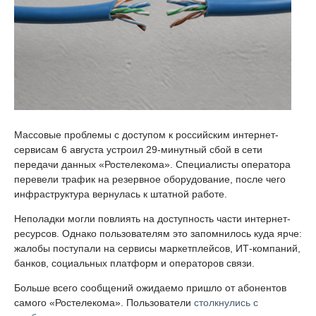
Массовые проблемы с доступом к российским интернет-
сервисам 6 августа устроил 29-минутный сбой в сети
передачи данных «Ростелекома». Специалисты оператора
перевели трафик на резервное оборудование, после чего
инфраструктура вернулась к штатной работе.
Неполадки могли повлиять на доступность части интернет-
ресурсов. Однако пользователям это запомнилось куда ярче:
жалобы поступали на сервисы маркетплейсов, ИТ-компаний,
банков, социальных платформ и операторов связи.
Больше всего сообщений ожидаемо пришло от абонентов
самого «Ростелекома». Пользователи
столкнулись с