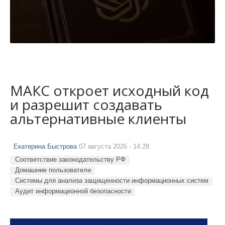
МАКС откроет исходный код
и разрешит создавать
альтернативные клиенты
Екатерина Быстрова
07 августа 2026 - 14:28
Соответствие законодательству РФ
Домашние пользователи
Системы для анализа защищенности информационных систем
Аудит информационной безопасности