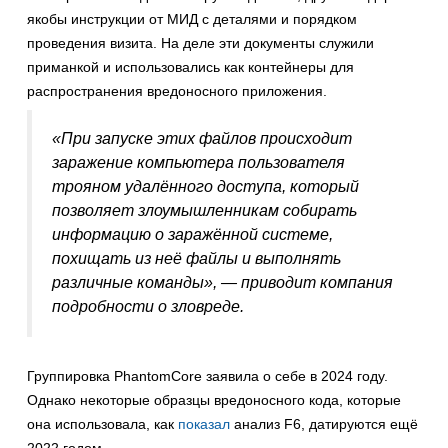
якобы инструкции от МИД с деталями и порядком
проведения визита. На деле эти документы служили
приманкой и использовались как контейнеры для
распространения вредоносного приложения.
«При запуске этих файлов происходит
заражение компьютера пользователя
трояном удалённого доступа, который
позволяет злоумышленникам собирать
информацию о заражённой системе,
похищать из неё файлы и выполнять
различные команды», — приводит компания
подробности о зловреде.
Группировка PhantomCore заявила о себе в 2024 году.
Однако некоторые образцы вредоносного кода, которые
она использовала, как
показал
анализ F6, датируются ещё