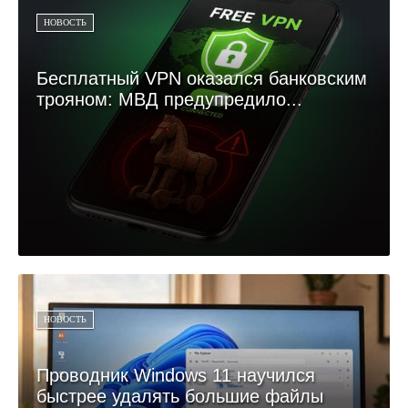
НОВОСТЬ
Бесплатный VPN оказался банковским
трояном: МВД предупредило...
НОВОСТЬ
Проводник Windows 11 научился
быстрее удалять большие файлы