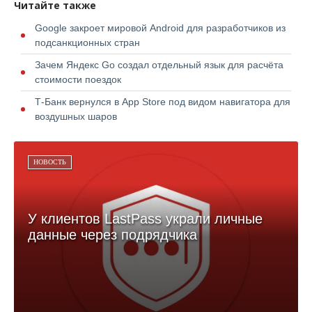
Читайте также
Google закроет мировой Android для разработчиков из
подсанкционных стран
Зачем Яндекс Go создал отдельный язык для расчёта
стоимости поездок
Т-Банк вернулся в App Store под видом навигатора для
воздушных шаров
НОВОСТЬ
У клиентов LastPass украли личные
данные через подрядчика