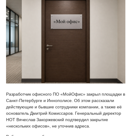
Разработчик офисного ПО «МойОфис» закрыл площадки в
Санкт-Петербурге и Иннополисе. Об этом рассказали
действующие и бывшие сотрудники компании, а также её
основатель Дмитрий Комиссаров. Генеральный директор
НОТ Вячеслав Закоржевский подтвердил закрытие
«нескольких офисов», не уточнив адреса.