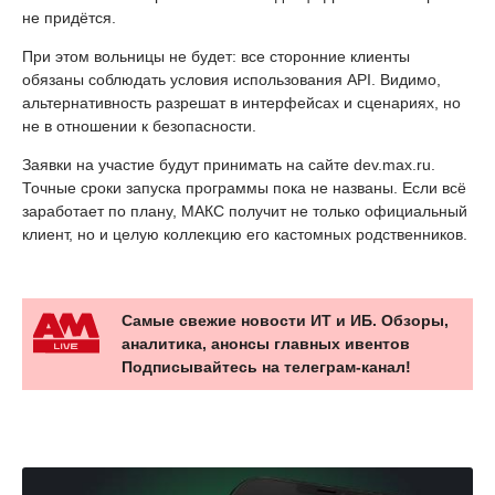
не придётся.
При этом вольницы не будет: все сторонние клиенты
обязаны соблюдать условия использования API. Видимо,
альтернативность разрешат в интерфейсах и сценариях, но
не в отношении к безопасности.
Заявки на участие будут принимать на сайте dev.max.ru.
Точные сроки запуска программы пока не названы. Если всё
заработает по плану, МАКС получит не только официальный
клиент, но и целую коллекцию его кастомных родственников.
Самые свежие новости ИТ и ИБ. Обзоры,
аналитика, анонсы главных ивентов
Подписывайтесь на телеграм-канал!