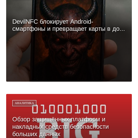
DevilNFC блокирует Android-
смартфоны и превращает карты в до...
АНАЛИТИКА
Обзор защищённых платформ и
накладных средств безопасности
больших данных