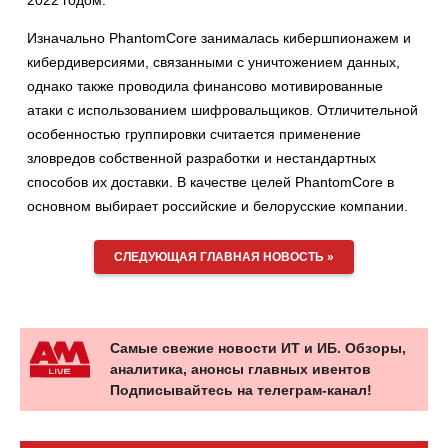
2022 годом.
Изначально PhantomCore занималась кибершпионажем и
кибердиверсиями, связанными с уничтожением данных,
однако также проводила финансово мотивированные
атаки с использованием шифровальщиков. Отличительной
особенностью группировки считается применение
зловредов собственной разработки и нестандартных
способов их доставки. В качестве целей PhantomCore в
основном выбирает российские и белорусские компании.
СЛЕДУЮЩАЯ ГЛАВНАЯ НОВОСТЬ »
Самые свежие новости ИТ и ИБ. Обзоры,
аналитика, анонсы главных ивентов
Подписывайтесь на телеграм-канал!