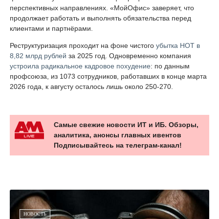
перспективных направлениях. «МойОфис» заверяет, что
продолжает работать и выполнять обязательства перед
клиентами и партнёрами.
Реструктуризация проходит на фоне чистого
убытка НОТ в
8,82 млрд рублей
за 2025 год. Одновременно компания
устроила радикальное кадровое похудение
: по данным
профсоюза, из 1073 сотрудников, работавших в конце марта
2026 года, к августу осталось лишь около 250-270.
Самые свежие новости ИТ и ИБ. Обзоры,
аналитика, анонсы главных ивентов
Подписывайтесь на телеграм-канал!
НОВОСТЬ