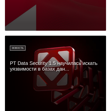
НОВОСТЬ
PT Data Security 1.5 научилась искать
уязвимости в базах дан...