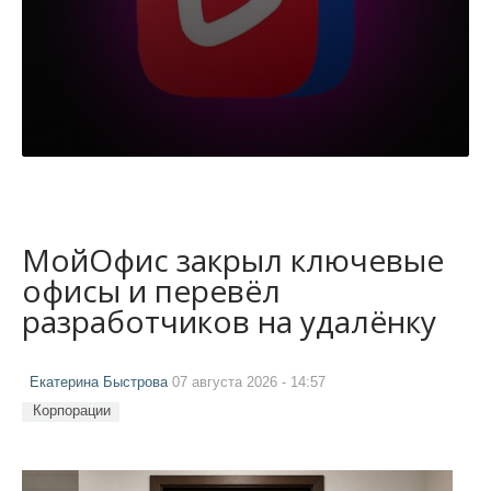
МойОфис закрыл ключевые
офисы и перевёл
разработчиков на удалёнку
Екатерина Быстрова
07 августа 2026 - 14:57
Корпорации