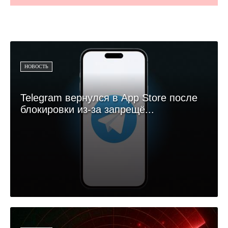
НОВОСТЬ
Telegram вернулся в App Store после
блокировки из-за запрещё...