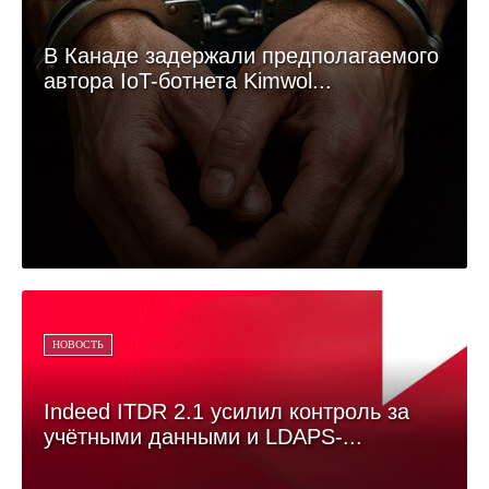
В Канаде задержали предполагаемого
автора IoT-ботнета Kimwol...
НОВОСТЬ
Indeed ITDR 2.1 усилил контроль за
учётными данными и LDAPS-...