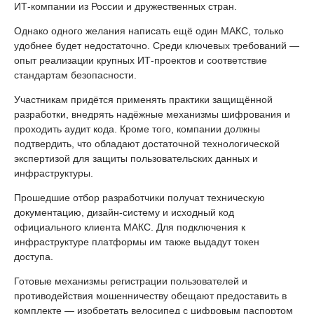
ИТ-компании из России и дружественных стран.
Однако одного желания написать ещё один МАКС, только
удобнее будет недостаточно. Среди ключевых требований —
опыт реализации крупных ИТ-проектов и соответствие
стандартам безопасности.
Участникам придётся применять практики защищённой
разработки, внедрять надёжные механизмы шифрования и
проходить аудит кода. Кроме того, компании должны
подтвердить, что обладают достаточной технологической
экспертизой для защиты пользовательских данных и
инфраструктуры.
Прошедшие отбор разработчики получат техническую
документацию, дизайн-систему и исходный код
официального клиента МАКС. Для подключения к
инфраструктуре платформы им также выдадут токен
доступа.
Готовые механизмы регистрации пользователей и
противодействия мошенничеству обещают предоставить в
комплекте — изобретать велосипед с цифровым паспортом