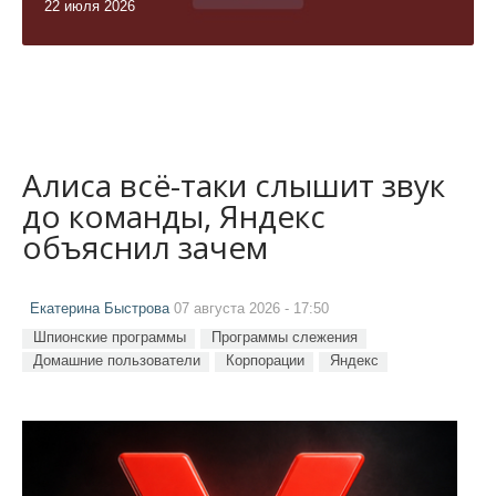
22 июля 2026
Алиса всё-таки слышит звук
до команды, Яндекс
объяснил зачем
Екатерина Быстрова
07 августа 2026 - 17:50
Шпионские программы
Программы слежения
Домашние пользователи
Корпорации
Яндекс