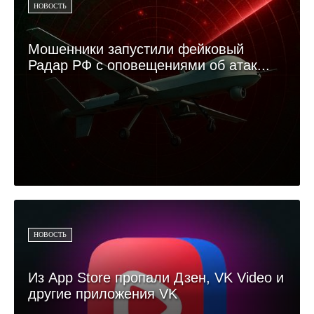
НОВОСТЬ
Мошенники запустили фейковый
Радар РФ с оповещениями об атак...
НОВОСТЬ
Из App Store пропали Дзен, VK Video и
другие приложения VK