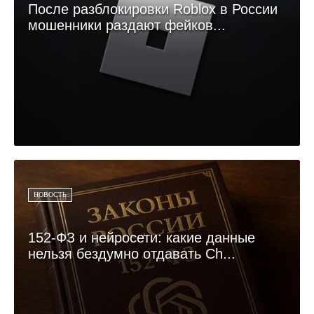
После разблокировки Roblox в России
мошенники раздают фейков...
НОВОСТЬ
152-ФЗ и нейросети: какие данные
нельзя бездумно отдавать Ch...