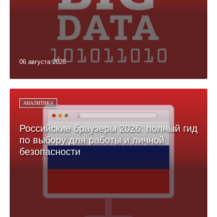
06 августа 2026
АНАЛИТИКА
Российские браузеры 2026: полный гид
по выбору для работы и личной
безопасности