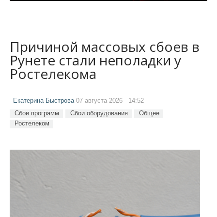
Причиной массовых сбоев в
Рунете стали неполадки у
Ростелекома
Екатерина Быстрова
07 августа 2026 - 14:52
Сбои программ
Сбои оборудования
Общее
Ростелеком