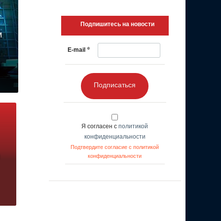
Подпишитесь на новости
м
*
E-mail
Подписаться
Я согласен с
политикой
конфиденциальности
Подтвердите согласие с политикой
конфиденциальности