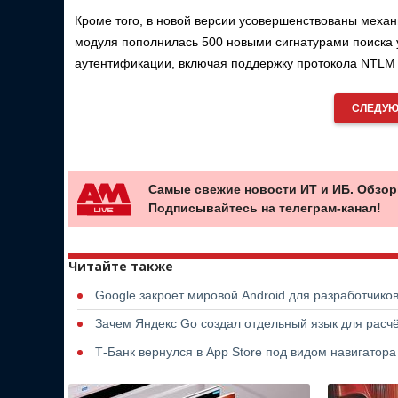
Кроме того, в новой версии усовершенствованы механ
модуля пополнилась 500 новыми сигнатурами поиска 
аутентификации, включая поддержку протокола NTLM
СЛЕДУЮ
Самые свежие новости ИТ и ИБ. Обзор
Подписывайтесь на телеграм-канал!
Читайте также
Google закроет мировой Android для разработчико
Зачем Яндекс Go создал отдельный язык для расчё
Т-Банк вернулся в App Store под видом навигатор