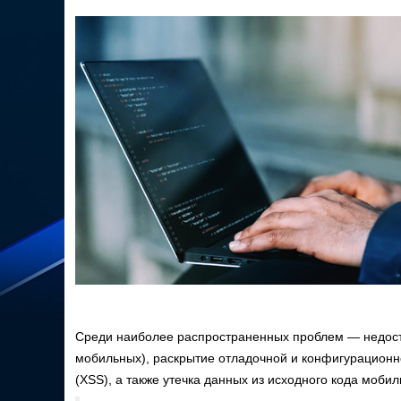
Среди наиболее распространенных проблем — недоста
мобильных), раскрытие отладочной и конфигурационн
(XSS), а также утечка данных из исходного кода моби