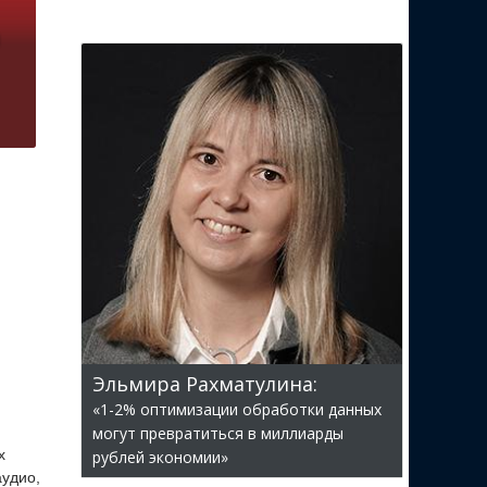
Эльмира Рахматулина:
«1-2% оптимизации обработки данных
могут превратиться в миллиарды
х
рублей экономии»
аудио,