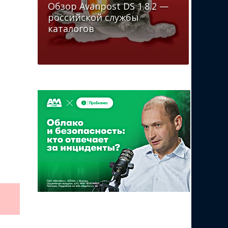
Обзор Avanpost DS 1.8.2 —
российской службы
каталогов