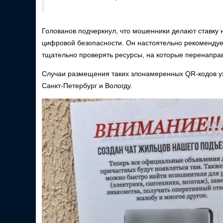
Голованов подчеркнул, что мошенники делают ставку 
цифровой безопасности. Он настоятельно рекомендуе
тщательно проверять ресурсы, на которые перенапра
Случаи размещения таких злонамеренных QR-кодов 
Санкт-Петербург и Вологду.