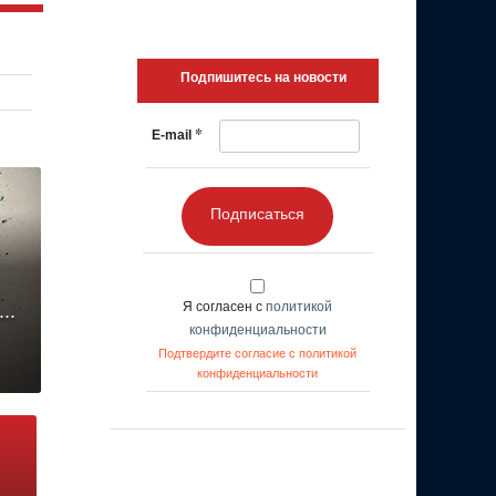
Подпишитесь на новости
*
E-mail
Подписаться
Я согласен с
политикой
..
конфиденциальности
Подтвердите согласие с политикой
конфиденциальности