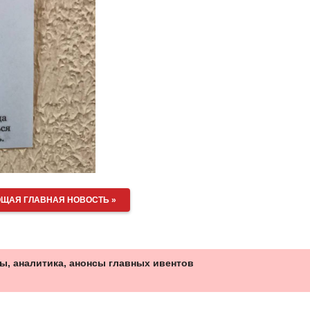
ЩАЯ ГЛАВНАЯ НОВОСТЬ »
ы, аналитика, анонсы главных ивентов