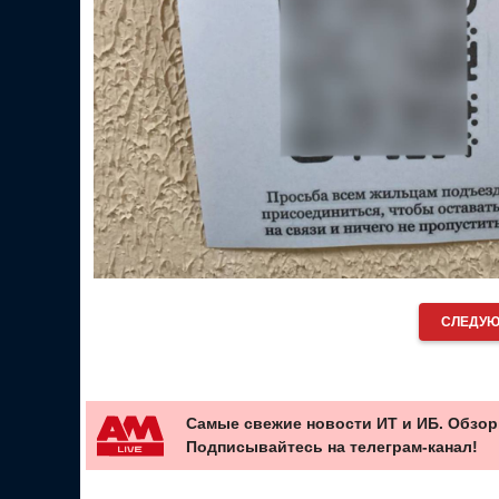
СЛЕДУЮ
Самые свежие новости ИТ и ИБ. Обзор
Подписывайтесь на телеграм-канал!