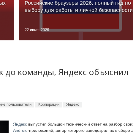
ых
Российские браузеры 2026: полный гид по
выбору для работы и личной безопасности
22 июля 2026
ук до команды, Яндекс объяснил
ие пользователи
Корпорации
Яндекс
Яндекс
выпустил большой технический ответ на разбор свои
Android
-приложений, автор которого заподозрил их в сборе 