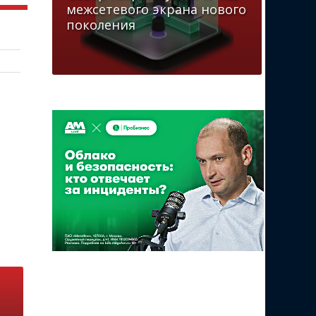
межсетевого экрана нового
поколения