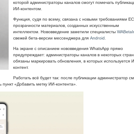
которой администраторы каналов смогут помечать публикац
ИИ-контентом.
Функция, судя по всему, связана с новыми требованиями ЕС
прозрачности материалов, созданных искусственным
интеллектом. Нововведение заметили специалисты
WABetaI
свежей бета-версии мессенджера для
Android
.
На экране с описанием нововведения WhatsApp прямо
предупреждает: администраторы каналов в некоторых стран
обязаны маркировать обновления, в которых используется 
контент.
Работать всё будет так: после публикации администратор с
ь пункт «Добавить метку ИИ-контента».