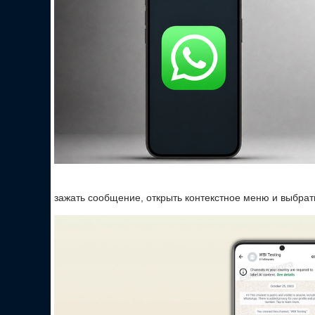
зажать сообщение, открыть контекстное меню и выбрат