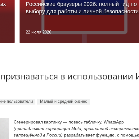
ых
Российские браузеры 2026: полный гид по
выбору для работы и личной безопасности
22 июля 2026
 признаваться в использовании
ие пользователи
Малый и средний бизнес
Сгенерировал картинку — повесь табличку. WhatsApp
(принадлежит корпорации Meta, признанной экстремистк
запрещённой в России)
разрабатывает функцию, с помощь