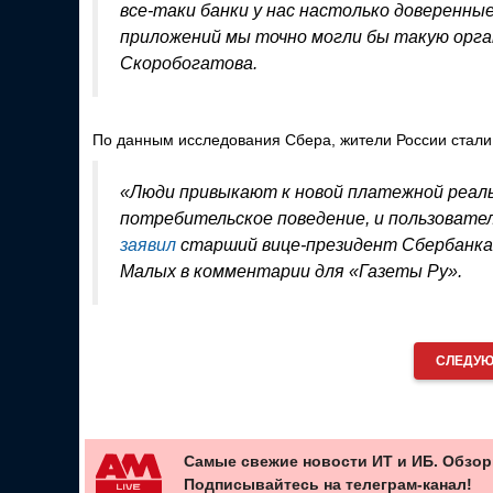
все-таки банки у нас настолько доверенны
приложений мы точно могли бы такую орга
Скоробогатова.
По данным исследования Сбера, жители России стали 
«Люди привыкают к новой платежной реал
потребительское поведение, и пользовател
заявил
старший вице-президент Сбербанка,
Малых в комментарии для «Газеты Ру».
СЛЕДУЮ
Самые свежие новости ИТ и ИБ. Обзор
Подписывайтесь на телеграм-канал!