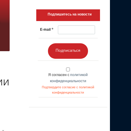
Подпишитесь на новости
*
E-mail
Подписаться
Я согласен с
политикой
 ИИ
конфиденциальности
Подтвердите согласие с политикой
конфиденциальности