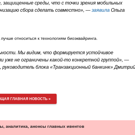
е, защищенные среды, что с точки зрения мобильных
низацию сбора сделать совместно», —
заявила
Ольга
лучше относиться к технологиям биоэквайринга.
ьности. Мы видим, что формируется устойчивое
и уже не ограничены какой-то конкретной группой», —
 руководитель блока «Транзакционный банкинк» Дмитри
ЩАЯ ГЛАВНАЯ НОВОСТЬ »
ы, аналитика, анонсы главных ивентов