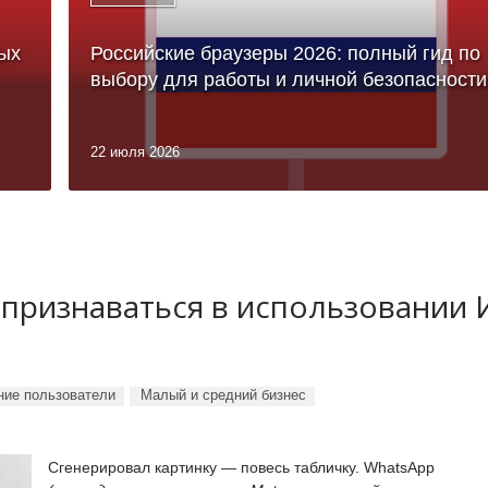
ых
Российские браузеры 2026: полный гид по
выбору для работы и личной безопасности
22 июля 2026
 признаваться в использовании
ие пользователи
Малый и средний бизнес
Сгенерировал картинку — повесь табличку. WhatsApp