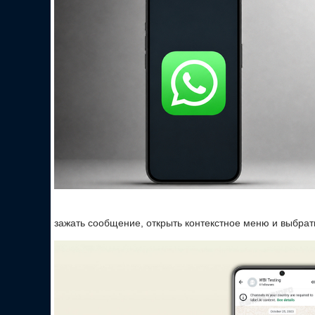
зажать сообщение, открыть контекстное меню и выбрат