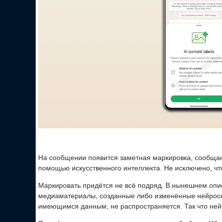
На сообщении появится заметная маркировка, сообща
помощью искусственного интеллекта. Не исключено, что
Маркировать придётся не всё подряд. В нынешнем опи
медиаматериалы, созданные либо изменённые нейросе
имеющимся данным, не распространяется. Так что нейр