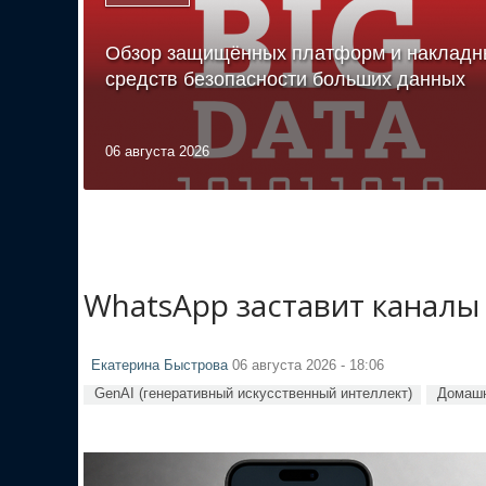
Обзор защищённых платформ и накладн
средств безопасности больших данных
06 августа 2026
WhatsApp заставит каналы
Екатерина Быстрова
06 августа 2026 - 18:06
GenAI (генеративный искусственный интеллект)
Домашн