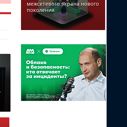
межсетевого экрана нового
поколения
.