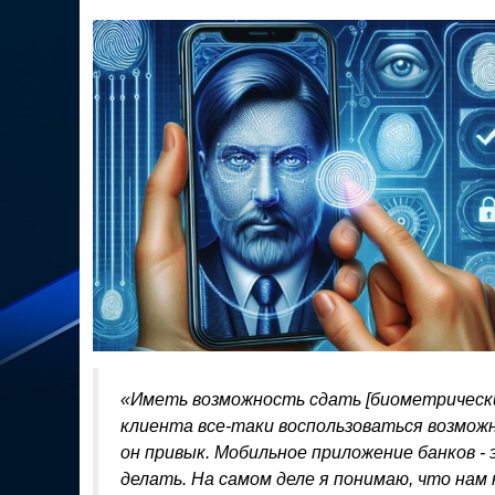
«Иметь возможность сдать [биометрические
клиента все-таки воспользоваться возмож
он привык. Мобильное приложение банков - э
делать. На самом деле я понимаю, что нам