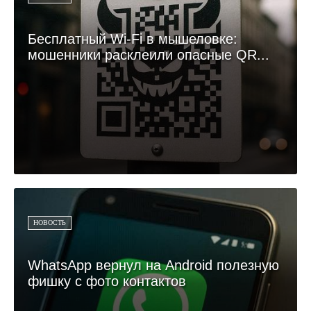
Бесплатный Wi-Fi в мышеловке:
мошенники расклеили опасные QR...
НОВОСТЬ
WhatsApp вернул на Android полезную
фишку с фото контактов