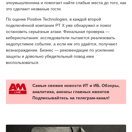
злоумышленника и помогает найти слабые места до того, как
это сделают незваные гости.
По оценке Positive Technologies, в каждой второй
подключённой компании PT X уже обнаружил и помог
остановить серьёзные атаки. Финальная проверка —
кибериспытания: исследователи пытаются реализовать
недопустимое событие, а если им это удаётся, получают
вознаграждение. Бизнес — рекомендации по усилению
защиты и довольно убедительный повод ими
воспользоваться.
Самые свежие новости ИТ и ИБ. Обзоры,
аналитика, анонсы главных ивентов
Подписывайтесь на телеграм-канал!