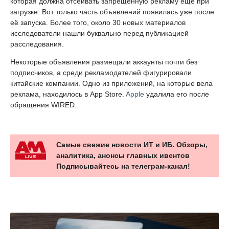
которая должна отсеивать запрещённую рекламу ещё при
загрузке. Вот только часть объявлений появилась уже после
её запуска. Более того, около 30 новых материалов
исследователи нашли буквально перед публикацией
расследования.
Некоторые объявления размещали аккаунты почти без
подписчиков, а среди рекламодателей фигурировали
китайские компании. Одно из приложений, на которые вела
реклама, находилось в App Store.
Apple
удалила его после
обращения WIRED.
Самые свежие новости ИТ и ИБ. Обзоры,
аналитика, анонсы главных ивентов
Подписывайтесь на телеграм-канал!