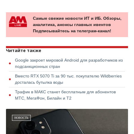
Самые свежие новости ИТ и ИБ. Обзоры,
аналитика, анонсы главных ивентов
Подписывайтесь на телеграм-канал!
Читайте также
Google закроет мировой Android для разработчиков из
подсанкционных стран
Вместо RTX 5070 Ti за 90 тыс. покупателю Wildberries
досталась бутылка воды
Трафик в МАКС станет бесплатным для абонентов
МТС, МегаФон, Билайн и Т2
НОВОСТЬ