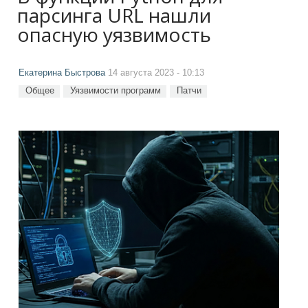
парсинга URL нашли
опасную уязвимость
Екатерина Быстрова
14 августа 2023 - 10:13
Общее
Уязвимости программ
Патчи