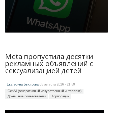
Meta пропустила десятки
рекламных объявлений с
сексуализацией детей
Екатерина Быстрова
05 августа 2026 - 21:59
GenAI (генеративный искусственный интеллект)
Домашние пользователи
Корпорации