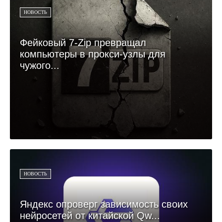
НОВОСТЬ
Фейковый 7-Zip превращал
компьютеры в прокси-узлы для
чужого...
НОВОСТЬ
Яндекс опроверг зависимость своих
нейросетей от китайской Qw...