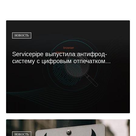
НОВОСТЬ
Servicepipe выпустила антифрод-
систему с цифровым отпечатком...
НОВОСТЬ