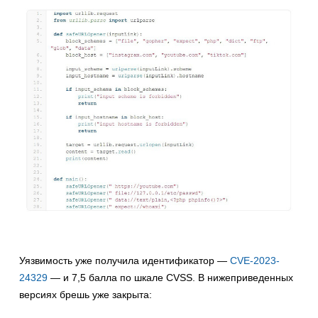
Уязвимость уже получила идентификатор —
CVE-2023-
24329
— и 7,5 балла по шкале CVSS. В нижеприведенных
версиях брешь уже закрыта: