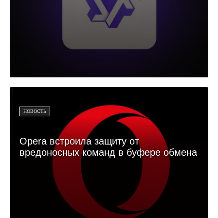
НОВОСТЬ
Opera встроила защиту от
вредоносных команд в буфере обмена