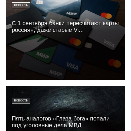
НОВОСТЬ
С 1 сентября банки пересчитают карты
россиян, даже старые Vi...
НОВОСТЬ
Пять аналогов «Глаза бога» попали
под уголовные дела МВД