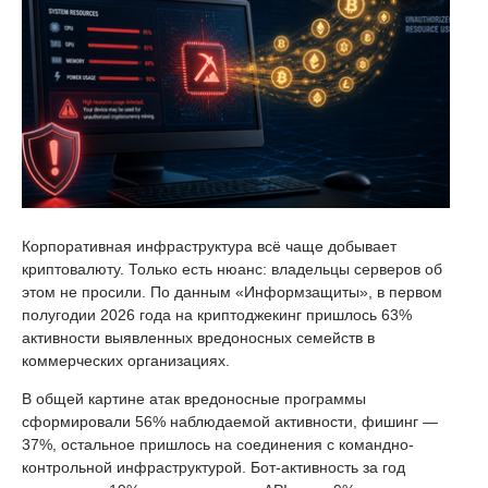
Корпоративная инфраструктура всё чаще добывает
криптовалюту. Только есть нюанс: владельцы серверов об
этом не просили. По данным «Информзащиты», в первом
полугодии 2026 года на криптоджекинг пришлось 63%
активности выявленных вредоносных семейств в
коммерческих организациях.
В общей картине атак вредоносные программы
сформировали 56% наблюдаемой активности, фишинг —
37%, остальное пришлось на соединения с командно-
контрольной инфраструктурой. Бот-активность за год