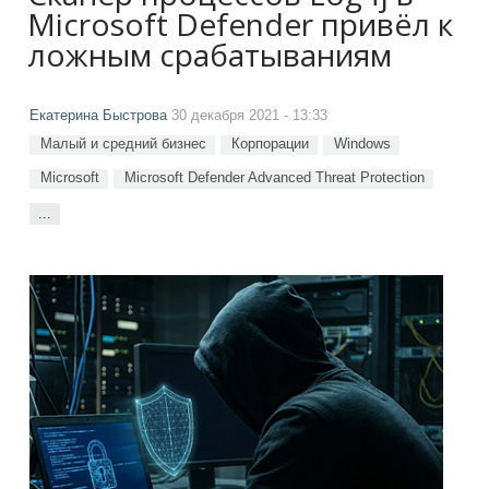
Microsoft Defender привёл к
ложным срабатываниям
Екатерина Быстрова
30 декабря 2021 - 13:33
Малый и средний бизнес
Корпорации
Windows
Microsoft
Microsoft Defender Advanced Threat Protection
...