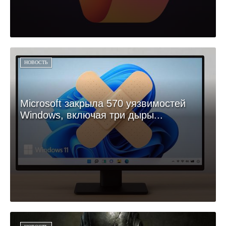
НОВОСТЬ
Microsoft закрыла 570 уязвимостей
Windows, включая три дыры...