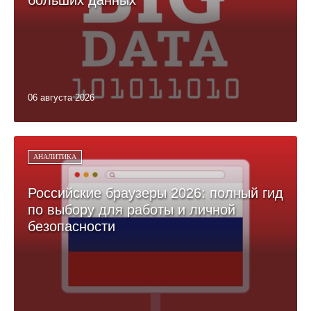
больших данных
06 августа 2026
АНАЛИТИКА
Российские браузеры 2026: полный гид
по выбору для работы и личной
безопасности