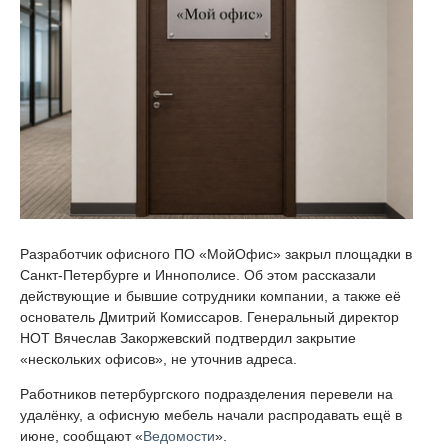
Разработчик офисного ПО «МойОфис» закрыл площадки в
Санкт-Петербурге и Иннополисе. Об этом рассказали
действующие и бывшие сотрудники компании, а также её
основатель Дмитрий Комиссаров. Генеральный директор
НОТ Вячеслав Закоржевский подтвердил закрытие
«нескольких офисов», не уточнив адреса.
Работников петербургского подразделения перевели на
удалёнку, а офисную мебель начали распродавать ещё в
июне, сообщают «
Ведомости
».