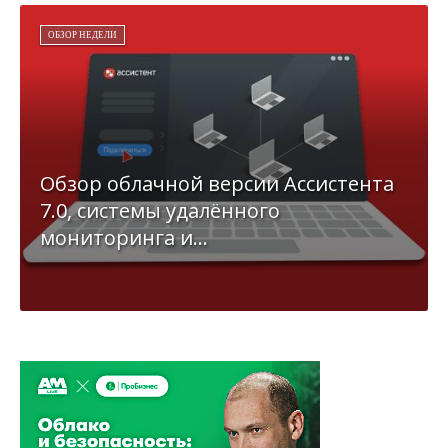
ОБЗОР НЕДЕЛИ
Обзор облачной версии Ассистента
7.0, системы удалённого
мониторинга и...