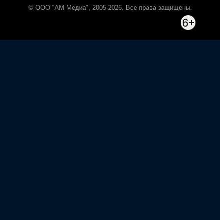
© ООО "АМ Медиа", 2005-2026. Все права защищены.