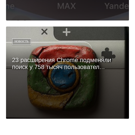
НОВОСТЬ
23 расширения Chrome подменяли
поиск у 758 тысяч пользовател...