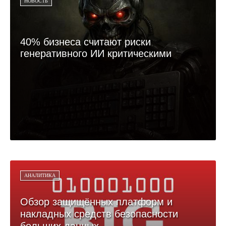
НОВОСТЬ
40% бизнеса считают риски
генеративного ИИ критическими
АНАЛИТИКА
Обзор защищённых платформ и
накладных средств безопасности