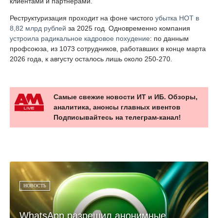
клиентами и партнёрами.
Реструктуризация проходит на фоне чистого
убытка НОТ в
8,82 млрд рублей
за 2025 год. Одновременно компания
устроила радикальное кадровое похудение
: по данным
профсоюза, из 1073 сотрудников, работавших в конце марта
2026 года, к августу осталось лишь около 250-270.
Самые свежие новости ИТ и ИБ. Обзоры,
аналитика, анонсы главных ивентов
Подписывайтесь на телеграм-канал!
НОВОСТЬ
WhatsApp разрешил анонимные