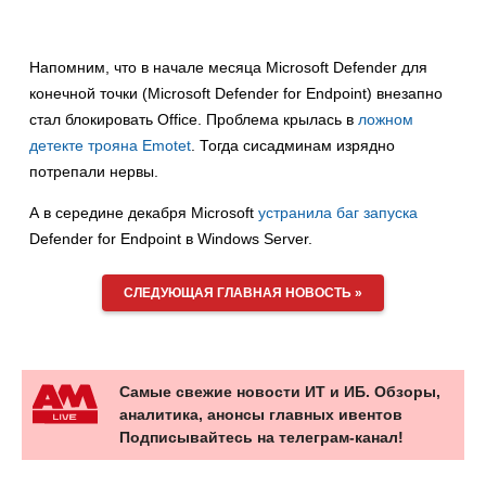
Напомним, что в начале месяца Microsoft Defender для
конечной точки (Microsoft Defender for Endpoint) внезапно
стал блокировать Office. Проблема крылась в
ложном
детекте трояна Emotet
. Тогда сисадминам изрядно
потрепали нервы.
А в середине декабря Microsoft
устранила баг запуска
Defender for Endpoint в Windows Server.
СЛЕДУЮЩАЯ ГЛАВНАЯ НОВОСТЬ »
Самые свежие новости ИТ и ИБ. Обзоры,
аналитика, анонсы главных ивентов
Подписывайтесь на телеграм-канал!