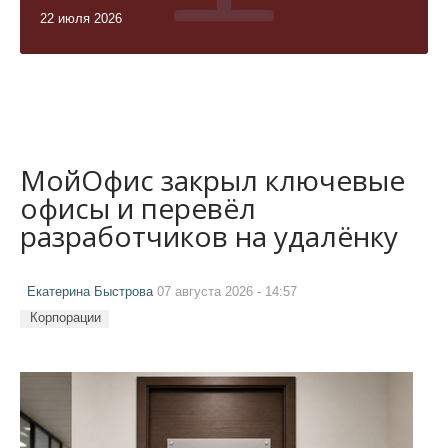
22 июля 2026
МойОфис закрыл ключевые
офисы и перевёл
разработчиков на удалёнку
Екатерина Быстрова
07 августа 2026 - 14:57
Корпорации