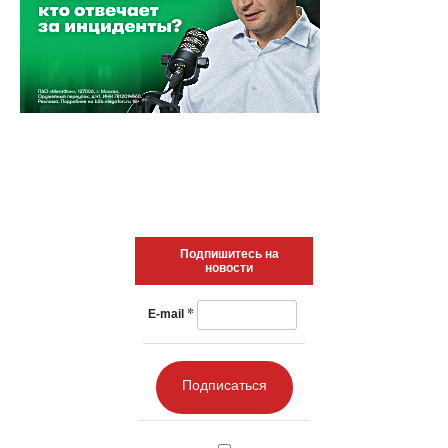
Подпишитесь на
новости
*
E-mail
Подписаться