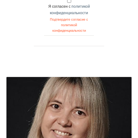
Я согласен с
политикой
конфиденциальности
Подтвердите согласие с
политикой
конфиденциальности