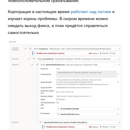
ложноположительном срабатывании.
Корпорация в настоящее время
работает над патчем
и
изучает корень проблемы. В скором времени можно
ожидать выход фикса, а пока придётся справляться
самостоятельно.