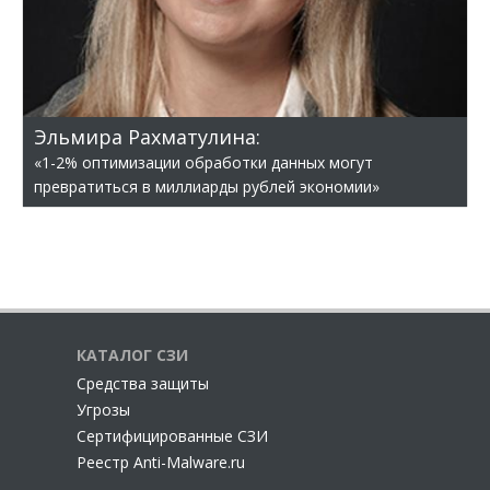
Эльмира Рахматулина:
«1-2% оптимизации обработки данных могут
превратиться в миллиарды рублей экономии»
КАТАЛОГ СЗИ
Cредства защиты
Угрозы
Сертифицированные СЗИ
Реестр Anti-Malware.ru