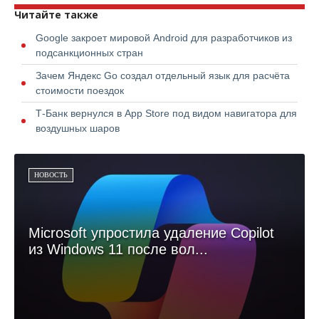
Читайте также
Google закроет мировой Android для разработчиков из
подсанкционных стран
Зачем Яндекс Go создал отдельный язык для расчёта
стоимости поездок
Т-Банк вернулся в App Store под видом навигатора для
воздушных шаров
НОВОСТЬ
Microsoft упростила удаление Copilot
из Windows 11 после вол...