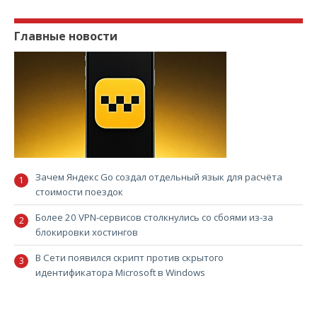
Главные новости
Зачем Яндекс Go создал отдельный язык для расчёта
стоимости поездок
Более 20 VPN-сервисов столкнулись со сбоями из-за
блокировки хостингов
В Сети появился скрипт против скрытого
идентификатора Microsoft в Windows