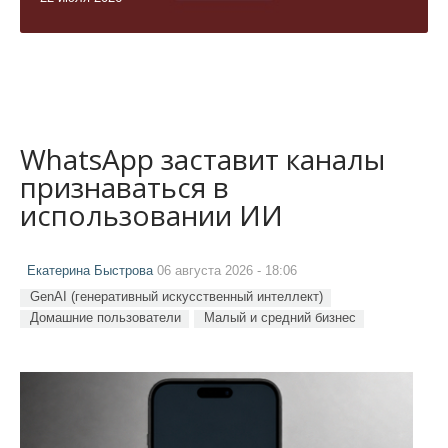
WhatsApp заставит каналы
признаваться в
использовании ИИ
Екатерина Быстрова
06 августа 2026 - 18:06
GenAI (генеративный искусственный интеллект)
Домашние пользователи
Малый и средний бизнес