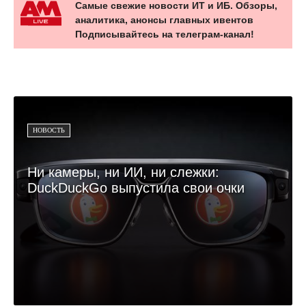
Самые свежие новости ИТ и ИБ. Обзоры,
аналитика, анонсы главных ивентов
Подписывайтесь на телеграм-канал!
НОВОСТЬ
Ни камеры, ни ИИ, ни слежки:
DuckDuckGo выпустила свои очки