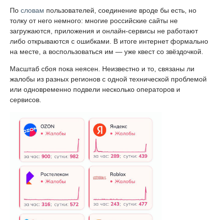
По
словам
пользователей, соединение вроде бы есть, но
толку от него немного: многие российские сайты не
загружаются, приложения и онлайн-сервисы не работают
либо открываются с ошибками. В итоге интернет формально
на месте, а воспользоваться им — уже квест со звёздочкой.
Масштаб сбоя пока неясен. Неизвестно и то, связаны ли
жалобы из разных регионов с одной технической проблемой
или одновременно подвели несколько операторов и
сервисов.