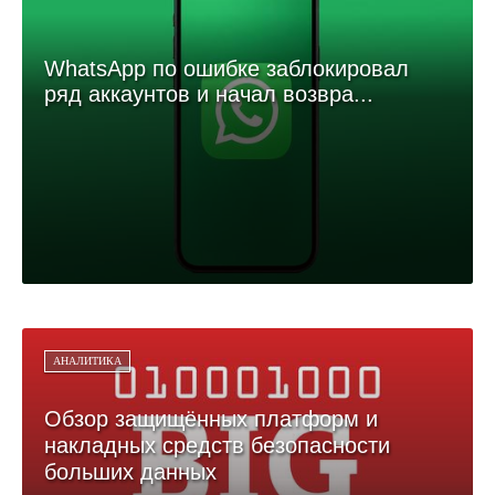
WhatsApp по ошибке заблокировал
ряд аккаунтов и начал возвра...
АНАЛИТИКА
Обзор защищённых платформ и
накладных средств безопасности
больших данных