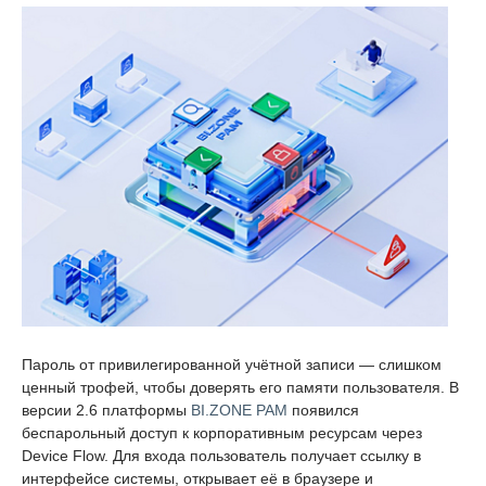
Пароль от привилегированной учётной записи — слишком
ценный трофей, чтобы доверять его памяти пользователя. В
версии 2.6 платформы
BI.ZONE PAM
появился
беспарольный доступ к корпоративным ресурсам через
Device Flow. Для входа пользователь получает ссылку в
интерфейсе системы, открывает её в браузере и