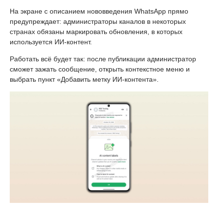
На экране с описанием нововведения WhatsApp прямо
предупреждает: администраторы каналов в некоторых
странах обязаны маркировать обновления, в которых
используется ИИ-контент.
Работать всё будет так: после публикации администратор
сможет зажать сообщение, открыть контекстное меню и
выбрать пункт «Добавить метку ИИ-контента».