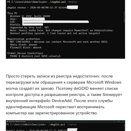
Просто стереть записи из реестра недостаточно: после
перезагрузки или обращения к серверам Microsoft Windows
молча создаёт их заново. Поэтому deGDID меняет списки
контроля доступа и разрешения реестра, а также блокирует
внутренний интерфейс DeviceAdd. После этого службы
идентификации Microsoft перестают воспринимать
компьютер как зарегистрированное устройство.