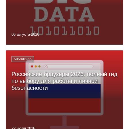
06 августа 2026
АНАЛИТИКА
Российские браузеры 2026: полный гид
по выбору для работы и личной
безопасности
22 июля 2026