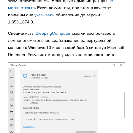
Win32/PowEmotet.SC. Некоторые администраторы
не
могли открыть
Excel-документы, при этом в качестве
причины они
указывали
обновление до версии
1.353.1874.0.
Специалисты
BleepingComputer
смогли воспроизвести
ложноположительное срабатывание на виртуальной
машине с Windows 10 и со свежей базой сигнатур Microsoft
Defender. Результат можно увидеть на скриншоте ниже: