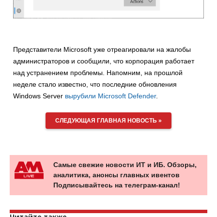
Представители Microsoft уже отреагировали на жалобы
администраторов и сообщили, что корпорация работает
над устранением проблемы. Напомним, на прошлой
неделе стало известно, что последние обновления
Windows Server
вырубили Microsoft Defender
.
СЛЕДУЮЩАЯ ГЛАВНАЯ НОВОСТЬ »
Самые свежие новости ИТ и ИБ. Обзоры,
аналитика, анонсы главных ивентов
Подписывайтесь на телеграм-канал!
Читайте также