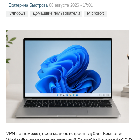
Екатерина Быстрова
06 августа 2026 - 17:01
Windows
Домашние пользователи
Microsoft
VPN не поможет, если маячок встроен глубже. Компания
Windscribe представила открытый PowerShell-скрипт deGDID,