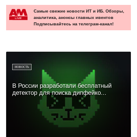
Самые свежие новости ИТ и ИБ. Обзоры,
аналитика, анонсы главных ивентов
Подписывайтесь на телеграм-канал!
НОВОСТЬ
В России разработали бесплатный
детектор для поиска дипфейко...