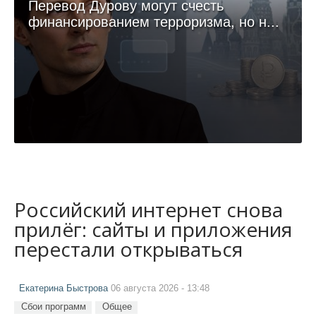
Перевод Дурову могут счесть
финансированием терроризма, но н...
Российский интернет снова
прилёг: сайты и приложения
перестали открываться
Екатерина Быстрова
06 августа 2026 - 13:48
Сбои программ
Общее