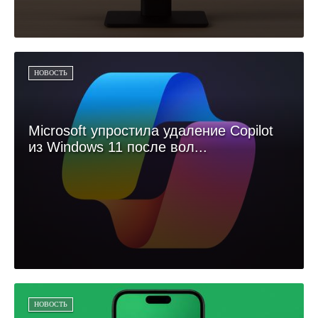
НОВОСТЬ
Microsoft упростила удаление Copilot
из Windows 11 после вол...
НОВОСТЬ