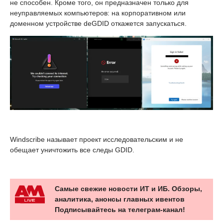
не способен. Кроме того, он предназначен только для
неуправляемых компьютеров: на корпоративном или
доменном устройстве deGDID откажется запускаться.
Windscribe называет проект исследовательским и не
обещает уничтожить все следы GDID.
Самые свежие новости ИТ и ИБ. Обзоры,
аналитика, анонсы главных ивентов
Подписывайтесь на телеграм-канал!