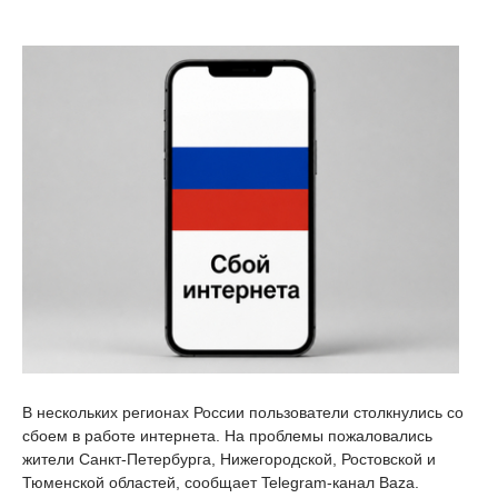
В нескольких регионах России пользователи столкнулись со
сбоем в работе интернета. На проблемы пожаловались
жители Санкт-Петербурга, Нижегородской, Ростовской и
Тюменской областей, сообщает Telegram-канал Baza.