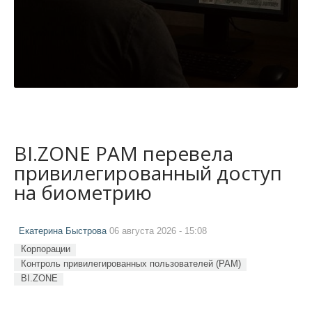
BI.ZONE PAM перевела
привилегированный доступ
на биометрию
Екатерина Быстрова
06 августа 2026 - 15:08
Корпорации
Контроль привилегированных пользователей (PAM)
BI.ZONE