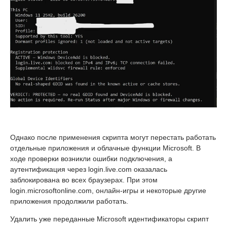
Однако после применения скрипта могут перестать работать
отдельные приложения и облачные функции Microsoft. В
ходе проверки возникли ошибки подключения, а
аутентификация через login.live.com оказалась
заблокирована во всех браузерах. При этом
login.microsoftonline.com, онлайн-игры и некоторые другие
приложения продолжили работать.
Удалить уже переданные Microsoft идентификаторы скрипт