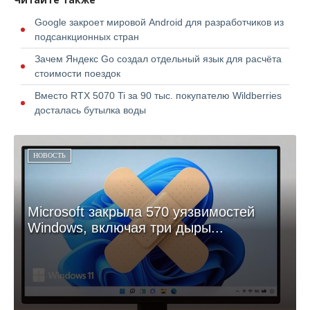
Google закроет мировой Android для разработчиков из
подсанкционных стран
Зачем Яндекс Go создал отдельный язык для расчёта
стоимости поездок
Вместо RTX 5070 Ti за 90 тыс. покупателю Wildberries
досталась бутылка воды
НОВОСТЬ
Microsoft закрыла 570 уязвимостей
Windows, включая три дыры...