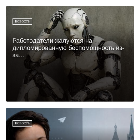
НОВОСТЬ
Работодатели жалуются на
дипломированную беспомощность из-
за...
НОВОСТЬ