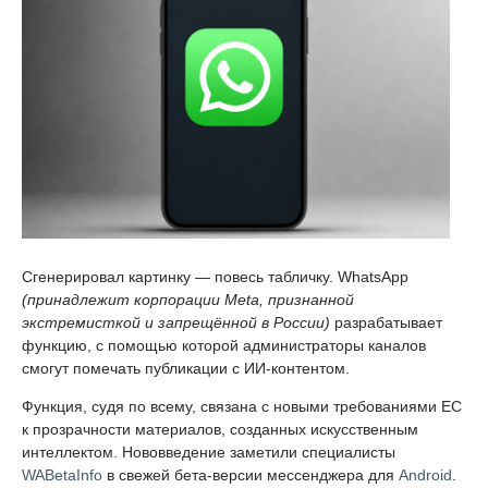
Сгенерировал картинку — повесь табличку. WhatsApp
(принадлежит корпорации Meta, признанной
экстремисткой и запрещённой в России)
разрабатывает
функцию, с помощью которой администраторы каналов
смогут помечать публикации с ИИ-контентом.
Функция, судя по всему, связана с новыми требованиями ЕС
к прозрачности материалов, созданных искусственным
интеллектом. Нововведение заметили специалисты
WABetaInfo
в свежей бета-версии мессенджера для
Android
.