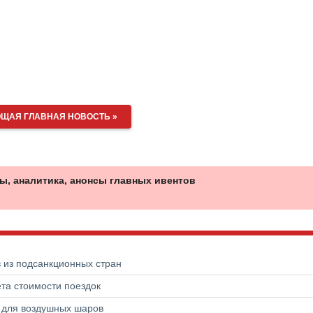
ЩАЯ ГЛАВНАЯ НОВОСТЬ »
ы, аналитика, анонсы главных ивентов
в из подсанкционных стран
та стоимости поездок
а для воздушных шаров