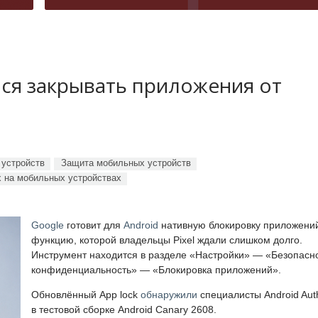
лся закрывать приложения от
устройств
Защита мобильных устройств
 на мобильных устройствах
Google
готовит для
Android
нативную блокировку приложени
функцию, которой владельцы Pixel ждали слишком долго.
Инструмент находится в разделе «Настройки» — «Безопасно
конфиденциальность» — «Блокировка приложений».
Обновлённый App lock
обнаружили
специалисты Android Auth
в тестовой сборке Android Canary 2608.