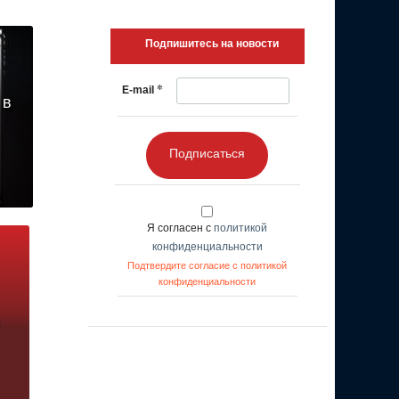
Подпишитесь на новости
*
E-mail
 в
Подписаться
Я согласен с
политикой
конфиденциальности
Подтвердите согласие с политикой
конфиденциальности