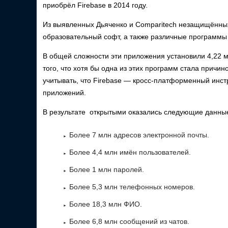
приобрёл Firebase в 2014 году.
Из выявленных Дьяченко и Comparitech незащищённых
образовательный софт, а также различные программы
В общей сложности эти приложения установили 4,22 м
того, что хотя бы одна из этих программ стала причи
учитывать, что Firebase — кросс-платформенный инст
приложений.
В результате открытыми оказались следующие данны
Более 7 млн адресов электронной почты.
Более 4,4 млн имён пользователей.
Более 1 млн паролей.
Более 5,3 млн телефонных номеров.
Более 18,3 млн ФИО.
Более 6,8 млн сообщений из чатов.