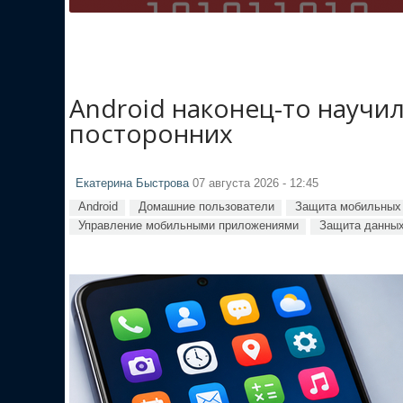
Android наконец-то научи
посторонних
Екатерина Быстрова
07 августа 2026 - 12:45
Android
Домашние пользователи
Защита мобильных 
Управление мобильными приложениями
Защита данных