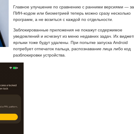
Главное улучшение по сравнению с ранними версиями — за
ПИН-кодом или биометрией теперь можно сразу несколько
программ, а не возиться с каждой по отдельности.
Заблокированные приложения не покажут содержимое
уведомлений и исчезнут из меню недавних задач. Их виджет
ярлыки тоже будут удалены. При попытке запуска Android
потребует отпечаток пальца, распознавание лица либо код
разблокировки устройства.