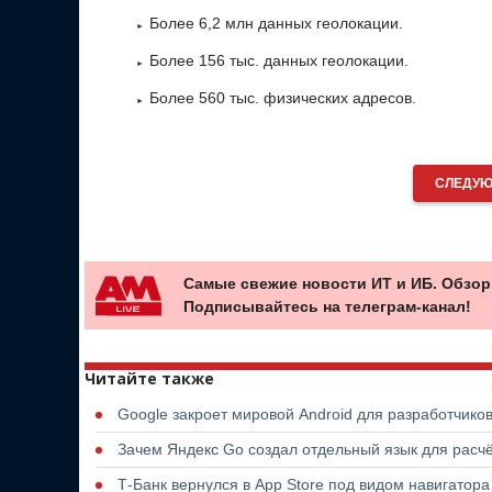
Более 6,2 млн данных геолокации.
Более 156 тыс. данных геолокации.
Более 560 тыс. физических адресов.
СЛЕДУЮ
Самые свежие новости ИТ и ИБ. Обзор
Подписывайтесь на телеграм-канал!
Читайте также
Google закроет мировой Android для разработчико
Зачем Яндекс Go создал отдельный язык для расчё
Т-Банк вернулся в App Store под видом навигатор