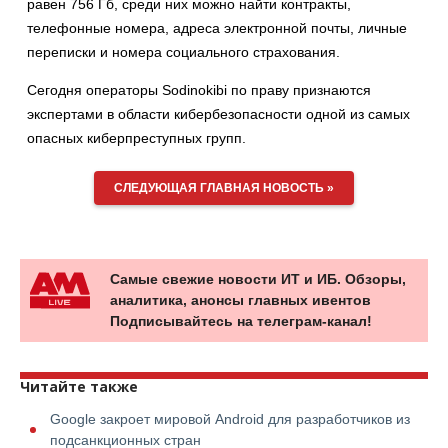
равен 756 Гб, среди них можно найти контракты,
телефонные номера, адреса электронной почты, личные
переписки и номера социального страхования.
Сегодня операторы Sodinokibi по праву признаются
экспертами в области кибербезопасности одной из самых
опасных киберпреступных групп.
СЛЕДУЮЩАЯ ГЛАВНАЯ НОВОСТЬ »
Самые свежие новости ИТ и ИБ. Обзоры,
аналитика, анонсы главных ивентов
Подписывайтесь на телеграм-канал!
Читайте также
Google закроет мировой Android для разработчиков из
подсанкционных стран