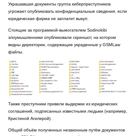
Украшавшая документы группа киберпреступников
угрожает опубликовать конфиденциальные сведения, если
юридическая фирма не заплатит выкуп.
Стоящие за программой-вымогателем Sodinokibi
злоумышленники опубликовали скриншот, на котором
видны директории, содержащие украденные у GSMLaw
файлы.
Также преступники привели выдержки из юридических
соглашений, подписанных известными людьми (например,
Кристиной Агилерой).
Общий объём полученных незаконным путём документов