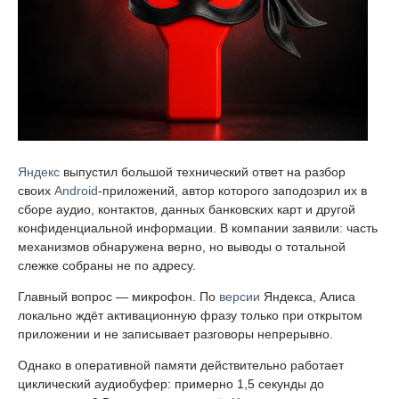
Яндекс
выпустил большой технический ответ на разбор
своих
Android
-приложений, автор которого заподозрил их в
сборе аудио, контактов, данных банковских карт и другой
конфиденциальной информации. В компании заявили: часть
механизмов обнаружена верно, но выводы о тотальной
слежке собраны не по адресу.
Главный вопрос — микрофон. По
версии
Яндекса, Алиса
локально ждёт активационную фразу только при открытом
приложении и не записывает разговоры непрерывно.
Однако в оперативной памяти действительно работает
циклический аудиобуфер: примерно 1,5 секунды до