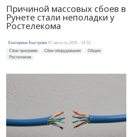
Причиной массовых сбоев в
Рунете стали неполадки у
Ростелекома
Екатерина Быстрова
07 августа 2026 - 14:52
Сбои программ
Сбои оборудования
Общее
Ростелеком