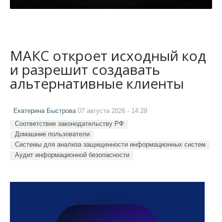
МАКС откроет исходный код
и разрешит создавать
альтернативные клиенты
Екатерина Быстрова
07 августа 2026 - 14:28
Соответствие законодательству РФ
Домашние пользователи
Системы для анализа защищенности информационных систем
Аудит информационной безопасности