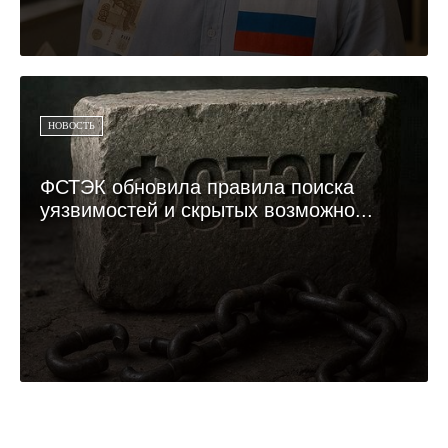
НОВОСТЬ
ФСТЭК обновила правила поиска
уязвимостей и скрытых возможно...