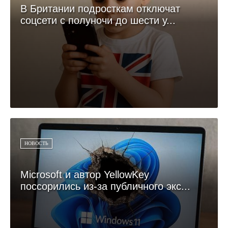
В Британии подросткам отключат
соцсети с полуночи до шести у...
НОВОСТЬ
Microsoft и автор YellowKey
поссорились из-за публичного экс...