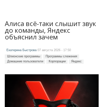
Алиса всё-таки слышит звук
до команды, Яндекс
объяснил зачем
Екатерина Быстрова
07 августа 2026 - 17:50
Шпионские программы
Программы слежения
Домашние пользователи
Корпорации
Яндекс