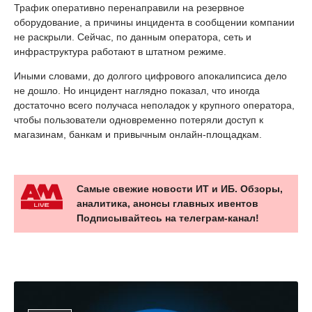
Трафик оперативно перенаправили на резервное
оборудование, а причины инцидента в сообщении компании
не раскрыли. Сейчас, по данным оператора, сеть и
инфраструктура работают в штатном режиме.
Иными словами, до долгого цифрового апокалипсиса дело
не дошло. Но инцидент наглядно показал, что иногда
достаточно всего получаса неполадок у крупного оператора,
чтобы пользователи одновременно потеряли доступ к
магазинам, банкам и привычным онлайн-площадкам.
Самые свежие новости ИТ и ИБ. Обзоры,
аналитика, анонсы главных ивентов
Подписывайтесь на телеграм-канал!