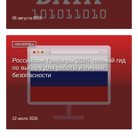
06 августа 2026
АНАЛИТИКА
Российские браузеры 2026: полный гид
по выбору для работы и личной
безопасности
22 июля 2026