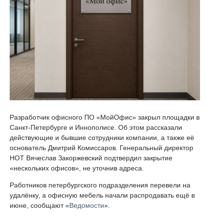
Разработчик офисного ПО «МойОфис» закрыл площадки в
Санкт-Петербурге и Иннополисе. Об этом рассказали
действующие и бывшие сотрудники компании, а также её
основатель Дмитрий Комиссаров. Генеральный директор
НОТ Вячеслав Закоржевский подтвердил закрытие
«нескольких офисов», не уточнив адреса.
Работников петербургского подразделения перевели на
удалёнку, а офисную мебель начали распродавать ещё в
июне, сообщают «
Ведомости
».