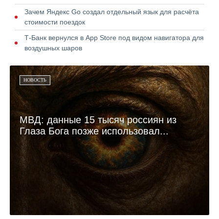
Зачем Яндекс Go создал отдельный язык для расчёта
стоимости поездок
Т-Банк вернулся в App Store под видом навигатора для
воздушных шаров
НОВОСТЬ
МВД: данные 15 тысяч россиян из
Глаза Бога позже использовал...