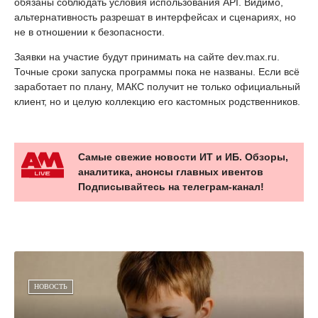
обязаны соблюдать условия использования API. Видимо,
альтернативность разрешат в интерфейсах и сценариях, но
не в отношении к безопасности.
Заявки на участие будут принимать на сайте dev.max.ru.
Точные сроки запуска программы пока не названы. Если всё
заработает по плану, МАКС получит не только официальный
клиент, но и целую коллекцию его кастомных родственников.
Самые свежие новости ИТ и ИБ. Обзоры,
аналитика, анонсы главных ивентов
Подписывайтесь на телеграм-канал!
НОВОСТЬ