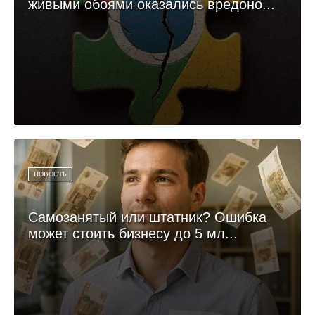
живыми обоями оказались вредоно...
НОВОСТЬ
Самозанятый или штатник? Ошибка
может стоить бизнесу до 5 мл...