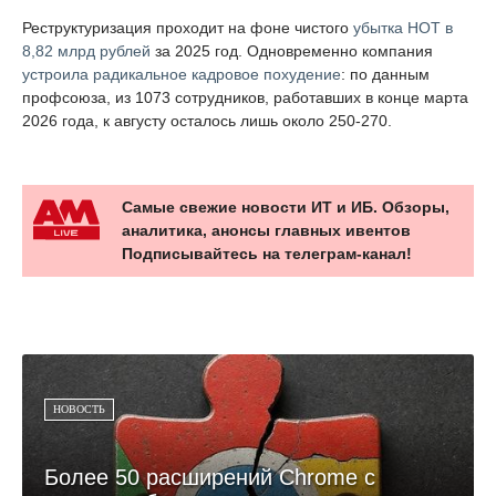
Реструктуризация проходит на фоне чистого
убытка НОТ в
8,82 млрд рублей
за 2025 год. Одновременно компания
устроила радикальное кадровое похудение
: по данным
профсоюза, из 1073 сотрудников, работавших в конце марта
2026 года, к августу осталось лишь около 250-270.
Самые свежие новости ИТ и ИБ. Обзоры,
аналитика, анонсы главных ивентов
Подписывайтесь на телеграм-канал!
НОВОСТЬ
Более 50 расширений Chrome с