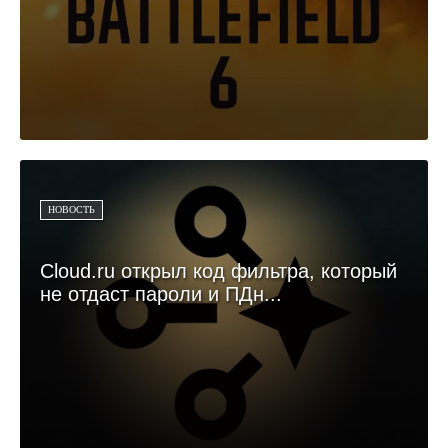
НОВОСТЬ
Cloud.ru открыл код фильтра, который
не отдаст пароли и ПДн...