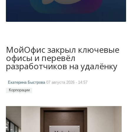
МойОфис закрыл ключевые
офисы и перевёл
разработчиков на удалёнку
Екатерина Быстрова
07 августа 2026 - 14:57
Корпорации