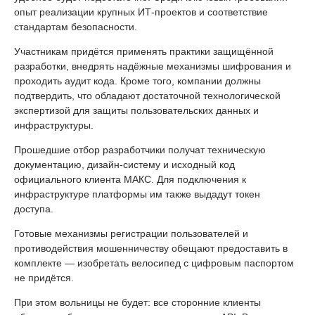
опыт реализации крупных ИТ-проектов и соответствие
стандартам безопасности.
Участникам придётся применять практики защищённой
разработки, внедрять надёжные механизмы шифрования и
проходить аудит кода. Кроме того, компании должны
подтвердить, что обладают достаточной технологической
экспертизой для защиты пользовательских данных и
инфраструктуры.
Прошедшие отбор разработчики получат техническую
документацию, дизайн-систему и исходный код
официального клиента МАКС. Для подключения к
инфраструктуре платформы им также выдадут токен
доступа.
Готовые механизмы регистрации пользователей и
противодействия мошенничеству обещают предоставить в
комплекте — изобретать велосипед с цифровым паспортом
не придётся.
При этом вольницы не будет: все сторонние клиенты