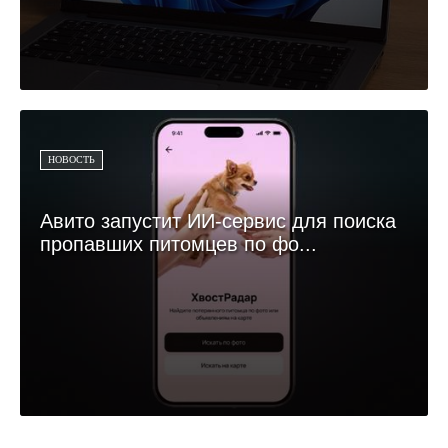
НОВОСТЬ
Авито запустит ИИ-сервис для поиска
пропавших питомцев по фо...