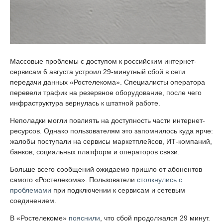
Массовые проблемы с доступом к российским интернет-
сервисам 6 августа устроил 29-минутный сбой в сети
передачи данных «Ростелекома». Специалисты оператора
перевели трафик на резервное оборудование, после чего
инфраструктура вернулась к штатной работе.
Неполадки могли повлиять на доступность части интернет-
ресурсов. Однако пользователям это запомнилось куда ярче:
жалобы поступали на сервисы маркетплейсов, ИТ-компаний,
банков, социальных платформ и операторов связи.
Больше всего сообщений ожидаемо пришло от абонентов
самого «Ростелекома». Пользователи
столкнулись с
проблемами
при подключении к сервисам и сетевым
соединением.
В «Ростелекоме»
пояснили
, что сбой продолжался 29 минут.