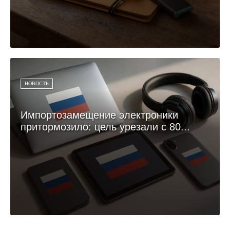
НОВОСТЬ
Импортозамещение электроники
притормозило: цель урезали с 80...