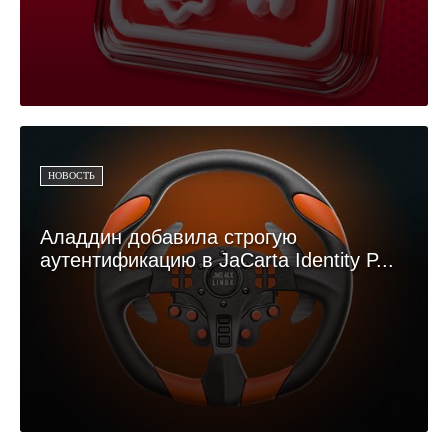
НОВОСТЬ
Аладдин добавила строгую
аутентификацию в JaCarta Identity P...