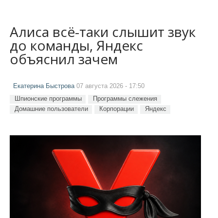
Алиса всё-таки слышит звук
до команды, Яндекс
объяснил зачем
Екатерина Быстрова
07 августа 2026 - 17:50
Шпионские программы
Программы слежения
Домашние пользователи
Корпорации
Яндекс