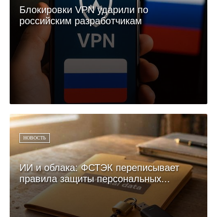
Блокировки VPN ударили по
российским разработчикам
НОВОСТЬ
ИИ и облака: ФСТЭК переписывает
правила защиты персональных...