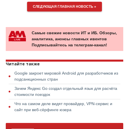
СЛЕДУЮЩАЯ ГЛАВНАЯ НОВОСТЬ »
Самые свежие новости ИТ и ИБ. Обзоры,
аналитика, анонсы главных ивентов
Подписывайтесь на телеграм-канал!
Читайте также
Google закроет мировой Android для разработчиков из
подсанкционных стран
Зачем Яндекс Go создал отдельный язык для расчёта
стоимости поездок
Что на самом деле видят провайдер, VPN-сервис и
сайт при веб-сёрфинге юзера