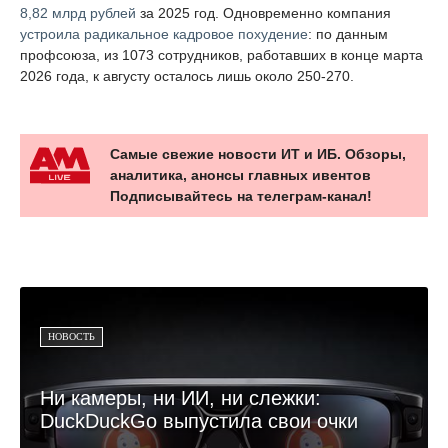
8,82 млрд рублей
за 2025 год. Одновременно компания
устроила радикальное кадровое похудение
: по данным
профсоюза, из 1073 сотрудников, работавших в конце марта
2026 года, к августу осталось лишь около 250-270.
Самые свежие новости ИТ и ИБ. Обзоры,
аналитика, анонсы главных ивентов
Подписывайтесь на телеграм-канал!
НОВОСТЬ
Ни камеры, ни ИИ, ни слежки:
DuckDuckGo выпустила свои очки