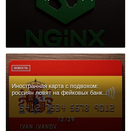
НОВОСТЬ
Иностранная карта с подвохом:
россиян ловят на фейковых банк...