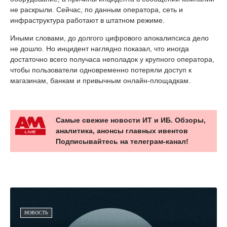
не раскрыли. Сейчас, по данным оператора, сеть и
инфраструктура работают в штатном режиме.
Иными словами, до долгого цифрового апокалипсиса дело
не дошло. Но инцидент наглядно показал, что иногда
достаточно всего получаса неполадок у крупного оператора,
чтобы пользователи одновременно потеряли доступ к
магазинам, банкам и привычным онлайн-площадкам.
Самые свежие новости ИТ и ИБ. Обзоры,
аналитика, анонсы главных ивентов
Подписывайтесь на телеграм-канал!
НОВОСТЬ