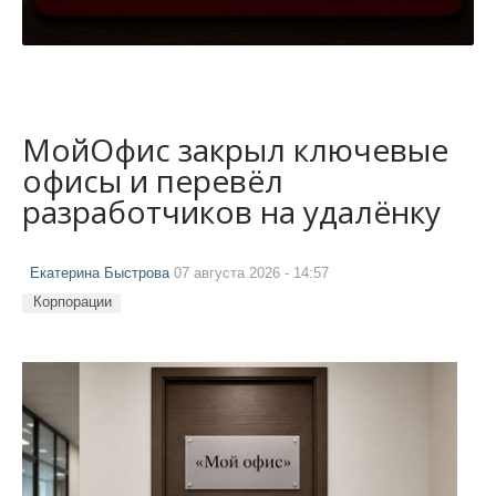
МойОфис закрыл ключевые
офисы и перевёл
разработчиков на удалёнку
Екатерина Быстрова
07 августа 2026 - 14:57
Корпорации