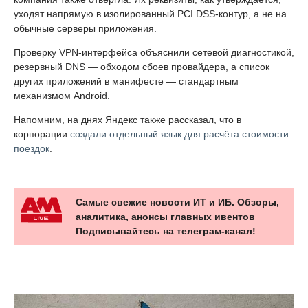
уходят напрямую в изолированный PCI DSS-контур, а не на
обычные серверы приложения.
Проверку VPN-интерфейса объяснили сетевой диагностикой,
резервный DNS — обходом сбоев провайдера, а список
других приложений в манифесте — стандартным
механизмом Android.
Напомним, на днях Яндекс также рассказал, что в
корпорации
создали отдельный язык для расчёта стоимости
поездок
.
Самые свежие новости ИТ и ИБ. Обзоры,
аналитика, анонсы главных ивентов
Подписывайтесь на телеграм-канал!