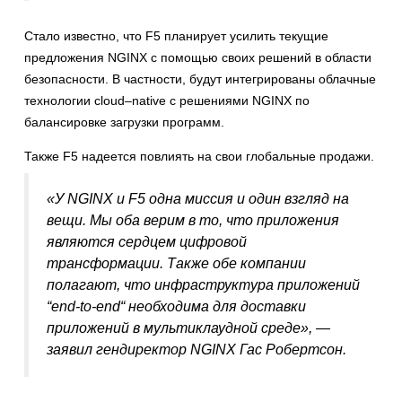
Стало известно, что F5 планирует усилить текущие
предложения NGINX с помощью своих решений в области
безопасности. В частности, будут интегрированы облачные
технологии cloud–native с решениями NGINX по
балансировке загрузки программ.
Также F5 надеется повлиять на свои глобальные продажи.
«У NGINX и F5 одна миссия и один взгляд на
вещи. Мы оба верим в то, что приложения
являются сердцем цифровой
трансформации. Также обе компании
полагают, что инфраструктура приложений
“end-to-end“ необходима для доставки
приложений в мультиклаудной среде», —
заявил гендиректор NGINX Гас Робертсон.