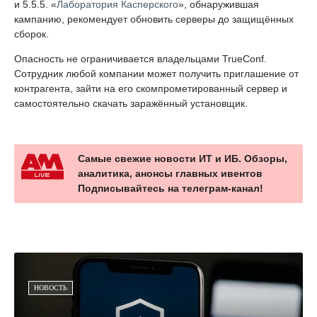
и 5.5.5. «
Лаборатория Касперского
», обнаружившая
кампанию, рекомендует обновить серверы до защищённых
сборок.
Опасность не ограничивается владельцами TrueConf.
Сотрудник любой компании может получить приглашение от
контрагента, зайти на его скомпрометированный сервер и
самостоятельно скачать заражённый установщик.
Самые свежие новости ИТ и ИБ. Обзоры,
аналитика, анонсы главных ивентов
Подписывайтесь на телеграм-канал!
НОВОСТЬ