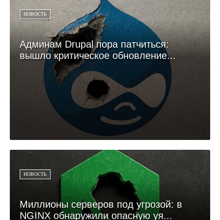
НОВОСТЬ
Админам Drupal пора патчиться:
вышло критическое обновление...
НОВОСТЬ
Миллионы серверов под угрозой: в
NGINX обнаружили опасную уя...