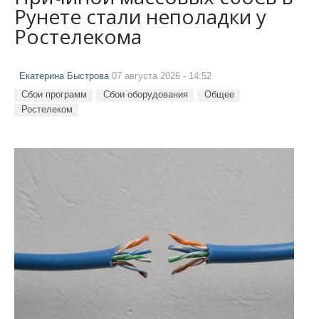
Рунете стали неполадки у
Ростелекома
Екатерина Быстрова
07 августа 2026 - 14:52
Сбои программ
Сбои оборудования
Общее
Ростелеком