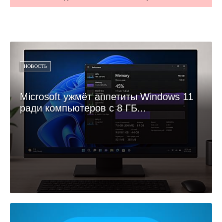
НОВОСТЬ
Microsoft ужмёт аппетиты Windows 11
ради компьютеров с 8 ГБ...