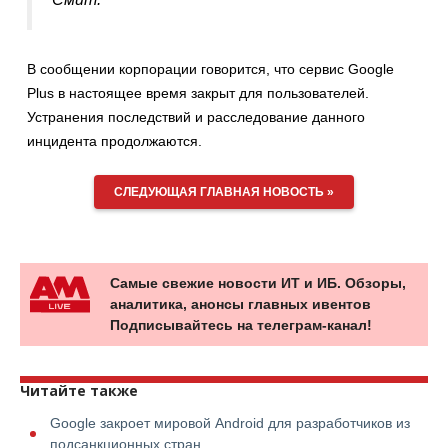
В сообщении корпорации говорится, что сервис Google
Plus в настоящее время закрыт для пользователей.
Устранения последствий и расследование данного
инцидента продолжаются.
СЛЕДУЮЩАЯ ГЛАВНАЯ НОВОСТЬ »
Самые свежие новости ИТ и ИБ. Обзоры,
аналитика, анонсы главных ивентов
Подписывайтесь на телеграм-канал!
Читайте также
Google закроет мировой Android для разработчиков из
подсанкционных стран