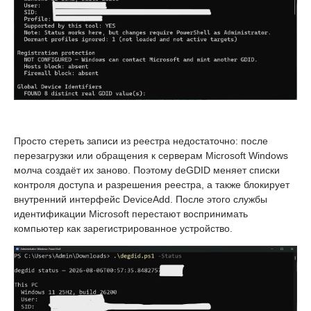
Просто стереть записи из реестра недостаточно: после
перезагрузки или обращения к серверам Microsoft Windows
молча создаёт их заново. Поэтому deGDID меняет списки
контроля доступа и разрешения реестра, а также блокирует
внутренний интерфейс DeviceAdd. После этого службы
идентификации Microsoft перестают воспринимать
компьютер как зарегистрированное устройство.