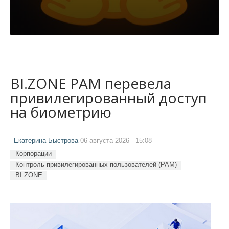
BI.ZONE PAM перевела
привилегированный доступ
на биометрию
Екатерина Быстрова
06 августа 2026 - 15:08
Корпорации
Контроль привилегированных пользователей (PAM)
BI.ZONE