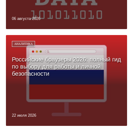
06 августа 2026
АНАЛИТИКА
Российские браузеры 2026: полный гид
по выбору для работы и личной
безопасности
22 июля 2026