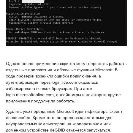
Однако после применения скрипта могут перестать работать
отдельные приложения и облачные функции Microsoft. В
ходе проверки возникли ошибки подключения, а
аутентификация через login.live.com оказалась
заблокирована во всех браузерах. При этом
login.microsoftonline.com, онлайн-игры и некоторые другие
приложения продолжили работать.
Удалить уже переданные Microsoft идентификаторы скрипт
не способен. Кроме того, он предназначен только для
неуправляемых компьютеров: на корпоративном или
доменном устройстве deGDID откажется запускаться.