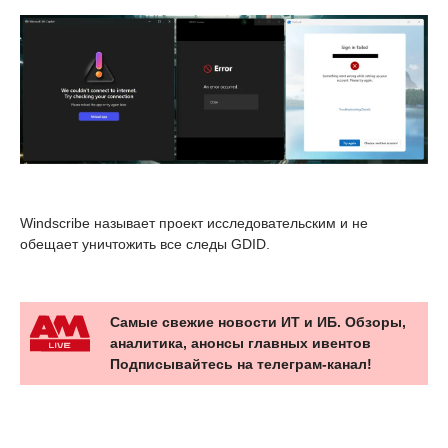
Windscribe называет проект исследовательским и не
обещает уничтожить все следы GDID.
Самые свежие новости ИТ и ИБ. Обзоры,
аналитика, анонсы главных ивентов
Подписывайтесь на телеграм-канал!