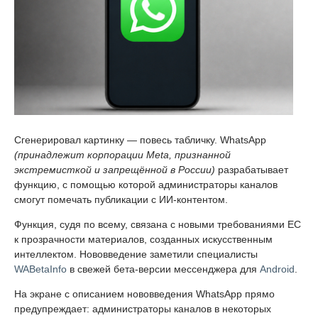
Сгенерировал картинку — повесь табличку. WhatsApp
(принадлежит корпорации Meta, признанной
экстремисткой и запрещённой в России)
разрабатывает
функцию, с помощью которой администраторы каналов
смогут помечать публикации с ИИ-контентом.
Функция, судя по всему, связана с новыми требованиями ЕС
к прозрачности материалов, созданных искусственным
интеллектом. Нововведение заметили специалисты
WABetaInfo
в свежей бета-версии мессенджера для
Android
.
На экране с описанием нововведения WhatsApp прямо
предупреждает: администраторы каналов в некоторых