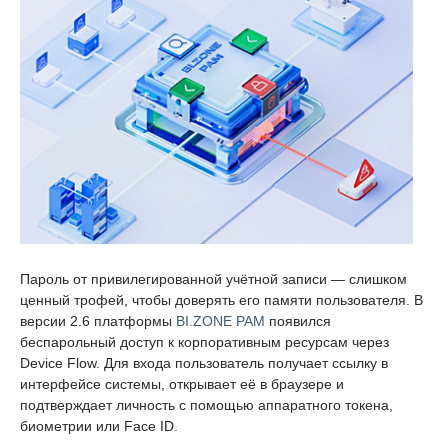
Пароль от привилегированной учётной записи — слишком
ценный трофей, чтобы доверять его памяти пользователя. В
версии 2.6 платформы
BI.ZONE PAM
появился
беспарольный доступ к корпоративным ресурсам через
Device Flow. Для входа пользователь получает ссылку в
интерфейсе системы, открывает её в браузере и
подтверждает личность с помощью аппаратного токена,
биометрии или Face ID.