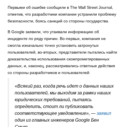
Первыми об ошибке сообщили в The Wall Street Journal,
отметив, что разработчики компании устранили проблему
безопасности, боясь санкций со стороны государства.
В Google заявили, что утаивали информацию об
инциденте по ряду причин. Во-первых, компания не
смогла изначально точно установить затронутых
пользователей, во-вторых, представители пытались найти
доказательства использования скомпрометированных
данных, и, наконец, рассматривались ответные действия
со стороны разработчиков и пользователей.
«Всякий раз, когда речь идет о данных наших
пользователей, мы выходим за рамки наших
юридических требований, пытаясь
определить, стоит ли публиковать
соответствующее уведомление», —
заявил
один из главных инженеров Google Бен
Смит.