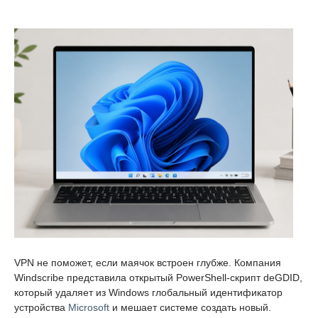
VPN не поможет, если маячок встроен глубже. Компания
Windscribe представила открытый PowerShell-скрипт deGDID,
который удаляет из Windows глобальный идентификатор
устройства
Microsoft
и мешает системе создать новый.