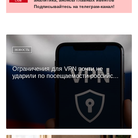
Подписывайтесь на телеграм-канал!
НОВОСТЬ
Ограничения для VPN почти не
ударили по посещаемости российс...