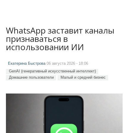
WhatsApp заставит каналы
признаваться в
использовании ИИ
Екатерина Быстрова
06 августа 2026 - 18:06
GenAI (генеративный искусственный интеллект)
Домашние пользователи
Малый и средний бизнес