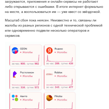
загружаются, приложения и онлайн-сервисы не работают
либо открываются с ошибками. В итоге интернет формально
на месте, а воспользоваться им — уже квест со звёздочкой.
Масштаб сбоя пока неясен. Неизвестно и то, связаны ли
жалобы из разных регионов с одной технической проблемой
или одновременно подвели несколько операторов и
сервисов.