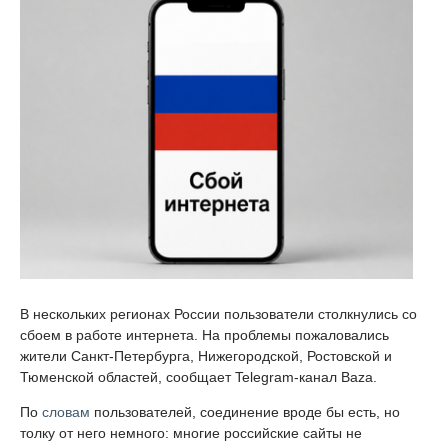
В нескольких регионах России пользователи столкнулись со
сбоем в работе интернета. На проблемы пожаловались
жители Санкт-Петербурга, Нижегородской, Ростовской и
Тюменской областей, сообщает Telegram-канал Baza.
По
словам
пользователей, соединение вроде бы есть, но
толку от него немного: многие российские сайты не