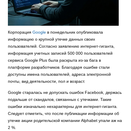
Корпорация
Google
в понедельник опубликовала
информацию о крупной утечке данных своих
пользователей. Согласно заявлению интернет-гиганта,
информация учетных записей 500 000 пользователей
сервиса Google Plus была раскрыта из-за бага в
платформе разработчиков. Благодаря ошибке стали
доступны имена пользователей, адреса электронной
почты, вид деятельности, пол и возраст.
Google старалась не допускать ошибок Facebook, держась
подальше от скандалов, связанных с утечками. Такие
ошибки изначально нехарактерны для интернет-гиганта.
Следует отметить, что после публикации информации об
утечке акции родительской компании Alphabet упали аж на
2 %.