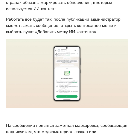
странах обязаны маркировать обновления, в которых
используется ИИ-контент.
Работать всё будет так: после публикации администратор
сможет зажать сообщение, открыть контекстное меню и
выбрать пункт «Добавить метку ИИ-контента».
На сообщении появится заметная маркировка, сообщающая
подписчикам, что медиаматериал создан или