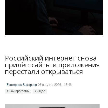
Российский интернет снова
прилёг: сайты и приложения
перестали открываться
Екатерина Быстрова
06 августа 2026 - 13:48
Сбои программ
Общее