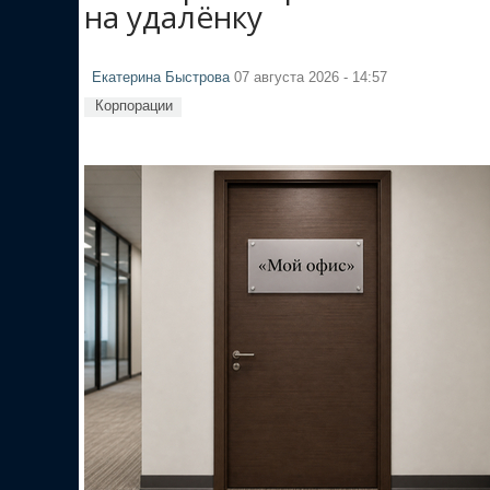
на удалёнку
Екатерина Быстрова
07 августа 2026 - 14:57
Корпорации