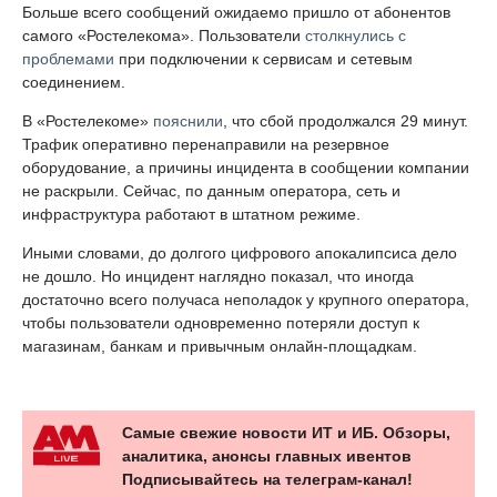
Больше всего сообщений ожидаемо пришло от абонентов
самого «Ростелекома». Пользователи
столкнулись с
проблемами
при подключении к сервисам и сетевым
соединением.
В «Ростелекоме»
пояснили
, что сбой продолжался 29 минут.
Трафик оперативно перенаправили на резервное
оборудование, а причины инцидента в сообщении компании
не раскрыли. Сейчас, по данным оператора, сеть и
инфраструктура работают в штатном режиме.
Иными словами, до долгого цифрового апокалипсиса дело
не дошло. Но инцидент наглядно показал, что иногда
достаточно всего получаса неполадок у крупного оператора,
чтобы пользователи одновременно потеряли доступ к
магазинам, банкам и привычным онлайн-площадкам.
Самые свежие новости ИТ и ИБ. Обзоры,
аналитика, анонсы главных ивентов
Подписывайтесь на телеграм-канал!