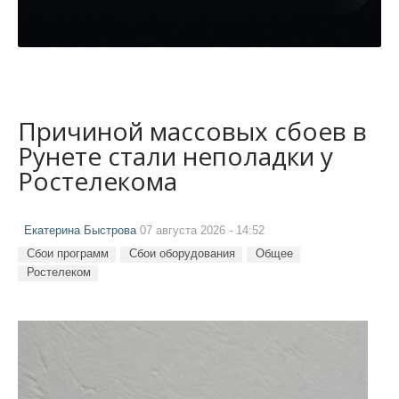
Причиной массовых сбоев в
Рунете стали неполадки у
Ростелекома
Екатерина Быстрова
07 августа 2026 - 14:52
Сбои программ
Сбои оборудования
Общее
Ростелеком