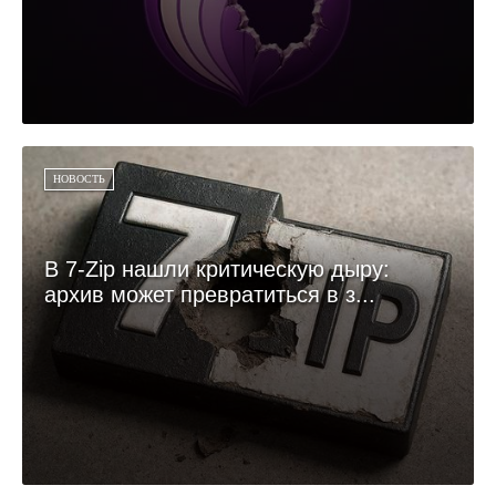
НОВОСТЬ
В 7-Zip нашли критическую дыру:
архив может превратиться в з...