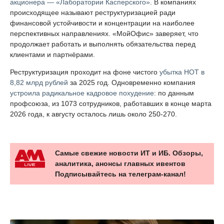
акционера — «Лаборатории Касперского»
. В компаниях
происходящее называют реструктуризацией ради
финансовой устойчивости и концентрации на наиболее
перспективных направлениях. «МойОфис» заверяет, что
продолжает работать и выполнять обязательства перед
клиентами и партнёрами.
Реструктуризация проходит на фоне чистого
убытка НОТ в
8,82 млрд рублей
за 2025 год. Одновременно компания
устроила радикальное кадровое похудение
: по данным
профсоюза, из 1073 сотрудников, работавших в конце марта
2026 года, к августу осталось лишь около 250-270.
Самые свежие новости ИТ и ИБ. Обзоры,
аналитика, анонсы главных ивентов
Подписывайтесь на телеграм-канал!