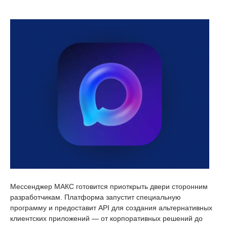
Мессенджер МАКС готовится приоткрыть двери сторонним
разработчикам. Платформа запустит специальную
программу и предоставит API для создания альтернативных
клиентских приложений — от корпоративных решений до