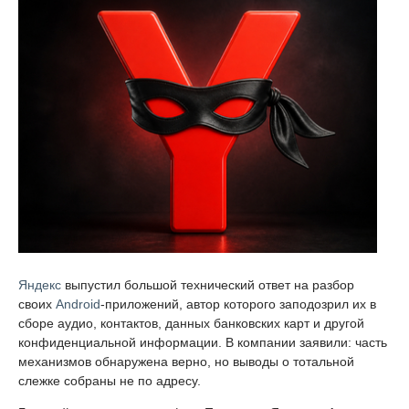
Яндекс
выпустил большой технический ответ на разбор
своих
Android
-приложений, автор которого заподозрил их в
сборе аудио, контактов, данных банковских карт и другой
конфиденциальной информации. В компании заявили: часть
механизмов обнаружена верно, но выводы о тотальной
слежке собраны не по адресу.