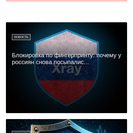
НОВОСТЬ
Блокировка по фингерпринту: почему у
россиян снова посыпалис...