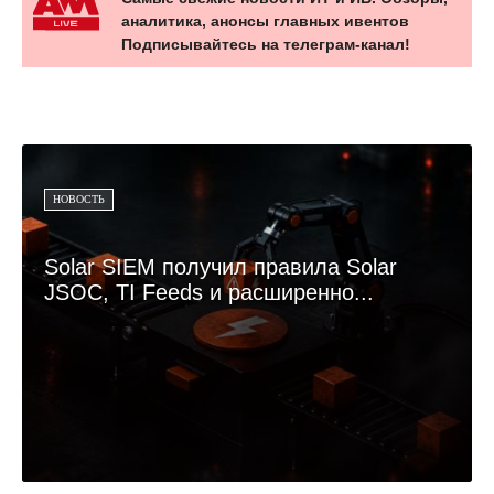
аналитика, анонсы главных ивентов
Подписывайтесь на телеграм-канал!
НОВОСТЬ
Solar SIEM получил правила Solar
JSOC, TI Feeds и расширенно...