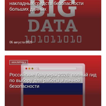
накладных средств безопасности
больших данных
06 августа 2026
АНАЛИТИКА
Российские браузеры 2026: полный гид
по выбору для работы и личной
безопасности