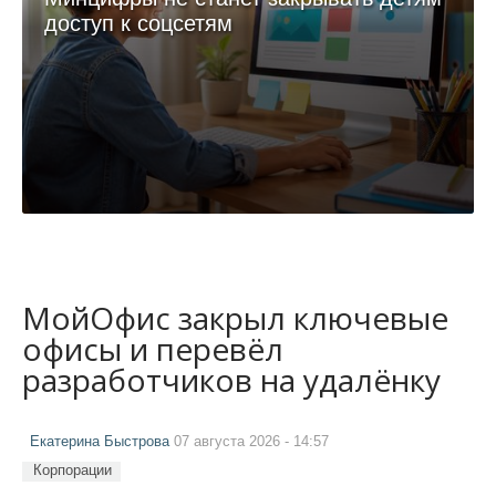
доступ к соцсетям
МойОфис закрыл ключевые
офисы и перевёл
разработчиков на удалёнку
Екатерина Быстрова
07 августа 2026 - 14:57
Корпорации