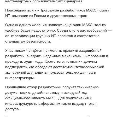
нестандартных пользовательских сценариев.
Присоединиться к «Программе разработчиков МАКС» смогут
ИТ-компании из России и дружественных стран.
Однако одного желания написать ещё один МАКС, только
удобнее будет недостаточно. Среди ключевых требований —
опыт реализации крупных ИТ-проектов и соответствие
стандартам безопасности.
Участникам придётся применять практики защищённой
разработки, внедрять надёжные механизмы шифрования и
проходить аудит кода. Кроме того, компании должны
подтвердить, что обладают достаточной технологической
экспертизой для защиты пользовательских данных и
инфраструктуры.
Прошедшие отбор разработчики получат техническую
документацию, дизайн-систему и исходный код
официального клиента МАКС. Для подключения к
инфраструктуре платформы им также выдадут токен
доступа.