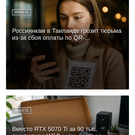
НОВОСТЬ
Россиянкам в Таиланде грозит тюрьма
из-за сбоя оплаты по QR-...
НОВОСТЬ
Вместо RTX 5070 Ti за 90 тыс.