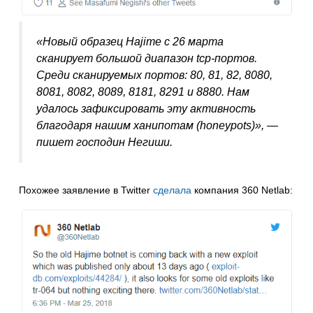
«Новый образец Hajime с 26 марта
сканирует большой диапазон tcp-портов.
Среди сканируемых портов: 80, 81, 82, 8080,
8081, 8082, 8089, 8181, 8291 и 8880. Нам
удалось зафиксировать эту активность
благодаря нашим ханипотам (honeypots)», —
пишет господин Негиши.
Похожее заявление в Twitter
сделала
компания 360 Netlab: