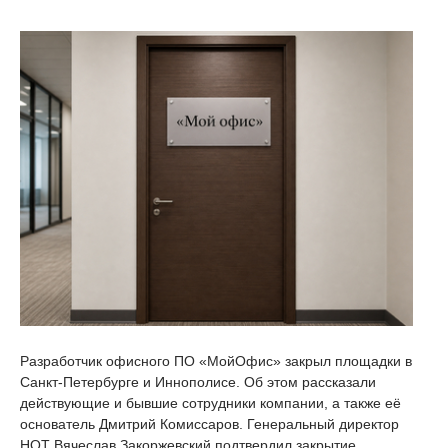
Разработчик офисного ПО «МойОфис» закрыл площадки в
Санкт-Петербурге и Иннополисе. Об этом рассказали
действующие и бывшие сотрудники компании, а также её
основатель Дмитрий Комиссаров. Генеральный директор
НОТ Вячеслав Закоржевский подтвердил закрытие