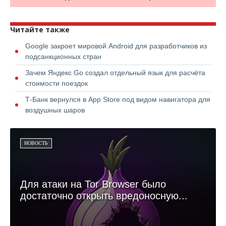
Читайте также
Google закроет мировой Android для разработчиков из
подсанкционных стран
Зачем Яндекс Go создал отдельный язык для расчёта
стоимости поездок
Т-Банк вернулся в App Store под видом навигатора для
воздушных шаров
НОВОСТЬ
Для атаки на Tor Browser было
достаточно открыть вредоносную...