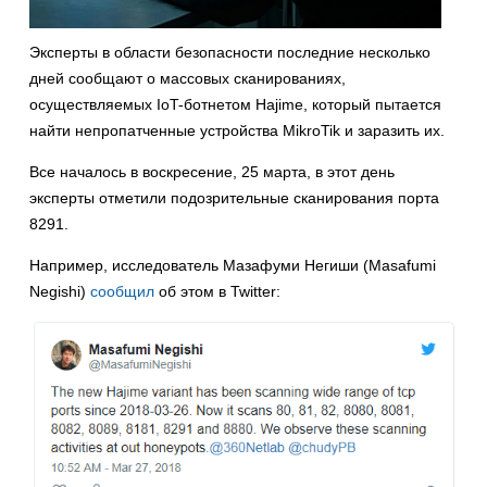
Эксперты в области безопасности последние несколько
дней сообщают о массовых сканированиях,
осуществляемых IoT-ботнетом Hajime, который пытается
найти непропатченные устройства MikroTik и заразить их.
Все началось в воскресение, 25 марта, в этот день
эксперты отметили подозрительные сканирования порта
8291.
Например, исследователь Мазафуми Негиши (Masafumi
Negishi)
сообщил
об этом в Twitter: