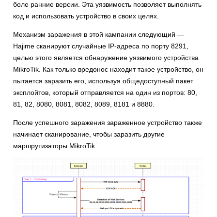
боле ранние версии. Эта уязвимость позволяет выполнять
код и использовать устройство в своих целях.
Механизм заражения в этой кампании следующий —
Hajime сканируют случайные IP-адреса по порту 8291,
целью этого является обнаружение уязвимого устройства
MikroTik. Как только вредонос находит такое устройство, он
пытается заразить его, используя общедоступный пакет
эксплойтов, который отправляется на один из портов: 80,
81, 82, 8080, 8081, 8082, 8089, 8181 и 8880.
После успешного заражения зараженное устройство также
начинает сканирование, чтобы заразить другие
маршрутизаторы MikroTik.