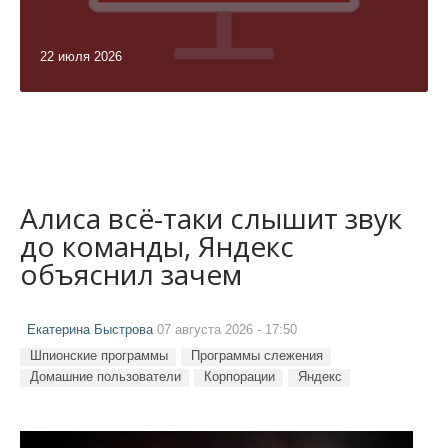
22 июля 2026
Алиса всё-таки слышит звук
до команды, Яндекс
объяснил зачем
Екатерина Быстрова
07 августа 2026 - 17:50
Шпионские программы
Программы слежения
Домашние пользователи
Корпорации
Яндекс