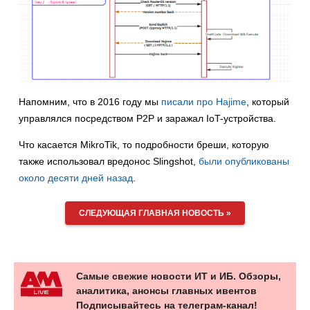
Напомним, что в 2016 году мы
писали про Hajime
, который
управлялся посредством P2P и заражал IoT-устройства.
Что касается MikroTik, то подробности бреши, которую
также использовал вредонос Slingshot,
были опубликованы
около десяти дней назад
.
СЛЕДУЮЩАЯ ГЛАВНАЯ НОВОСТЬ »
Самые свежие новости ИТ и ИБ. Обзоры,
аналитика, анонсы главных ивентов
Подписывайтесь на телеграм-канал!