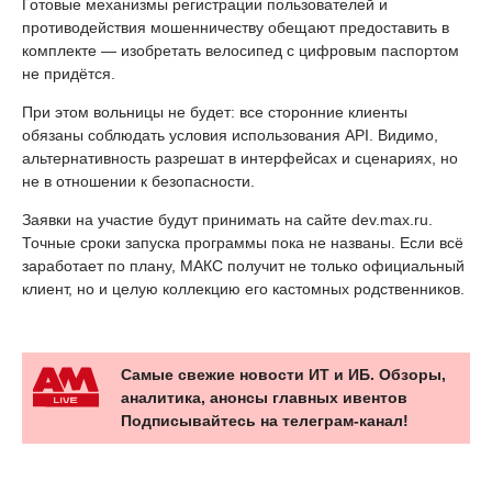
Готовые механизмы регистрации пользователей и
противодействия мошенничеству обещают предоставить в
комплекте — изобретать велосипед с цифровым паспортом
не придётся.
При этом вольницы не будет: все сторонние клиенты
обязаны соблюдать условия использования API. Видимо,
альтернативность разрешат в интерфейсах и сценариях, но
не в отношении к безопасности.
Заявки на участие будут принимать на сайте dev.max.ru.
Точные сроки запуска программы пока не названы. Если всё
заработает по плану, МАКС получит не только официальный
клиент, но и целую коллекцию его кастомных родственников.
Самые свежие новости ИТ и ИБ. Обзоры,
аналитика, анонсы главных ивентов
Подписывайтесь на телеграм-канал!