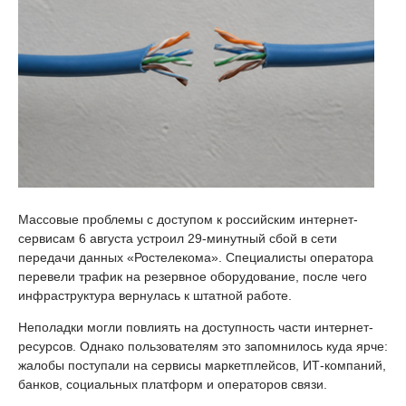
Массовые проблемы с доступом к российским интернет-
сервисам 6 августа устроил 29-минутный сбой в сети
передачи данных «Ростелекома». Специалисты оператора
перевели трафик на резервное оборудование, после чего
инфраструктура вернулась к штатной работе.
Неполадки могли повлиять на доступность части интернет-
ресурсов. Однако пользователям это запомнилось куда ярче:
жалобы поступали на сервисы маркетплейсов, ИТ-компаний,
банков, социальных платформ и операторов связи.