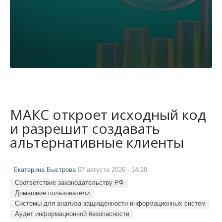
МАКС откроет исходный код
и разрешит создавать
альтернативные клиенты
Екатерина Быстрова
07 августа 2026 - 14:28
Соответствие законодательству РФ
Домашние пользователи
Системы для анализа защищенности информационных систем
Аудит информационной безопасности