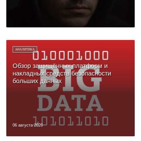
АНАЛИТИКА
Обзор защищённых платформ и
накладных средств безопасности
больших данных
06 августа 2026