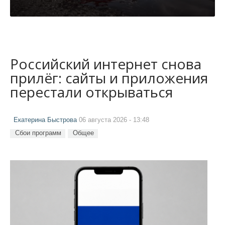
Российский интернет снова
прилёг: сайты и приложения
перестали открываться
Екатерина Быстрова
06 августа 2026 - 13:48
Сбои программ
Общее