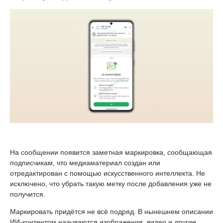
На сообщении появится заметная маркировка, сообщающая
подписчикам, что медиаматериал создан или
отредактирован с помощью искусственного интеллекта. Не
исключено, что убрать такую метку после добавления уже не
получится.
Маркировать придётся не всё подряд. В нынешнем описании
ИИ-контентом называются изображения, видео и другие