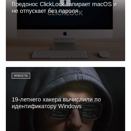
Вредонос ClickLock запирает macOS и
не отпускает без пароля
НОВОСТЬ
19-летнего хакера вычислили по
идентификатору Windows