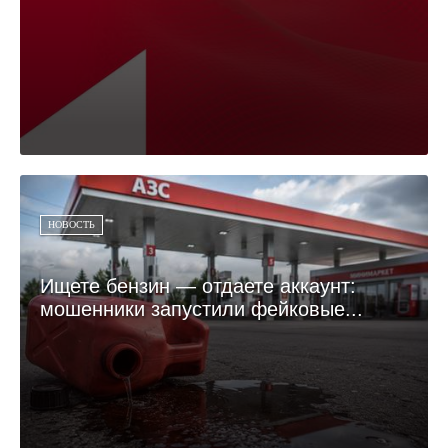
НОВОСТЬ
Ищете бензин — отдаете аккаунт:
мошенники запустили фейковые...