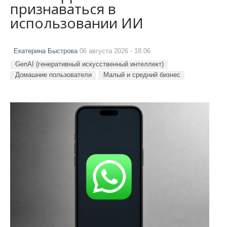
признаваться в
использовании ИИ
Екатерина Быстрова
06 августа 2026 - 18:06
GenAI (генеративный искусственный интеллект)
Домашние пользователи
Малый и средний бизнес