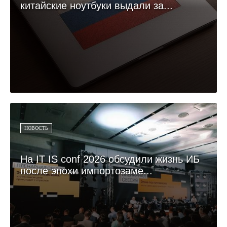
китайские ноутбуки выдали за...
НОВОСТЬ
На IT IS conf 2026 обсудили жизнь ИБ
после эпохи импортозаме...