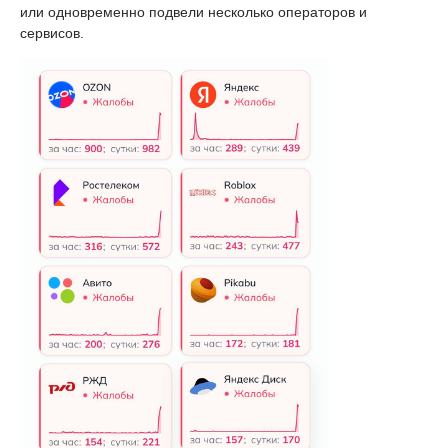
или одновременно подвели несколько операторов и
сервисов.