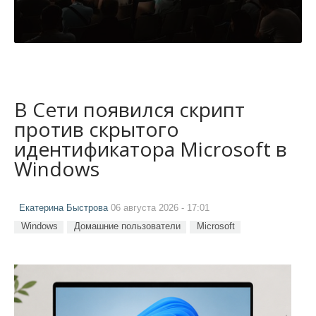
В Сети появился скрипт
против скрытого
идентификатора Microsoft в
Windows
Екатерина Быстрова
06 августа 2026 - 17:01
Windows
Домашние пользователи
Microsoft