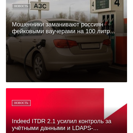
НОВОСТЬ
Мошенники заманивают россиян
фейковыми ваучерами на 100 литр...
НОВОСТЬ
Indeed ITDR 2.1 усилил контроль за
учётными данными и LDAPS-...