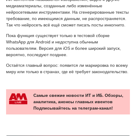
медиаматериалы, созданные либо изменённые
нейросетевыми инструментами. На сгенерированные тексты
требование, по имеющимся данным, не распространяется.
Так что нейросеть всё ещё сможет писать посты инкогнито.
Пока функция существует только в тестовой сборке
WhatsApp для Android и недоступна обычным
пользователям. Версия для iOS и более широкий запуск,
вероятно, последуют позднее.
Остаётся главный вопрос: появится ли маркировка по всему
миру или только в странах, где её требует законодательство.
Самые свежие новости ИТ и ИБ. Обзоры,
аналитика, анонсы главных ивентов
Подписывайтесь на телеграм-канал!