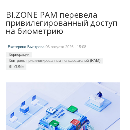
BI.ZONE PAM перевела
привилегированный доступ
на биометрию
Екатерина Быстрова
06 августа 2026 - 15:08
Корпорации
Контроль привилегированных пользователей (PAM)
BI.ZONE