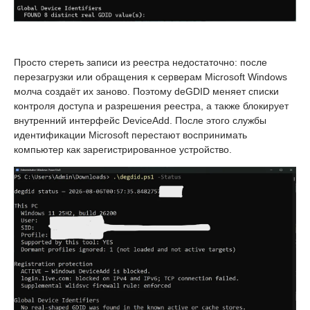
Просто стереть записи из реестра недостаточно: после
перезагрузки или обращения к серверам Microsoft Windows
молча создаёт их заново. Поэтому deGDID меняет списки
контроля доступа и разрешения реестра, а также блокирует
внутренний интерфейс DeviceAdd. После этого службы
идентификации Microsoft перестают воспринимать
компьютер как зарегистрированное устройство.