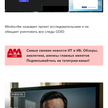
Windscribe называет проект исследовательским и не
обещает уничтожить все следы GDID.
Самые свежие новости ИТ и ИБ. Обзоры,
аналитика, анонсы главных ивентов
Подписывайтесь на телеграм-канал!
НОВОСТЬ