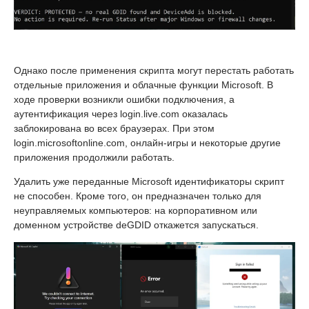
Однако после применения скрипта могут перестать работать
отдельные приложения и облачные функции Microsoft. В
ходе проверки возникли ошибки подключения, а
аутентификация через login.live.com оказалась
заблокирована во всех браузерах. При этом
login.microsoftonline.com, онлайн-игры и некоторые другие
приложения продолжили работать.
Удалить уже переданные Microsoft идентификаторы скрипт
не способен. Кроме того, он предназначен только для
неуправляемых компьютеров: на корпоративном или
доменном устройстве deGDID откажется запускаться.