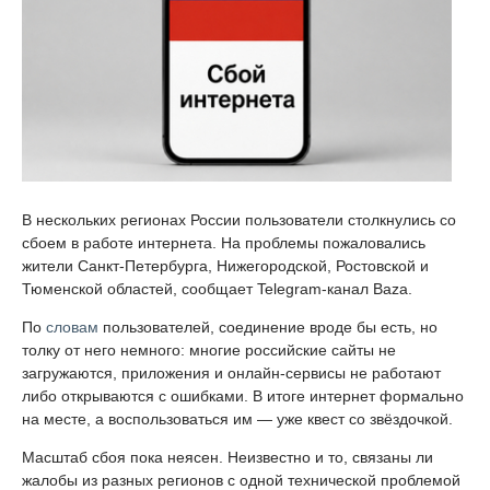
В нескольких регионах России пользователи столкнулись со
сбоем в работе интернета. На проблемы пожаловались
жители Санкт-Петербурга, Нижегородской, Ростовской и
Тюменской областей, сообщает Telegram-канал Baza.
По
словам
пользователей, соединение вроде бы есть, но
толку от него немного: многие российские сайты не
загружаются, приложения и онлайн-сервисы не работают
либо открываются с ошибками. В итоге интернет формально
на месте, а воспользоваться им — уже квест со звёздочкой.
Масштаб сбоя пока неясен. Неизвестно и то, связаны ли
жалобы из разных регионов с одной технической проблемой