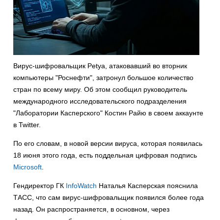
Вирус-шифровальщик Petya, атаковавший во вторник
компьютеры "Роснефти", затронул большое количество
стран по всему миру. Об этом сообщил руководитель
международного исследовательского подразделения
"Лаборатории Касперского" Костин Райю в своем аккаунте
в Twitter.
По его словам, в новой версии вируса, которая появилась
18 июня этого года, есть поддельная цифровая подпись
Microsoft
.
Гендиректор ГК
InfoWatch
Наталья Касперская пояснила
ТАСС, что сам вирус-шифровальщик появился более года
назад. Он распространяется, в основном, через