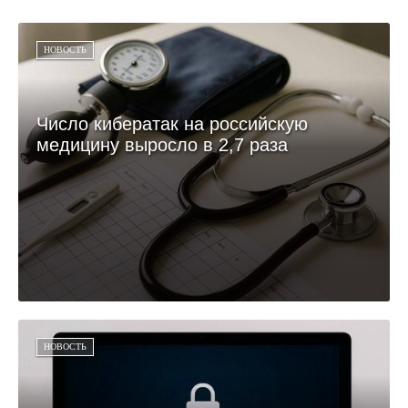
НОВОСТЬ
Число кибератак на российскую
медицину выросло в 2,7 раза
НОВОСТЬ