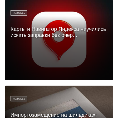
НОВОСТЬ
Карты и Навигатор Яндекса научились
искать заправки без очер...
НОВОСТЬ
Импортозамещение на шильдиках: