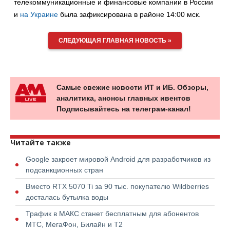
телекоммуникационные и финансовые компании в России
и
на Украине
была зафиксирована в районе 14:00 мск.
СЛЕДУЮЩАЯ ГЛАВНАЯ НОВОСТЬ »
Самые свежие новости ИТ и ИБ. Обзоры,
аналитика, анонсы главных ивентов
Подписывайтесь на телеграм-канал!
Читайте также
Google закроет мировой Android для разработчиков из
подсанкционных стран
Вместо RTX 5070 Ti за 90 тыс. покупателю Wildberries
досталась бутылка воды
Трафик в МАКС станет бесплатным для абонентов
МТС, МегаФон, Билайн и Т2