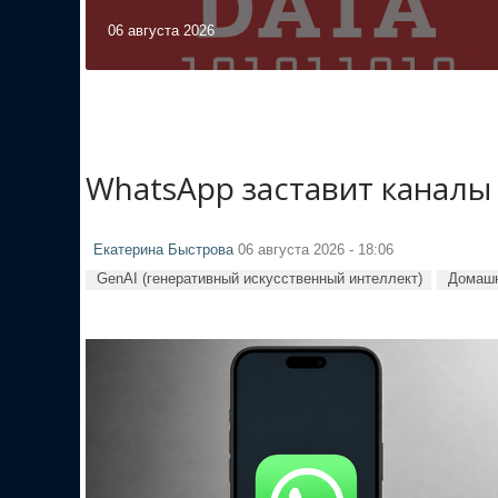
06 августа 2026
WhatsApp заставит каналы
Екатерина Быстрова
06 августа 2026 - 18:06
GenAI (генеративный искусственный интеллект)
Домашн