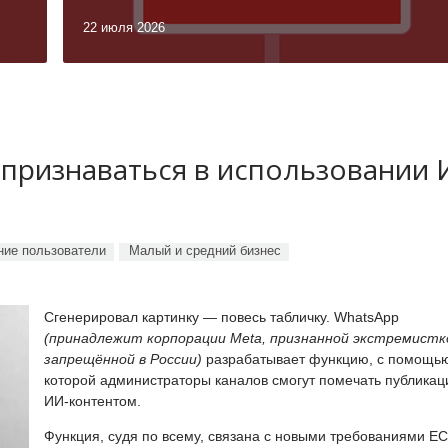
22 июля 2026
 признаваться в использовании
ие пользователи
Малый и средний бизнес
Сгенерировал картинку — повесь табличку. WhatsApp
(принадлежит корпорации Meta, признанной экстремистк
запрещённой в России)
разрабатывает функцию, с помощь
которой администраторы каналов смогут помечать публикац
ИИ-контентом.
Функция, судя по всему, связана с новыми требованиями ЕС