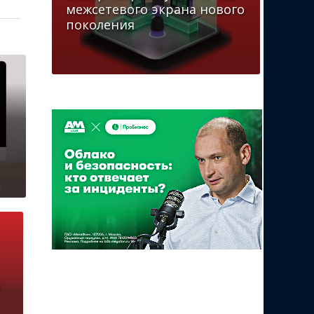
межсетевого экрана нового
поколения