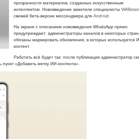
прозрачности материалов, созданных искусственным
интеллектом. Нововведение заметили специалисты
WABetaI
свежей бета-версии мессенджера для
Android
.
На экране с описанием нововведения WhatsApp прямо
предупреждает: администраторы каналов в некоторых стран
обязаны маркировать обновления, в которых используется 
контент.
Работать всё будет так: после публикации администратор с
ь пункт «Добавить метку ИИ-контента».