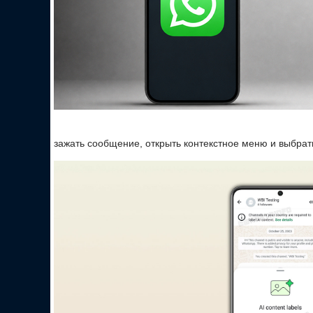
зажать сообщение, открыть контекстное меню и выбрат