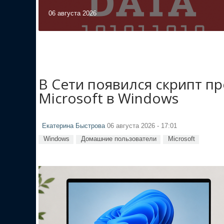
06 августа 2026
В Сети появился скрипт п
Microsoft в Windows
Екатерина Быстрова
06 августа 2026 - 17:01
Windows
Домашние пользователи
Microsoft