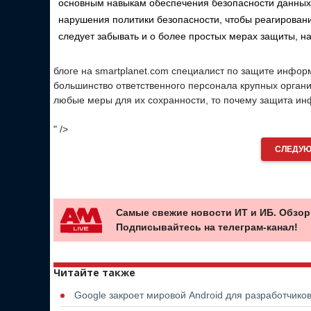
основным навыкам обеспечения безопасности данных.
нарушения политики безопасности, чтобы реагировани
следует забывать и о более простых мерах защиты, 
блоге на smartplanet.com специалист по защите инфо
большинство ответственного персонала крупных органи
любые меры для их сохранности, то почему защита и
" />
СЛЕДУЮ
Самые свежие новости ИТ и ИБ. Обзор
Подписывайтесь на телеграм-канал!
Читайте также
Google закроет мировой Android для разработчико