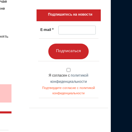
учае
 не
Подпишитесь на новости
*
E-mail
нять
Подписаться
Я согласен с
политикой
конфиденциальности
Подтвердите согласие с политикой
конфиденциальности