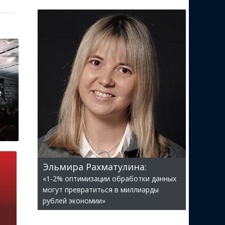
е
Эльмира Рахматулина:
«1-2% оптимизации обработки данных
могут превратиться в миллиарды
рублей экономии»