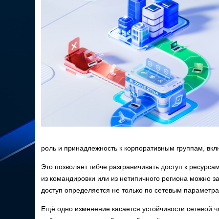
роль и принадлежность к корпоративным группам, включ
Это позволяет гибче разграничивать доступ к ресурс
из командировки или из нетипичного региона можно за
доступ определяется не только по сетевым параметрам
Ещё одно изменение касается устойчивости сетевой ч