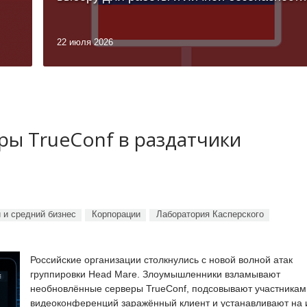
22 июля 2026
ы TrueConf в раздатчики
 и средний бизнес
Корпорации
Лаборатория Касперского
Российские организации столкнулись с новой волной атак
группировки Head Mare. Злоумышленники взламывают
необновлённые серверы TrueConf, подсовывают участникам
видеоконференций заражённый клиент и устанавливают на 