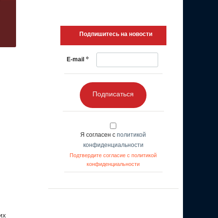
Подпишитесь на новости
*
E-mail
Подписаться
Я согласен с
политикой
конфиденциальности
Подтвердите согласие с политикой
конфиденциальности
их