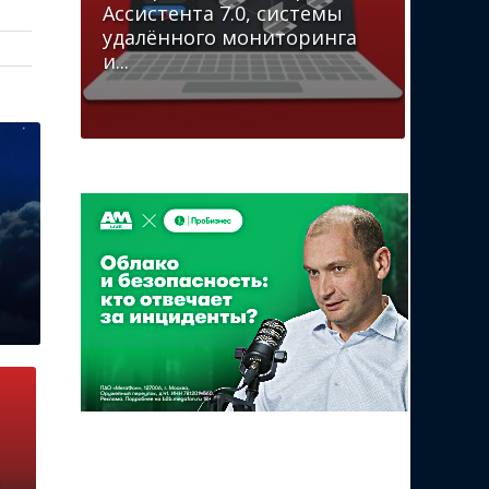
Ассистента 7.0, системы
удалённого мониторинга
и...