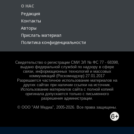
О НАС
Редакция
Контакты
Авторы
Прислать материал
Политика конфиденциальности
Свидетельство о регистрации СМИ ЭЛ № ФС 77 - 68398,
выдано федеральной службой по надзору в сфере
связи, информационных технологий и массовых
коммуникаций (Роскомнадзор) 27.01.2017
Разрешается частичное использование материалов на
других сайтах при наличии ссылки на источник.
Использование материалов сайта с полной копией
оригинала допускается только с письменного
разрешения администрации.
© ООО "АМ Медиа", 2005-2026. Все права защищены.