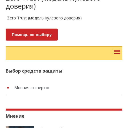
доверия)
Zero Trust (модель нулевого доверия)
Помощь по выбору
Выбор средств защиты
Мнения экспертов
Мнение