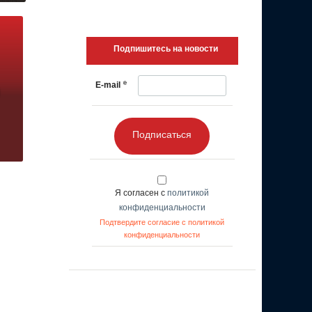
Подпишитесь на новости
*
E-mail
Подписаться
Я согласен с
политикой
конфиденциальности
Подтвердите согласие с политикой
конфиденциальности