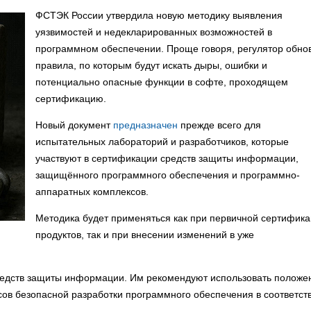
ФСТЭК России утвердила новую методику выявления
уязвимостей и недекларированных возможностей в
программном обеспечении. Проще говоря, регулятор обно
правила, по которым будут искать дыры, ошибки и
потенциально опасные функции в софте, проходящем
сертификацию.
Новый документ
предназначен
прежде всего для
испытательных лабораторий и разработчиков, которые
участвуют в сертификации средств защиты информации,
защищённого программного обеспечения и программно-
аппаратных комплексов.
Методика будет применяться как при первичной сертифик
продуктов, так и при внесении изменений в уже
редств защиты информации. Им рекомендуют использовать положе
ов безопасной разработки программного обеспечения в соответств