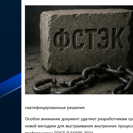
сертифицированные решения.
Особое внимание документ уделяет разработчикам с
новой методики для выстраивания внутренних процесс