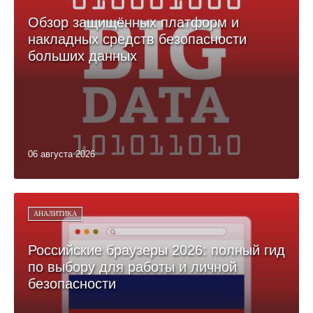
Обзор защищённых платформ и
накладных средств безопасности
больших данных
06 августа 2026
АНАЛИТИКА
Российские браузеры 2026: полный гид
по выбору для работы и личной
безопасности