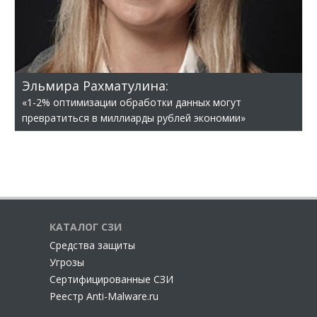
Эльмира Рахматулина:
«1-2% оптимизации обработки данных могут
превратиться в миллиарды рублей экономии»
КАТАЛОГ СЗИ
Cредства защиты
Угрозы
Сертифицированные СЗИ
Реестр Anti-Malware.ru