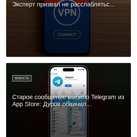
Эксперт призвал не расслаблятьс...
НОВОСТЬ
Старое сообщение выбило Telegram из
App Store: Дуров обвинил...