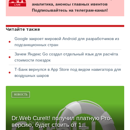
аналитика, анонсы главных ивентов
Подписывайтесь на телеграм-канал!
Читайте также
Google закроет мировой Android для разработчиков из
подсанкционных стран
Зачем Яндекс Go создал отдельный язык для расчёта
стоимости поездок
Т-Банк вернулся в App Store под видом навигатора для
воздушных шаров
НОВОСТЬ
Dr.Web CureIt! получил платную Pro-
версию, будет стоить от 1...