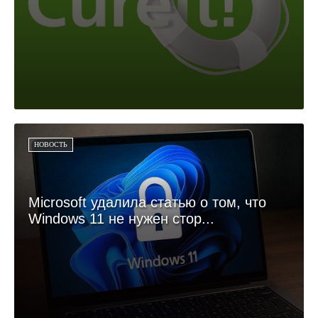
НОВОСТЬ
Microsoft удалила статью о том, что
Windows 11 не нужен стор...