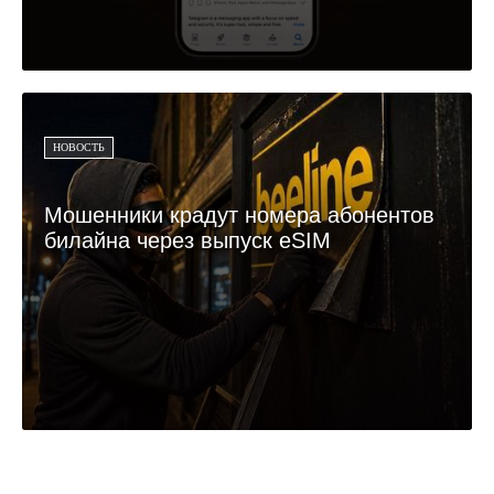
НОВОСТЬ
Мошенники крадут номера абонентов
билайна через выпуск eSIM