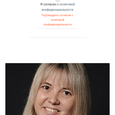
Я согласен с
политикой
конфиденциальности
Подтвердите согласие с
политикой
конфиденциальности