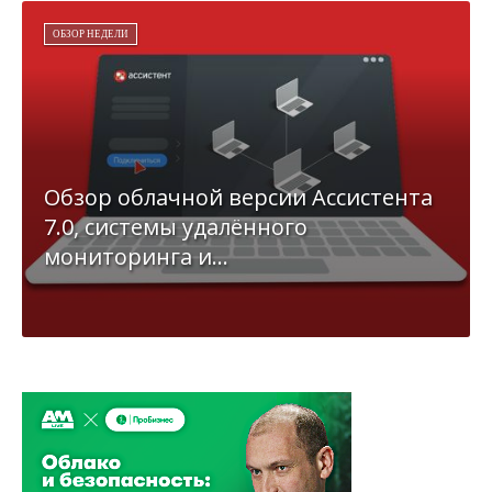
ОБЗОР НЕДЕЛИ
Обзор облачной версии Ассистента
7.0, системы удалённого
мониторинга и...