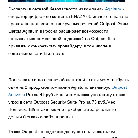
Эксперты в сетевой безопасности из компании
Agnitum
и
оператор цифрового контента ENAZA объявляют о начале
продаж по подписке антивирусных решений Outpost. Этим
шагом Agnitum в России расширяет возможности
пользоваться помесячной подпиской на Outpost без
привязки к конкретному провайдеру, в том числе в
социальной сети ВКонтакте.
Пользователи на основе абонентской платы могут выбрать
один из 2 продуктов компании Agnitum: антивирус
Outpost
Antivirus
Pro за 49 руб./мес. и комплексную защиту от всех
угроз в сети Outpost Security Suite Pro за 75 руб./мес.
Подписка ВКонтакте можно приобрести за реальные
деньги без каких-либо переплат.
Также Outpost по подписке доступен пользователям