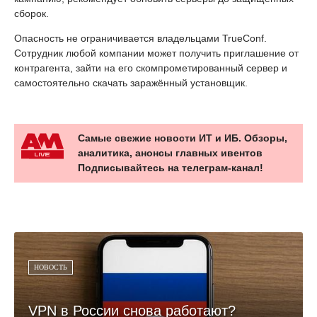
сборок.
Опасность не ограничивается владельцами TrueConf.
Сотрудник любой компании может получить приглашение от
контрагента, зайти на его скомпрометированный сервер и
самостоятельно скачать заражённый установщик.
Самые свежие новости ИТ и ИБ. Обзоры,
аналитика, анонсы главных ивентов
Подписывайтесь на телеграм-канал!
НОВОСТЬ
VPN в России снова работают?