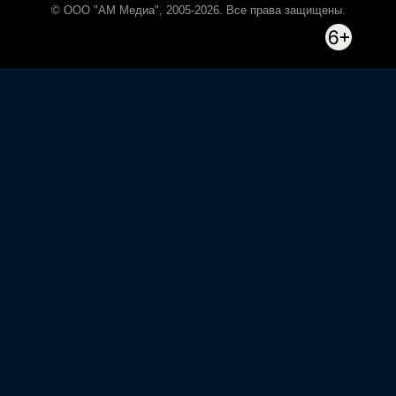
© ООО "АМ Медиа", 2005-2026. Все права защищены.