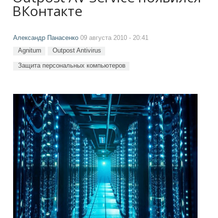
ВКонтакте
Александр Панасенко
09 августа 2010 - 20:41
Agnitum
Outpost Antivirus
Защита персональных компьютеров