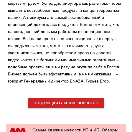
мертвым грузом. Успех дистрибутора как раз в том, чтобы
выявлять востребованные продукты и концентрироваться
на них. Антивирусы это самый востребованный и
приносящий доход класс продуктов. Важно отметить, что
на сегодняшний день мы работаем в операционном
плюсе. Все наши проекты не инвестиционные в первую
очередь за счет того, что мы, в отличие от других
участников рынка, не приобретаем права на дорогой
видео контент с большими минимальными гарантиями –
подобные проекты еще ни разу не окупили себя в России.
Бизнес должен быть эффективным, а не имиджевым», –
говорит Генеральный директор ENAZA, Гурьев Егор.
СЛЕДУЮЩАЯ ГЛАВНАЯ НОВОСТЬ »
Самые свежие новости ИТ и ИБ. Обзоры,