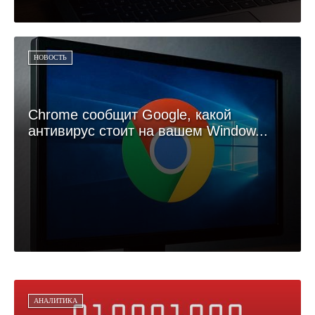
НОВОСТЬ
Chrome сообщит Google, какой
антивирус стоит на вашем Window...
АНАЛИТИКА