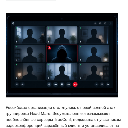
Российские организации столкнулись с новой волной атак
группировки Head Mare. Злоумышленники взламывают
необновлённые серверы TrueConf, подсовывают участникам
видеоконференций заражённый клиент и устанавливают на