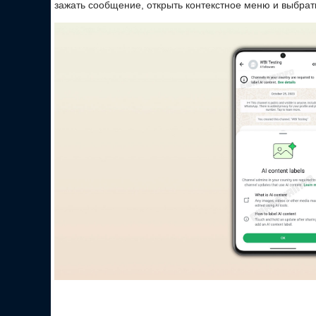
зажать сообщение, открыть контекстное меню и выбрат