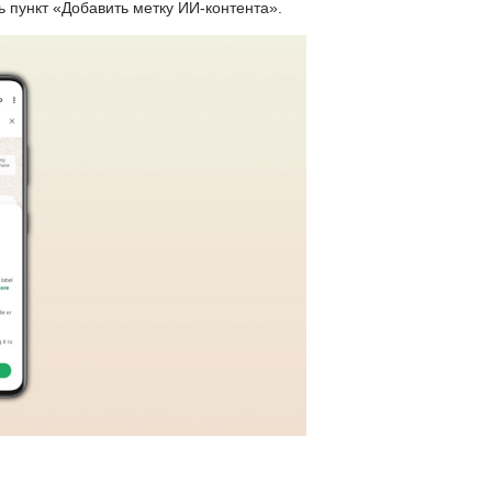
ь пункт «Добавить метку ИИ-контента».