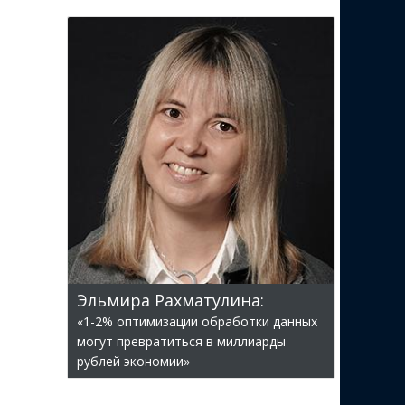
Эльмира Рахматулина:
«1-2% оптимизации обработки данных
могут превратиться в миллиарды
рублей экономии»