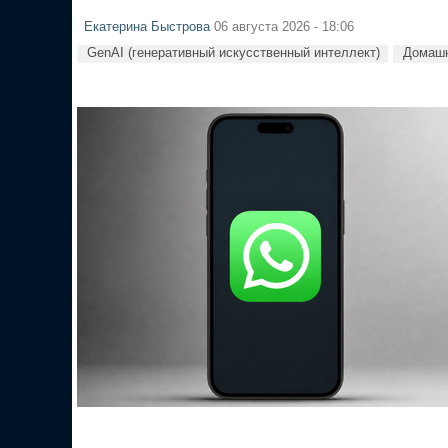
Екатерина Быстрова
06 августа 2026 - 18:06
GenAI (генеративный искусственный интеллект)
Домашн