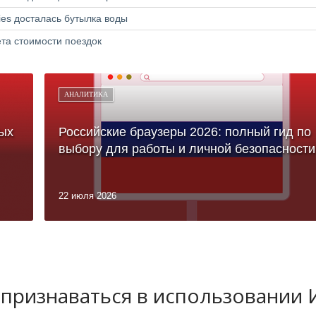
ries досталась бутылка воды
та стоимости поездок
АНАЛИТИКА
ых
Российские браузеры 2026: полный гид по
выбору для работы и личной безопасности
22 июля 2026
 признаваться в использовании