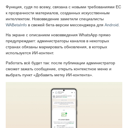
Функция, судя по всему, связана с новыми требованиями ЕС
к прозрачности материалов, созданных искусственным
интеллектом. Нововведение заметили специалисты
WABetaInfo
в свежей бета-версии мессенджера для
Android
.
На экране с описанием нововведения WhatsApp прямо
предупреждает: администраторы каналов в некоторых
странах обязаны маркировать обновления, в которых
используется ИИ-контент.
Работать всё будет так: после публикации администратор
сможет зажать сообщение, открыть контекстное меню и
выбрать пункт «Добавить метку ИИ-контента».