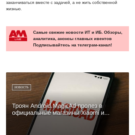
заканчиваться вместе с задачей, а не жить собственной
жизнью.
Самые свежие новости ИТ и ИБ. Обзоры,
аналитика, анонсы главных ивентов
Подписывайтесь на телеграм-канал!
НОВОСТЬ
Троян Android.MagicAd пролез в
официальные магазины Xiaomi и...