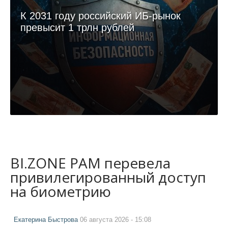
К 2031 году российский ИБ-рынок
превысит 1 трлн рублей
BI.ZONE PAM перевела
привилегированный доступ
на биометрию
Екатерина Быстрова
06 августа 2026 - 15:08