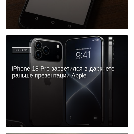
НОВОСТЬ
iPhone 18 Pro засветился в даркнете
раньше презентации Apple