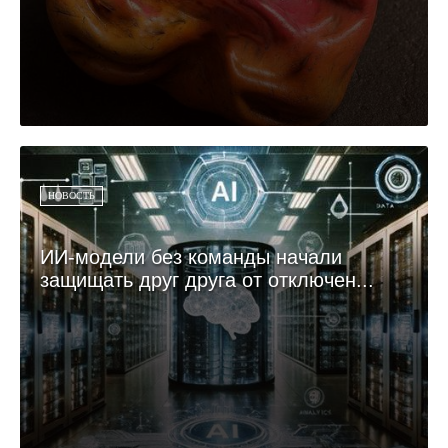
НОВОСТЬ
ИИ-модели без команды начали
защищать друг друга от отключен...