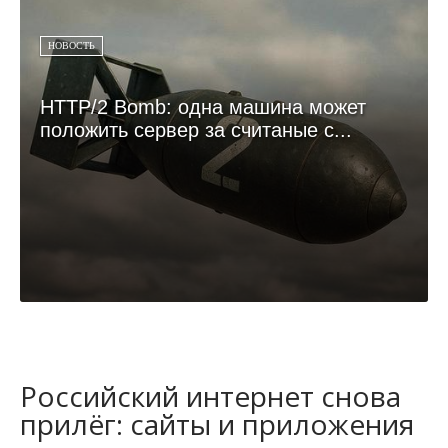
НОВОСТЬ
HTTP/2 Bomb: одна машина может
положить сервер за считаные с...
Российский интернет снова
прилёг: сайты и приложения