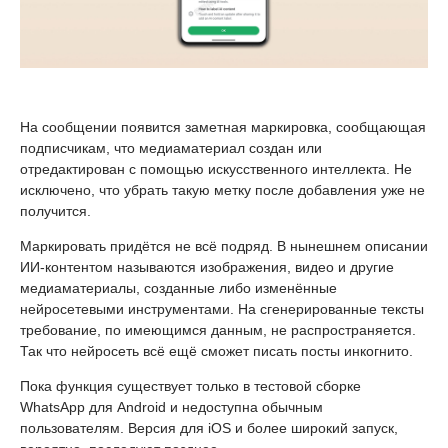
На сообщении появится заметная маркировка, сообщающая
подписчикам, что медиаматериал создан или
отредактирован с помощью искусственного интеллекта. Не
исключено, что убрать такую метку после добавления уже не
получится.
Маркировать придётся не всё подряд. В нынешнем описании
ИИ-контентом называются изображения, видео и другие
медиаматериалы, созданные либо изменённые
нейросетевыми инструментами. На сгенерированные тексты
требование, по имеющимся данным, не распространяется.
Так что нейросеть всё ещё сможет писать посты инкогнито.
Пока функция существует только в тестовой сборке
WhatsApp для Android и недоступна обычным
пользователям. Версия для iOS и более широкий запуск,