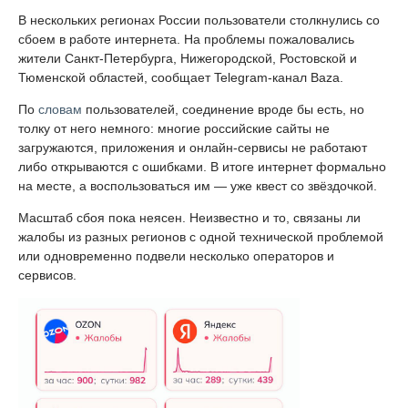
В нескольких регионах России пользователи столкнулись со
сбоем в работе интернета. На проблемы пожаловались
жители Санкт-Петербурга, Нижегородской, Ростовской и
Тюменской областей, сообщает Telegram-канал Baza.
По
словам
пользователей, соединение вроде бы есть, но
толку от него немного: многие российские сайты не
загружаются, приложения и онлайн-сервисы не работают
либо открываются с ошибками. В итоге интернет формально
на месте, а воспользоваться им — уже квест со звёздочкой.
Масштаб сбоя пока неясен. Неизвестно и то, связаны ли
жалобы из разных регионов с одной технической проблемой
или одновременно подвели несколько операторов и
сервисов.