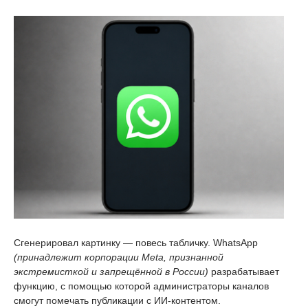
Сгенерировал картинку — повесь табличку. WhatsApp
(принадлежит корпорации Meta, признанной
экстремисткой и запрещённой в России)
разрабатывает
функцию, с помощью которой администраторы каналов
смогут помечать публикации с ИИ-контентом.