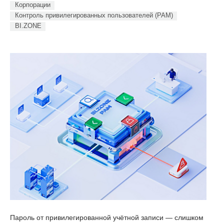
Корпорации
Контроль привилегированных пользователей (PAM)
BI.ZONE
Пароль от привилегированной учётной записи — слишком