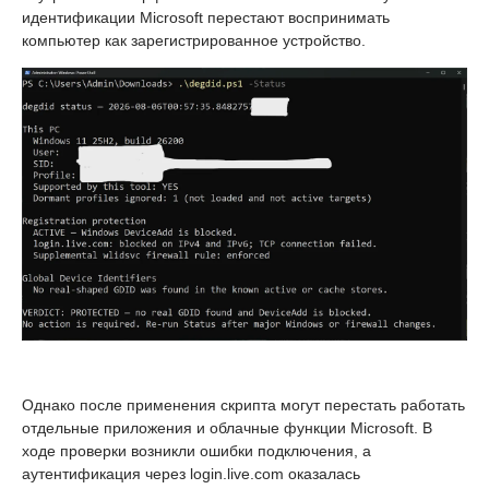
идентификации Microsoft перестают воспринимать
компьютер как зарегистрированное устройство.
Однако после применения скрипта могут перестать работать
отдельные приложения и облачные функции Microsoft. В
ходе проверки возникли ошибки подключения, а
аутентификация через login.live.com оказалась