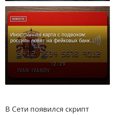
НОВОСТЬ
Иностранная карта с подвохом:
россиян ловят на фейковых банк...
В Сети появился скрипт