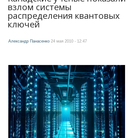
взлом системы
распределения квантовых
ключей
Александр Панасенко
24 мая 2010 - 12:47