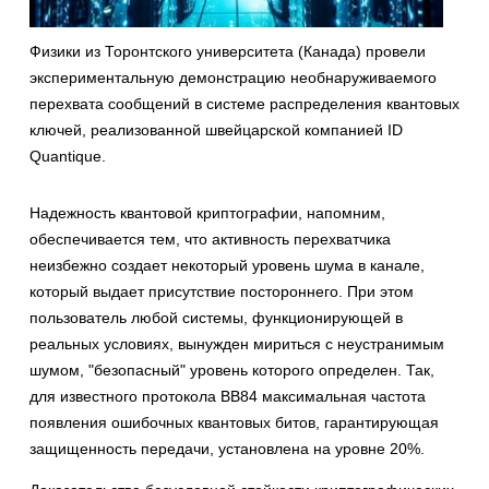
Физики из Торонтского университета (Канада) провели
экспериментальную демонстрацию необнаруживаемого
перехвата сообщений в системе распределения квантовых
ключей, реализованной швейцарской компанией ID
Quantique.
Надежность квантовой криптографии, напомним,
обеспечивается тем, что активность перехватчика
неизбежно создает некоторый уровень шума в канале,
который выдает присутствие постороннего. При этом
пользователь любой системы, функционирующей в
реальных условиях, вынужден мириться с неустранимым
шумом, "безопасный" уровень которого определен. Так,
для известного протокола ВВ84 максимальная частота
появления ошибочных квантовых битов, гарантирующая
защищенность передачи, установлена на уровне 20%.