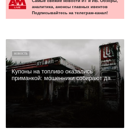
Самые свежие новости ИТ и ИБ. Обзоры,
аналитика, анонсы главных ивентов
Подписывайтесь на телеграм-канал!
НОВОСТЬ
Купоны на топливо оказались
приманкой: мошенники собирают да...