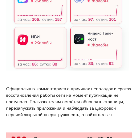
Официальных комментариев о причинах неполадок и сроках
восстановления работы сети на момент публикации не
поступало. Пользователям остаётся обновлять страницы,
перезапускать приложения и наблюдать за цифровой
версией закрытой двери: ручка есть, а войти нельзя.