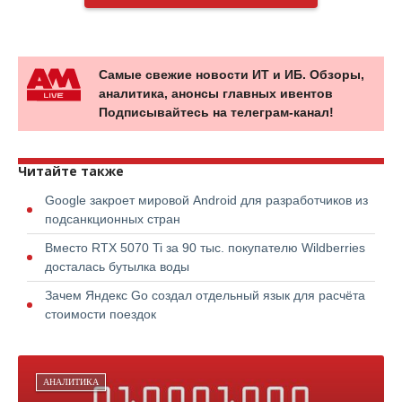
Самые свежие новости ИТ и ИБ. Обзоры,
аналитика, анонсы главных ивентов
Подписывайтесь на телеграм-канал!
Читайте также
Google закроет мировой Android для разработчиков из
подсанкционных стран
Вместо RTX 5070 Ti за 90 тыс. покупателю Wildberries
досталась бутылка воды
Зачем Яндекс Go создал отдельный язык для расчёта
стоимости поездок
АНАЛИТИКА