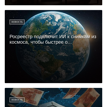
НОВОСТЬ
Росреестр подключит ИИ к снимкам из
космоса, чтобы быстрее о...
НОВОСТЬ