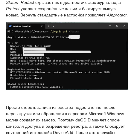
Status -Redact
скрывает их в диагностических журналах, а
-
Protect
удаляет сохранённые ключи и блокирует выпуск
новых. Вернуть стандартные настройки позволяет
-Unprotect
.
Просто стереть записи из реестра недостаточно: после
перезагрузки или обращения к серверам Microsoft Windows
молча создаёт их заново. Поэтому deGDID меняет списки
контроля доступа и разрешения реестра, а также блокирует
внутренний интерфейс DeviceAdd. После этого службы