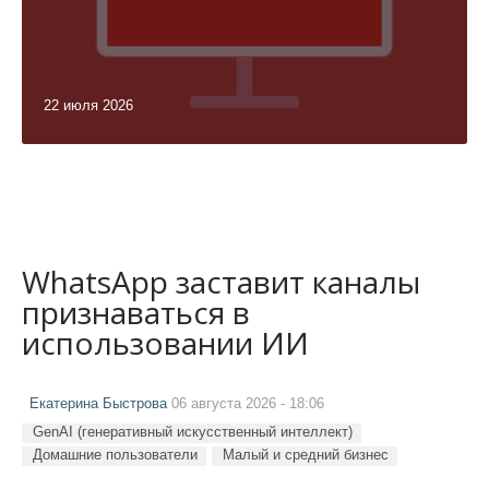
22 июля 2026
WhatsApp заставит каналы
признаваться в
использовании ИИ
Екатерина Быстрова
06 августа 2026 - 18:06
GenAI (генеративный искусственный интеллект)
Домашние пользователи
Малый и средний бизнес