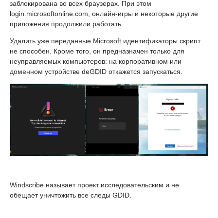
заблокирована во всех браузерах. При этом
login.microsoftonline.com, онлайн-игры и некоторые другие
приложения продолжили работать.
Удалить уже переданные Microsoft идентификаторы скрипт
не способен. Кроме того, он предназначен только для
неуправляемых компьютеров: на корпоративном или
доменном устройстве deGDID откажется запускаться.
Windscribe называет проект исследовательским и не
обещает уничтожить все следы GDID.