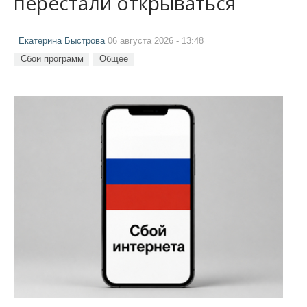
перестали открываться
Екатерина Быстрова
06 августа 2026 - 13:48
Сбои программ
Общее