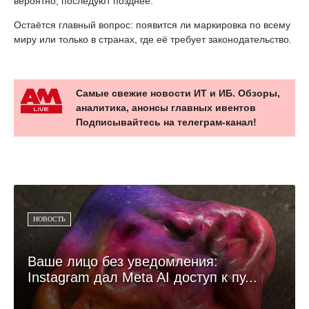
вероятно, последуют позднее.
Остаётся главный вопрос: появится ли маркировка по всему
миру или только в странах, где её требует законодательство.
Самые свежие новости ИТ и ИБ. Обзоры,
аналитика, анонсы главных ивентов
Подписывайтесь на телеграм-канал!
НОВОСТЬ
Ваше лицо без уведомления:
Instagram дал Meta AI доступ к пу...