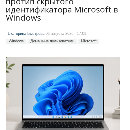
против скрытого
идентификатора Microsoft в
Windows
Екатерина Быстрова
06 августа 2026 - 17:01
Windows
Домашние пользователи
Microsoft