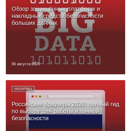
Обзор защищённых платформ и
накладных средств безопасности
больших данных
06 августа 2026
АНАЛИТИКА
Российские браузеры 2026: полный гид
по выбору для работы и личной
безопасности