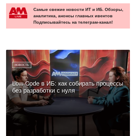
Самые свежие новости ИТ и ИБ. Обзоры,
аналитика, анонсы главных ивентов
Подписывайтесь на телеграм-канал!
НОВОСТЬ
Low-Code в ИБ: как собирать процессы
без разработки с нуля