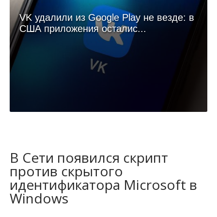
VK удалили из Google Play не везде: в
США приложения осталис...
В Сети появился скрипт
против скрытого
идентификатора Microsoft в
Windows