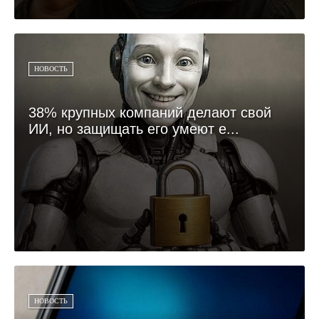
НОВОСТЬ
38% крупных компаний делают свой
ИИ, но защищать его умеют е...
НОВОСТЬ