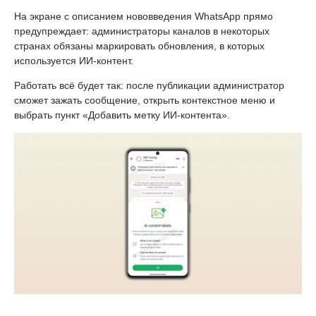
На экране с описанием нововведения WhatsApp прямо
предупреждает: администраторы каналов в некоторых
странах обязаны маркировать обновления, в которых
используется ИИ-контент.
Работать всё будет так: после публикации администратор
сможет зажать сообщение, открыть контекстное меню и
выбрать пункт «Добавить метку ИИ-контента».