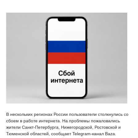
В нескольких регионах России пользователи столкнулись со
сбоем в работе интернета. На проблемы пожаловались
жители Санкт-Петербурга, Нижегородской, Ростовской и
Тюменской областей, сообщает Telegram-канал Baza.