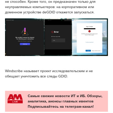
не способен. Кроме того, он предназначен только для
неуправляемых компьютеров: на корпоративном или
доменном устройстве deGDID откажется запускаться.
Windscribe называет проект исследовательским и не
обещает уничтожить все следы GDID.
Самые свежие новости ИТ и ИБ. Обзоры,
аналитика, анонсы главных ивентов
Подписывайтесь на телеграм-канал!