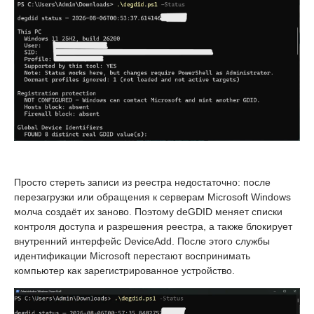
Просто стереть записи из реестра недостаточно: после
перезагрузки или обращения к серверам Microsoft Windows
молча создаёт их заново. Поэтому deGDID меняет списки
контроля доступа и разрешения реестра, а также блокирует
внутренний интерфейс DeviceAdd. После этого службы
идентификации Microsoft перестают воспринимать
компьютер как зарегистрированное устройство.