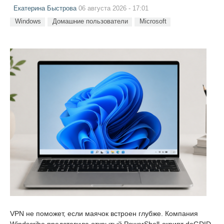
Екатерина Быстрова
06 августа 2026 - 17:01
Windows
Домашние пользователи
Microsoft
VPN не поможет, если маячок встроен глубже. Компания