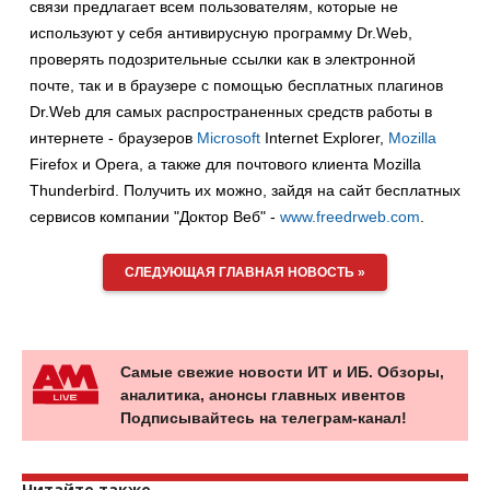
связи предлагает всем пользователям, которые не
используют у себя антивирусную программу Dr.Web,
проверять подозрительные ссылки как в электронной
почте, так и в браузере с помощью бесплатных плагинов
Dr.Web для самых распространенных средств работы в
интернете - браузеров
Microsoft
Internet Explorer,
Mozilla
Firefox и Opera, а также для почтового клиента Mozilla
Thunderbird. Получить их можно, зайдя на сайт бесплатных
сервисов компании "Доктор Веб" -
www.freedrweb.com
.
СЛЕДУЮЩАЯ ГЛАВНАЯ НОВОСТЬ »
Самые свежие новости ИТ и ИБ. Обзоры,
аналитика, анонсы главных ивентов
Подписывайтесь на телеграм-канал!
Читайте также