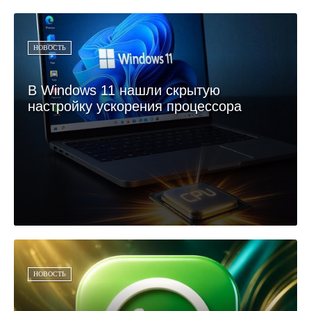
НОВОСТЬ
В Windows 11 нашли скрытую
настройку ускорения процессора
НОВОСТЬ