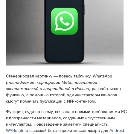
Сгенерировал картинку — повесь табличку. WhatsApp
(принадлежит корпорации Meta, признанной
экстремисткой и запрещённой в России)
разрабатывает
функцию, с помощью которой администраторы каналов
смогут помечать публикации с ИИ-контентом.
Функция, судя по всему, связана с новыми требованиями ЕС
к прозрачности материалов, созданных искусственным
интеллектом. Нововведение заметили специалисты
WABetaInfo
в свежей бета-версии мессенджера для
Android
.