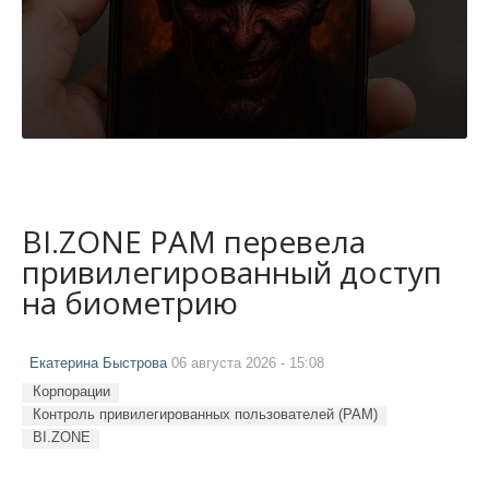
BI.ZONE PAM перевела
привилегированный доступ
на биометрию
Екатерина Быстрова
06 августа 2026 - 15:08
Корпорации
Контроль привилегированных пользователей (PAM)
BI.ZONE