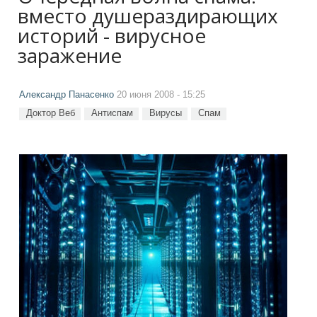
вместо душераздирающих
историй - вирусное
заражение
Александр Панасенко
20 июня 2008 - 15:25
Доктор Веб
Антиспам
Вирусы
Спам