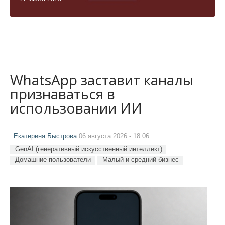
WhatsApp заставит каналы
признаваться в
использовании ИИ
Екатерина Быстрова
06 августа 2026 - 18:06
GenAI (генеративный искусственный интеллект)
Домашние пользователи
Малый и средний бизнес