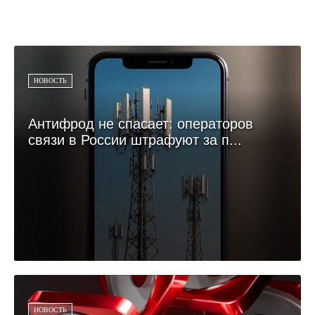
НОВОСТЬ
Антифрод не спасает: операторов
связи в России штрафуют за п...
НОВОСТЬ