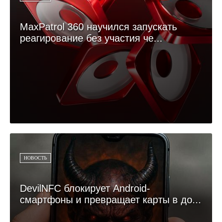
MaxPatrol 360 научился запускать
реагирование без участия че...
НОВОСТЬ
DevilNFC блокирует Android-
смартфоны и превращает карты в до...