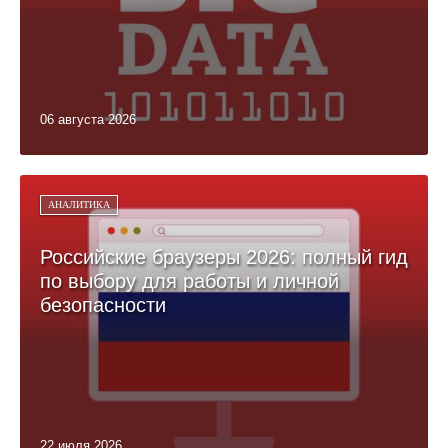
06 августа 2026
АНАЛИТИКА
Российские браузеры 2026: полный гид
по выбору для работы и личной
безопасности
22 июля 2026