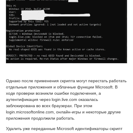
Однако после применения скрипта могут перестать работать
отдельные приложения и облачные функции Microsoft. В
ходе проверки возникли ошибки подключения, а
аутентификация через login.live.com оказалась
заблокирована во всех браузерах. При этом
login.microsoftonline.com, онлайн-игры и некоторые другие
приложения продолжили работать.
Удалить уже переданные Microsoft идентификаторы скрипт