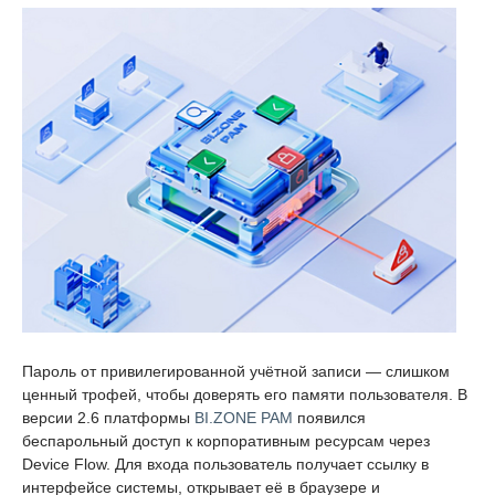
Пароль от привилегированной учётной записи — слишком
ценный трофей, чтобы доверять его памяти пользователя. В
версии 2.6 платформы
BI.ZONE PAM
появился
беспарольный доступ к корпоративным ресурсам через
Device Flow. Для входа пользователь получает ссылку в
интерфейсе системы, открывает её в браузере и