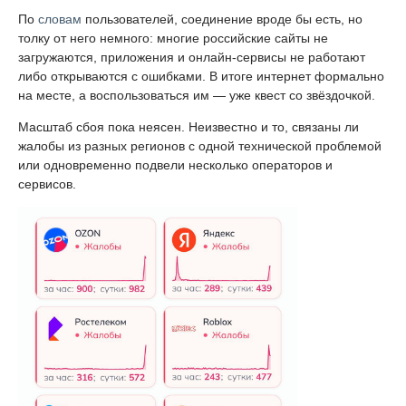
По
словам
пользователей, соединение вроде бы есть, но
толку от него немного: многие российские сайты не
загружаются, приложения и онлайн-сервисы не работают
либо открываются с ошибками. В итоге интернет формально
на месте, а воспользоваться им — уже квест со звёздочкой.
Масштаб сбоя пока неясен. Неизвестно и то, связаны ли
жалобы из разных регионов с одной технической проблемой
или одновременно подвели несколько операторов и
сервисов.