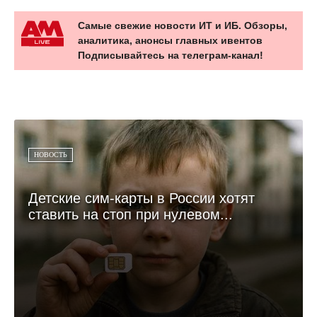
Самые свежие новости ИТ и ИБ. Обзоры,
аналитика, анонсы главных ивентов
Подписывайтесь на телеграм-канал!
НОВОСТЬ
Детские сим-карты в России хотят
ставить на стоп при нулевом...