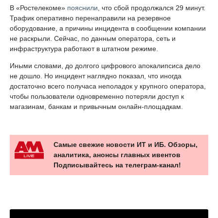
В «Ростелекоме»
пояснили
, что сбой продолжался 29 минут.
Трафик оперативно перенаправили на резервное
оборудование, а причины инцидента в сообщении компании
не раскрыли. Сейчас, по данным оператора, сеть и
инфраструктура работают в штатном режиме.
Иными словами, до долгого цифрового апокалипсиса дело
не дошло. Но инцидент наглядно показал, что иногда
достаточно всего получаса неполадок у крупного оператора,
чтобы пользователи одновременно потеряли доступ к
магазинам, банкам и привычным онлайн-площадкам.
Самые свежие новости ИТ и ИБ. Обзоры,
аналитика, анонсы главных ивентов
Подписывайтесь на телеграм-канал!