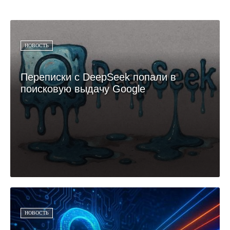
НОВОСТЬ
Переписки с DeepSeek попали в
поисковую выдачу Google
НОВОСТЬ