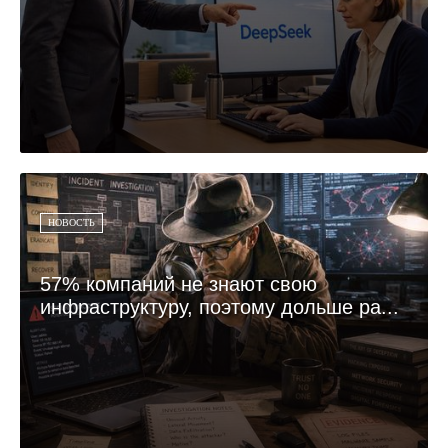
НОВОСТЬ
57% компаний не знают свою
инфраструктуру, поэтому дольше ра...