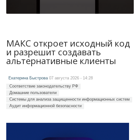
МАКС откроет исходный код
и разрешит создавать
альтернативные клиенты
Екатерина Быстрова
07 августа 2026 - 14:28
Соответствие законодательству РФ
Домашние пользователи
Системы для анализа защищенности информационных систем
Аудит информационной безопасности