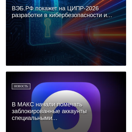
ВЭБ.РФ покажет на ЦИПР-2026
разработки в кибербезопасности и...
НОВОСТЬ
В МАКС начали помечать
заблокированные аккаунты
специальными...