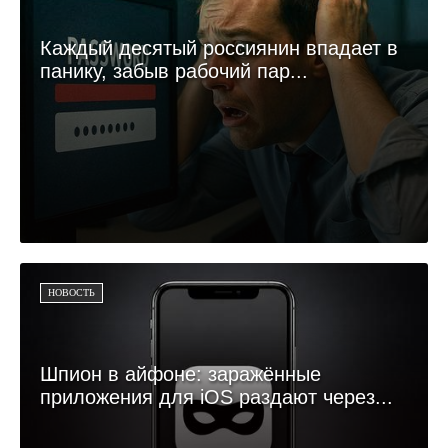
Каждый десятый россиянин впадает в
панику, забыв рабочий пар...
НОВОСТЬ
Шпион в айфоне: заражённые
приложения для iOS раздают через...