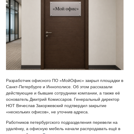
Разработчик офисного ПО «МойОфис» закрыл площадки в
Санкт-Петербурге и Иннополисе. Об этом рассказали
действующие и бывшие сотрудники компании, а также её
основатель Дмитрий Комиссаров. Генеральный директор
НОТ Вячеслав Закоржевский подтвердил закрытие
«нескольких офисов», не уточнив адреса.
Работников петербургского подразделения перевели на
удалёнку, а офисную мебель начали распродавать ещё в