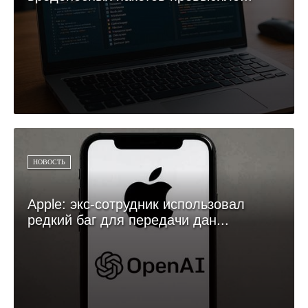
НОВОСТЬ
Apple: экс-сотрудник использовал
редкий баг для передачи дан...