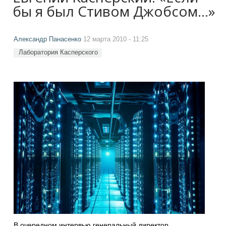
бы я был Стивом Джобсом...»
Александр Панасенко
12 марта 2010 - 11:25
Лаборатория Касперского
В очередном интервью генеральный директор