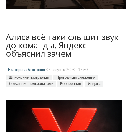
Алиса всё-таки слышит звук
до команды, Яндекс
объяснил зачем
Екатерина Быстрова
07 августа 2026 - 17:50
Шпионские программы
Программы слежения
Домашние пользователи
Корпорации
Яндекс