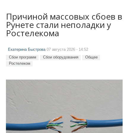
Причиной массовых сбоев в
Рунете стали неполадки у
Ростелекома
Екатерина Быстрова
07 августа 2026 - 14:52
Сбои программ
Сбои оборудования
Общее
Ростелеком