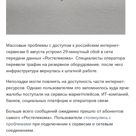
Массовые проблемы с доступом к российским интернет-
сервисам 6 августа устроил 29-минутный сбой в сети
передачи данных «Ростелекома». Специалисты оператора
перевели трафик на резервное оборудование, после чего
инфраструктура вернулась к штатной работе.
Неполадки могли повлиять на доступность части интернет-
ресурсов. Однако пользователям это запомнилось куда ярче:
жалобы поступали на сервисы маркетплейсов, ИТ-компаний,
банков, социальных платформ и операторов связи.
Больше всего сообщений ожидаемо пришло от абонентов
самого «Ростелекома». Пользователи
столкнулись с
проблемами
при подключении к сервисам и сетевым
соединением.