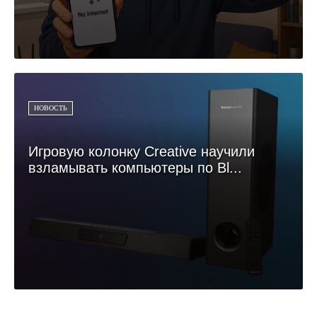
НОВОСТЬ
Игровую колонку Creative научили
взламывать компьютеры по Bl...