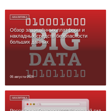
АНАЛИТИКА
Обзор защищённых платформ и
накладных средств безопасности
больших данных
06 августа 2026
АНАЛИТИКА
Российские браузеры 2026: полный гид