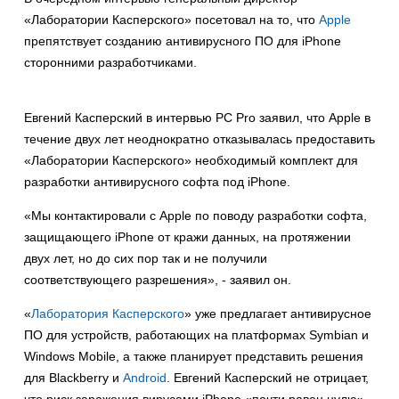
«Лаборатории Касперского» посетовал на то, что
Apple
препятствует созданию антивирусного ПО для iPhone
сторонними разработчиками.
Евгений Касперский в интервью PC Pro заявил, что Apple в
течение двух лет неоднократно отказывалась предоставить
«Лаборатории Касперского» необходимый комплект для
разработки антивирусного софта под iPhone.
«Мы контактировали с Apple по поводу разработки софта,
защищающего iPhone от кражи данных, на протяжении
двух лет, но до сих пор так и не получили
соответствующего разрешения», - заявил он.
«
Лаборатория Касперского
» уже предлагает антивирусное
ПО для устройств, работающих на платформах Symbian и
Windows Mobile, а также планирует представить решения
для Blackberry и
Android
. Евгений Касперский не отрицает,