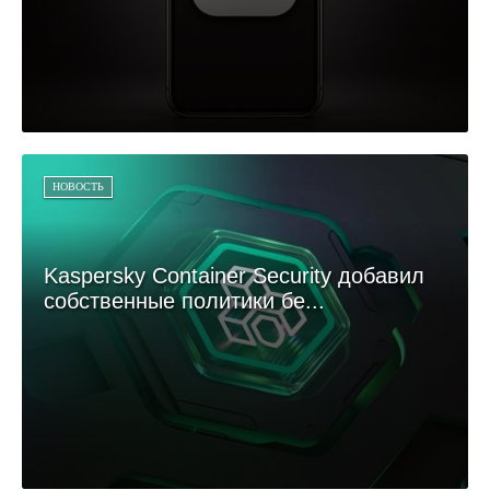
НОВОСТЬ
Kaspersky Container Security добавил
собственные политики бе...