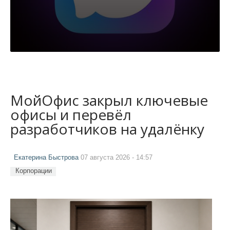
МойОфис закрыл ключевые
офисы и перевёл
разработчиков на удалёнку
Екатерина Быстрова
07 августа 2026 - 14:57
Корпорации