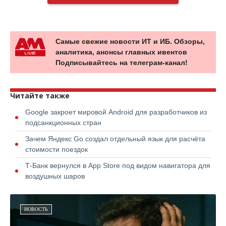
Самые свежие новости ИТ и ИБ. Обзоры,
аналитика, анонсы главных ивентов
Подписывайтесь на телеграм-канал!
Читайте также
Google закроет мировой Android для разработчиков из
подсанкционных стран
Зачем Яндекс Go создал отдельный язык для расчёта
стоимости поездок
Т-Банк вернулся в App Store под видом навигатора для
воздушных шаров
НОВОСТЬ