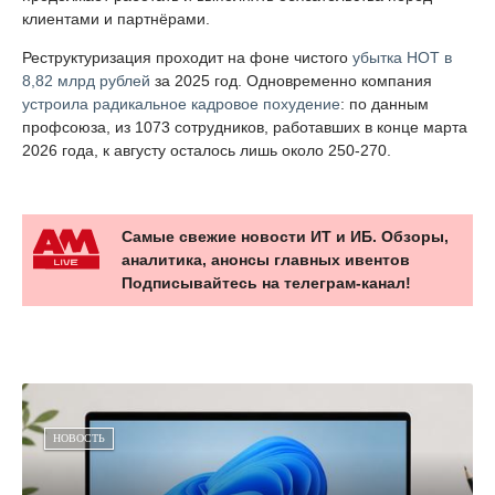
клиентами и партнёрами.
Реструктуризация проходит на фоне чистого
убытка НОТ в
8,82 млрд рублей
за 2025 год. Одновременно компания
устроила радикальное кадровое похудение
: по данным
профсоюза, из 1073 сотрудников, работавших в конце марта
2026 года, к августу осталось лишь около 250-270.
Самые свежие новости ИТ и ИБ. Обзоры,
аналитика, анонсы главных ивентов
Подписывайтесь на телеграм-канал!
НОВОСТЬ