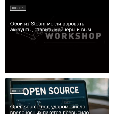
НОВОСТЬ
Обои из Steam могли воровать
аккаунты, ставить майнеры и вым...
НОВОСТЬ
Open source под ударом: число
вредоносных пакетов превысило...