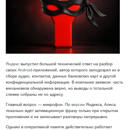
Яндекс
выпустил большой технический ответ на разбор
своих
Android
-приложений, автор которого заподозрил их в
сборе аудио, контактов, данных банковских карт и другой
конфиденциальной информации. В компании заявили: часть
механизмов обнаружена верно, но выводы о тотальной
слежке собраны не по адресу.
Главный вопрос — микрофон. По
версии
Яндекса, Алиса
локально ждёт активационную фразу только при открытом
приложении и не записывает разговоры непрерывно.
Однако в оперативной памяти действительно работает