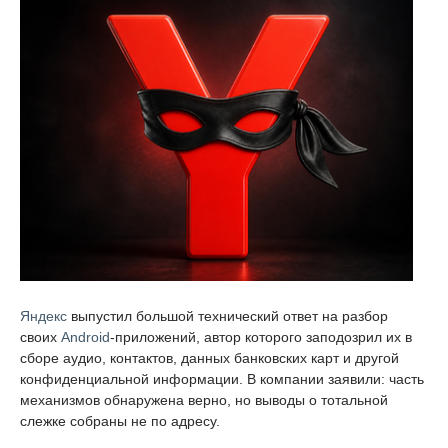
Яндекс
выпустил большой технический ответ на разбор
своих
Android
-приложений, автор которого заподозрил их в
сборе аудио, контактов, данных банковских карт и другой
конфиденциальной информации. В компании заявили: часть
механизмов обнаружена верно, но выводы о тотальной
слежке собраны не по адресу.