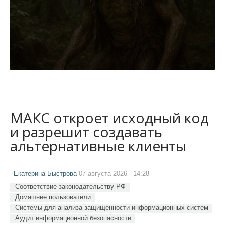
МАКС откроет исходный код
и разрешит создавать
альтернативные клиенты
Екатерина Быстрова
07 августа 2026 - 14:28
Соответствие законодательству РФ
Домашние пользователи
Системы для анализа защищенности информационных систем
Аудит информационной безопасности