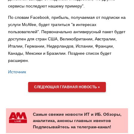
сервисы последуют нашему примеру".
По словам Facebook, прибыль, получаемая от подписки на
услуги McAfee, будет тратиться "в интересах
пользователей". Первоначально антивирусный пакет будет
доступен для стран США, Великобритании, Австралии,
Италии, Германии, Нидерландов, Испании, Франции,
Канады, Мексики и Бразилии. Позднее список будет
расширен.
Источник
СЛЕДУЮЩАЯ ГЛАВНАЯ НОВОСТЬ »
Самые свежие новости ИТ и ИБ. Обзоры,
аналитика, анонсы главных ивентов
Подписывайтесь на телеграм-канал!