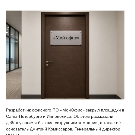
Разработчик офисного ПО «МойОфис» закрыл площадки в
Санкт-Петербурге и Иннополисе. Об этом рассказали
действующие и бывшие сотрудники компании, а также её
основатель Дмитрий Комиссаров. Генеральный директор