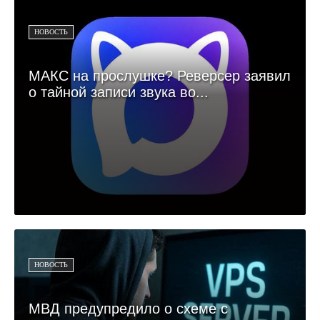
НОВОСТЬ
МАКС на прослушке? Реверсер заявил
о тайной записи звука во...
НОВОСТЬ
МВД предупредило о схеме с