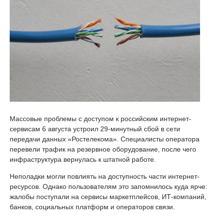
Массовые проблемы с доступом к российским интернет-
сервисам 6 августа устроил 29-минутный сбой в сети
передачи данных «Ростелекома». Специалисты оператора
перевели трафик на резервное оборудование, после чего
инфраструктура вернулась к штатной работе.
Неполадки могли повлиять на доступность части интернет-
ресурсов. Однако пользователям это запомнилось куда ярче:
жалобы поступали на сервисы маркетплейсов, ИТ-компаний,
банков, социальных платформ и операторов связи.