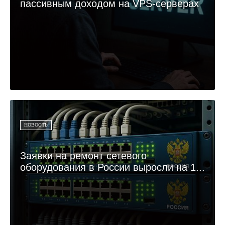
пассивным доходом на VPS-серверах
НОВОСТЬ
Заявки на ремонт сетевого
оборудования в России выросли на 1...