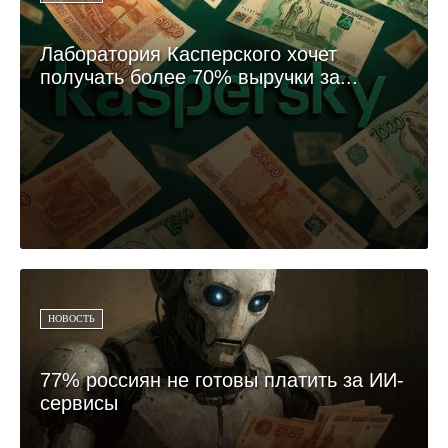
Лаборатория Касперского хочет
получать более 70% выручки за...
НОВОСТЬ
77% россиян не готовы платить за ИИ-
сервисы