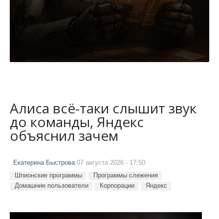
Алиса всё-таки слышит звук
до команды, Яндекс
объяснил зачем
Екатерина Быстрова
07 августа 2026 - 17:50
Шпионские программы
Программы слежения
Домашние пользователи
Корпорации
Яндекс