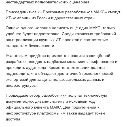
нестандартных пользовательских сценариев.
Присоединиться к «Программе разработчиков МАКС» смогут
ИТ-компании из России и дружественных стран.
Однако одного желания написать ещё один МАКС, только
удобнее будет недостаточно. Среди ключевых требований —
опыт реализации крупных ИТ-проектов и соответствие
стандартам безопасности.
Участникам придётся применять практики защищённой
разработки, внедрять надёжные механизмы шифрования и
проходить аудит кода. Кроме того, компании должны
подтвердить, что обладают достаточной технологической
экспертизой для защиты пользовательских данных и
инфраструктуры.
Прошедшие отбор разработчики получат техническую
документацию, дизайн-систему и исходный код
официального клиента МАКС. Для подключения к
инфраструктуре платформы им также выдадут токен
доступа.