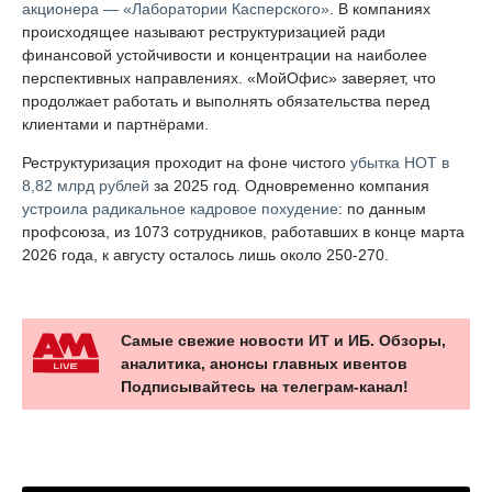
акционера — «Лаборатории Касперского»
. В компаниях
происходящее называют реструктуризацией ради
финансовой устойчивости и концентрации на наиболее
перспективных направлениях. «МойОфис» заверяет, что
продолжает работать и выполнять обязательства перед
клиентами и партнёрами.
Реструктуризация проходит на фоне чистого
убытка НОТ в
8,82 млрд рублей
за 2025 год. Одновременно компания
устроила радикальное кадровое похудение
: по данным
профсоюза, из 1073 сотрудников, работавших в конце марта
2026 года, к августу осталось лишь около 250-270.
Самые свежие новости ИТ и ИБ. Обзоры,
аналитика, анонсы главных ивентов
Подписывайтесь на телеграм-канал!