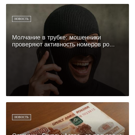
НОВОСТЬ
Молчание в трубке: мошенники
проверяют активность номеров ро...
НОВОСТЬ