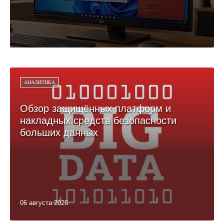
АНАЛИТИКА
Обзор защищённых платформ и
накладных средств безопасности
больших данных
06 августа 2026