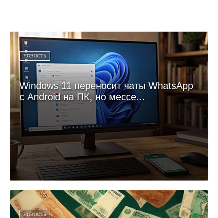
НОВОСТЬ
Windows 11 переносит чаты WhatsApp
с Android на ПК, но мессе...
НОВОСТЬ