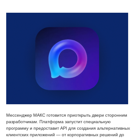
Мессенджер МАКС готовится приоткрыть двери сторонним
разработчикам. Платформа запустит специальную
программу и предоставит API для создания альтернативных
клиентских приложений — от корпоративных решений до