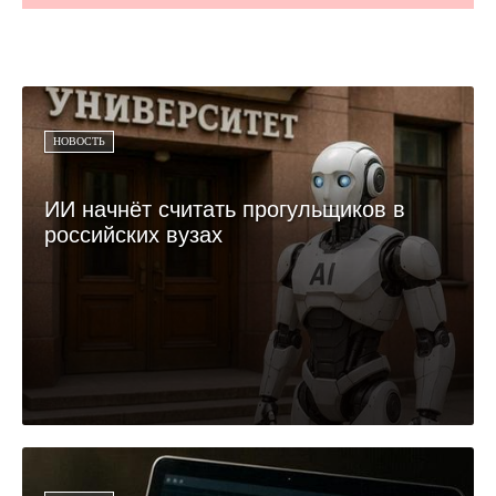
НОВОСТЬ
ИИ начнёт считать прогульщиков в
российских вузах