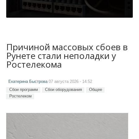
Причиной массовых сбоев в
Рунете стали неполадки у
Ростелекома
Екатерина Быстрова
07 августа 2026 - 14:52
Сбои программ
Сбои оборудования
Общее
Ростелеком