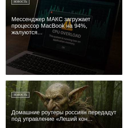
НОВОСТЬ
Мессенджер МАКС загружает
процессор MacBook на 94%,
жалуются...
НОВОСТЬ
Домашние роутеры россиян передадут
под управление «Леший кон...