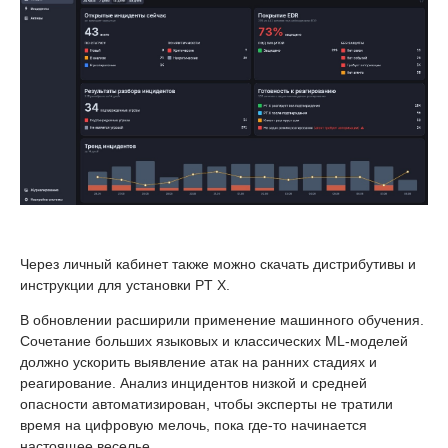
Через личный кабинет также можно скачать дистрибутивы и
инструкции для установки PT X.
В обновлении расширили применение машинного обучения.
Сочетание больших языковых и классических ML-моделей
должно ускорить выявление атак на ранних стадиях и
реагирование. Анализ инцидентов низкой и средней
опасности автоматизирован, чтобы эксперты не тратили
время на цифровую мелочь, пока где-то начинается
настоящее веселье.