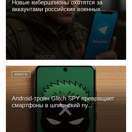
Новые кибершпионы охотятся за
аккаунтами российских военных...
НОВОСТЬ
Android-троян Glitch SPY превращает
смартфоны в шпионский пу...