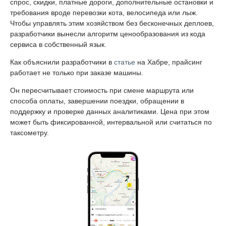
спрос, скидки, платные дороги, дополнительные остановки и
требования вроде перевозки кота, велосипеда или лыж.
Чтобы управлять этим хозяйством без бесконечных деплоев,
разработчики вынесли алгоритм ценообразования из кода
сервиса в собственный язык.
Как объяснили разработчики в
статье
на Хабре, прайсинг
работает не только при заказе машины.
Он пересчитывает стоимость при смене маршрута или
способа оплаты, завершении поездки, обращении в
поддержку и проверке данных аналитиками. Цена при этом
может быть фиксированной, интервальной или считаться по
таксометру.