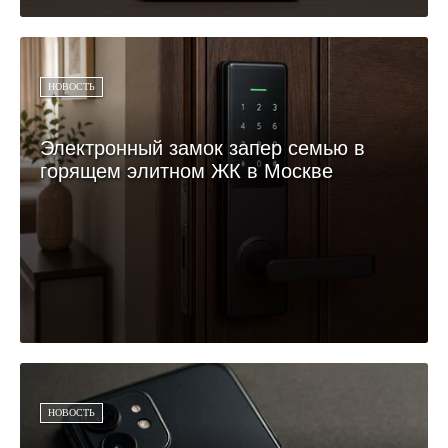
НОВОСТЬ
Электронный замок запер семью в
горящем элитном ЖК в Москве
НОВОСТЬ