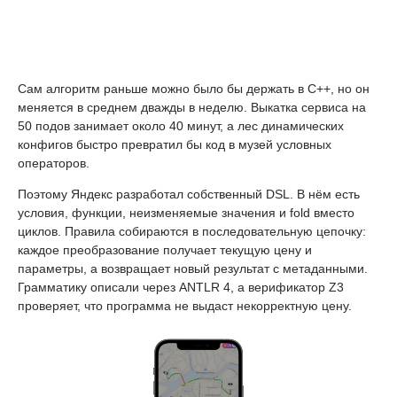
Сам алгоритм раньше можно было бы держать в C++, но он
меняется в среднем дважды в неделю. Выкатка сервиса на
50 подов занимает около 40 минут, а лес динамических
конфигов быстро превратил бы код в музей условных
операторов.
Поэтому Яндекс разработал собственный DSL. В нём есть
условия, функции, неизменяемые значения и fold вместо
циклов. Правила собираются в последовательную цепочку:
каждое преобразование получает текущую цену и
параметры, а возвращает новый результат с метаданными.
Грамматику описали через ANTLR 4, а верификатор Z3
проверяет, что программа не выдаст некорректную цену.