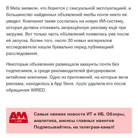
В Meta заявили, что борются с сексуальной эксплуатацией, а
большинство найденных объявлений якобы почти никто не
увидел. Компания также сослалась на новую ИИ-систему,
которая должна отсеивать запрещённую рекламу ещё при
загрузке. Вот только часть объявлений появилась уже после
её запуска. Более того, около 30 новых материалов
исследователи нашли буквально перед публикацией
расследования.
Некоторые объявления размещали аккаунты почти без
подписчиков, а среди рекламодателей фигурировали
китайские компании. Одно из приложений, на которые вела
реклама, находилось в App Store.
Apple
удалила его после
обращения WIRED.
Самые свежие новости ИТ и ИБ. Обзоры,
аналитика, анонсы главных ивентов
Подписывайтесь на телеграм-канал!