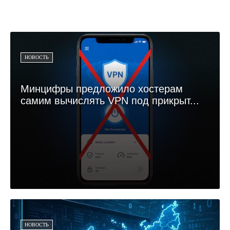
НОВОСТЬ
Минцифры предложило хостерам
самим вычислять VPN под прикрыт...
НОВОСТЬ