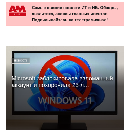
Самые свежие новости ИТ и ИБ. Обзоры,
аналитика, анонсы главных ивентов
Подписывайтесь на телеграм-канал!
НОВОСТЬ
Microsoft заблокировала взломанный
аккаунт и похоронила 25 л...