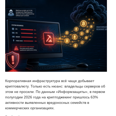
Корпоративная инфраструктура всё чаще добывает
криптовалюту. Только есть нюанс: владельцы серверов об
этом не просили. По данным «Информзащиты», в первом
полугодии 2026 года на криптоджекинг пришлось 63%
активности выявленных вредоносных семейств в
коммерческих организациях.