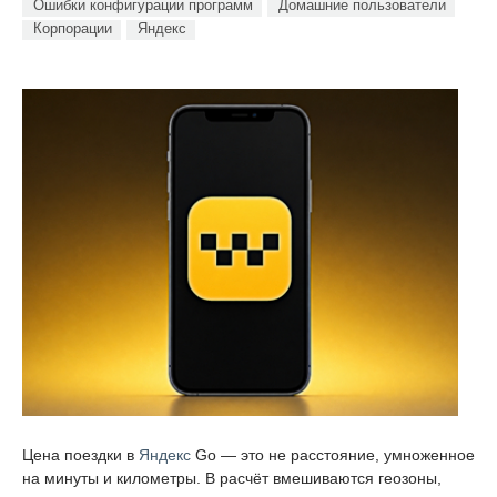
Ошибки конфигурации программ
Домашние пользователи
Корпорации
Яндекс
Цена поездки в
Яндекс
Go — это не расстояние, умноженное
на минуты и километры. В расчёт вмешиваются геозоны,