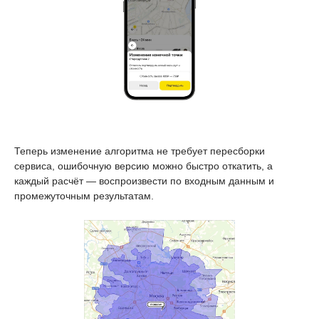
Теперь изменение алгоритма не требует пересборки
сервиса, ошибочную версию можно быстро откатить, а
каждый расчёт — воспроизвести по входным данным и
промежуточным результатам.