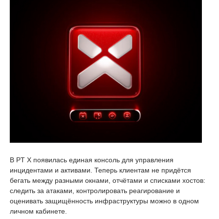
В PT X появилась единая консоль для управления
инцидентами и активами. Теперь клиентам не придётся
бегать между разными окнами, отчётами и списками хостов:
следить за атаками, контролировать реагирование и
оценивать защищённость инфраструктуры можно в одном
личном кабинете.