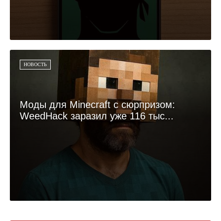
НОВОСТЬ
Моды для Minecraft с сюрпризом:
WeedHack заразил уже 116 тыс...