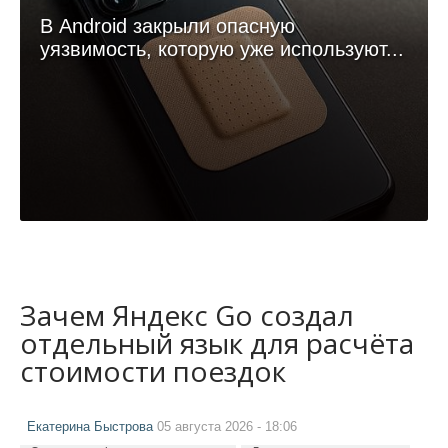
В Android закрыли опасную
уязвимость, которую уже используют...
Зачем Яндекс Go создал
отдельный язык для расчёта
стоимости поездок
Екатерина Быстрова
05 августа 2026 - 18:06