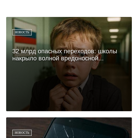
НОВОСТЬ
32 млрд опасных переходов: школы
накрыло волной вредоносной...
НОВОСТЬ