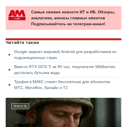
Самые свежие новости ИТ и ИБ. Обзоры,
аналитика, анонсы главных ивентов
Подписывайтесь на телеграм-канал!
Читайте также
Google закроет мировой Android для разработчиков из
подсанкционных стран
Вместо RTX 5070 Ti за 90 тыс. покупателю Wildberries
досталась бутылка воды
Трафик в МАКС станет бесплатным для абонентов
МТС, МегаФон, Билайн и Т2
НОВОСТЬ