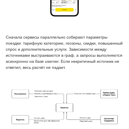
Сначала сервисы параллельно собирают параметры
поездки: тарифную категорию, геозоны, скидки, повышенный
спрос и дополнительные услуги. Зависимости между
источниками выстраиваются в граф, а запросы выполняются
асинхронно на базе userver. Если некритичный источник не
ответил, весь расчёт не падает.