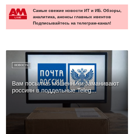
Самые свежие новости ИТ и ИБ. Обзоры,
аналитика, анонсы главных ивентов
Подписывайтесь на телеграм-канал!
НОВОСТЬ
Вам посылка: мошенники заманивают
россиян в поддельные Teleg...