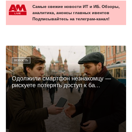
Самые свежие новости ИТ и ИБ. Обзоры,
аналитика, анонсы главных ивентов
Подписывайтесь на телеграм-канал!
НОВОСТЬ
Одолжили смартфон незнакомцу —
рискуете потерять доступ к ба...