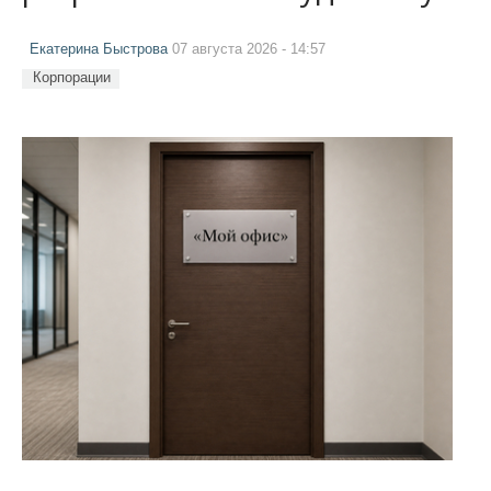
Екатерина Быстрова
07 августа 2026 - 14:57
Корпорации