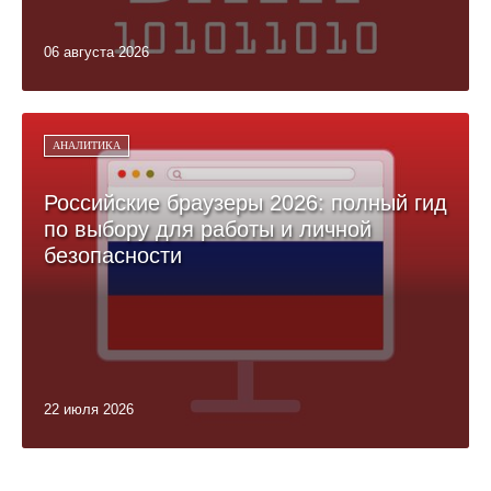
06 августа 2026
АНАЛИТИКА
Российские браузеры 2026: полный гид
по выбору для работы и личной
безопасности
22 июля 2026