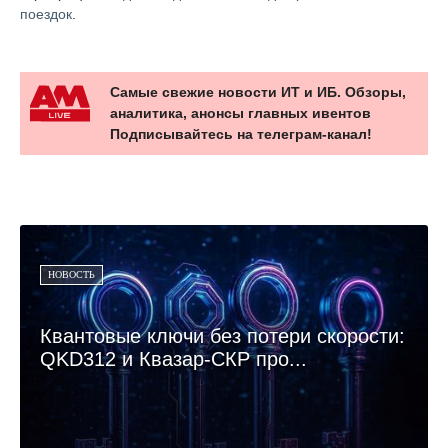
поездок
.
Самые свежие новости ИТ и ИБ. Обзоры,
аналитика, анонсы главных ивентов
Подписывайтесь на телеграм-канал!
НОВОСТЬ
Квантовые ключи без потери скорости:
QKD312 и Квазар-СКР про...