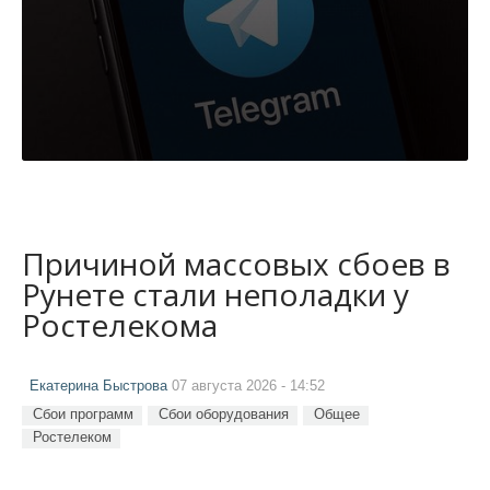
Причиной массовых сбоев в
Рунете стали неполадки у
Ростелекома
Екатерина Быстрова
07 августа 2026 - 14:52
Сбои программ
Сбои оборудования
Общее
Ростелеком