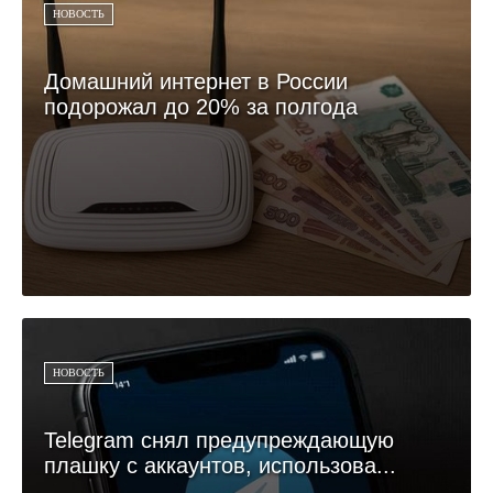
НОВОСТЬ
Домашний интернет в России
подорожал до 20% за полгода
НОВОСТЬ
Telegram снял предупреждающую
плашку с аккаунтов, использова...