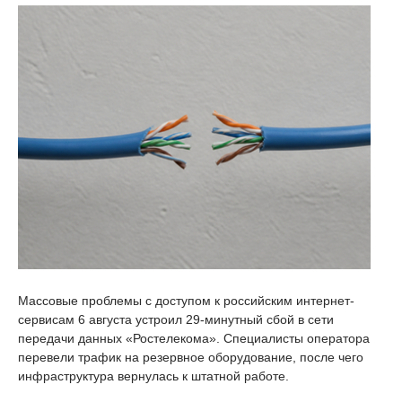
Массовые проблемы с доступом к российским интернет-
сервисам 6 августа устроил 29-минутный сбой в сети
передачи данных «Ростелекома». Специалисты оператора
перевели трафик на резервное оборудование, после чего
инфраструктура вернулась к штатной работе.