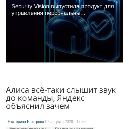
Security Vision выпустила продукт для
управления персональны...
Алиса всё-таки слышит звук
до команды, Яндекс
объяснил зачем
Екатерина Быстрова
07 августа 2026 - 17:50