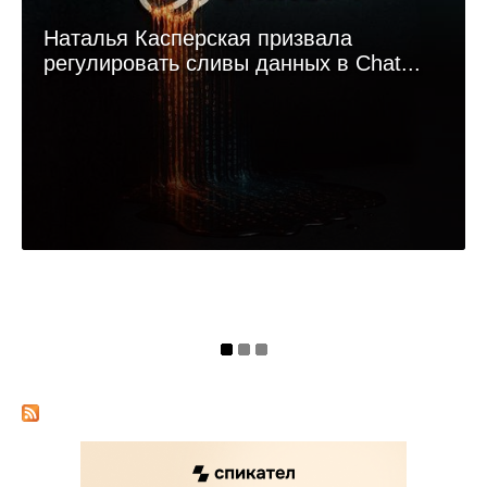
Наталья Касперская призвала
регулировать сливы данных в Chat...