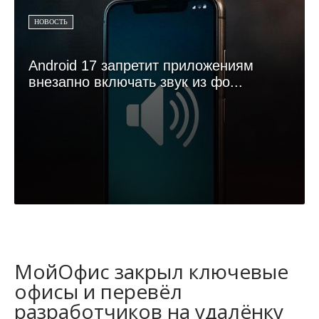
НОВОСТЬ
Android 17 запретит приложениям
внезапно включать звук из фо...
МойОфис закрыл ключевые
офисы и перевёл
разработчиков на удалёнку