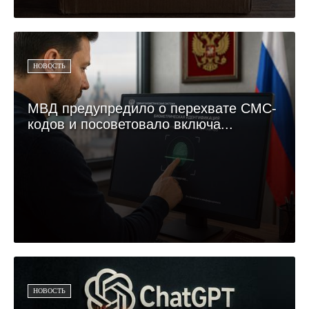
НОВОСТЬ
МВД предупредило о перехвате СМС-
кодов и посоветовало включа...
НОВОСТЬ