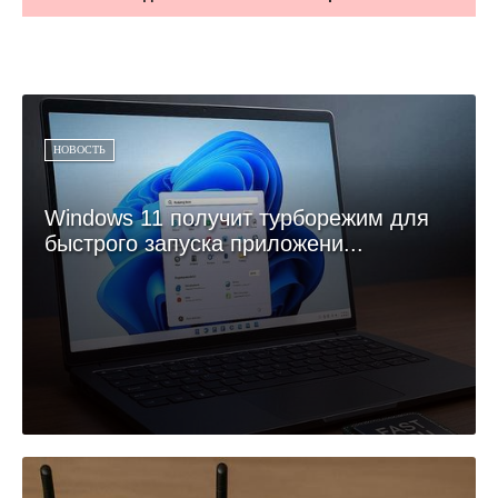
НОВОСТЬ
Windows 11 получит турборежим для
быстрого запуска приложени...