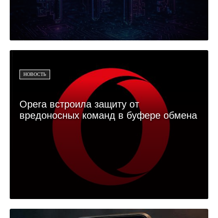
НОВОСТЬ
Opera встроила защиту от
вредоносных команд в буфере обмена