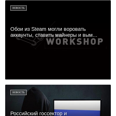
НОВОСТЬ
Обои из Steam могли воровать
аккаунты, ставить майнеры и вым...
НОВОСТЬ
Российский госсектор и