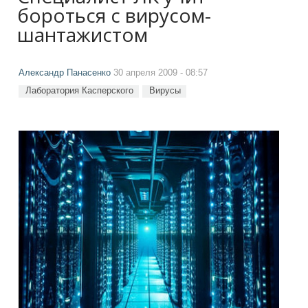
бороться с вирусом-
шантажистом
Александр Панасенко
30 апреля 2009 - 08:57
Лаборатория Касперского
Вирусы