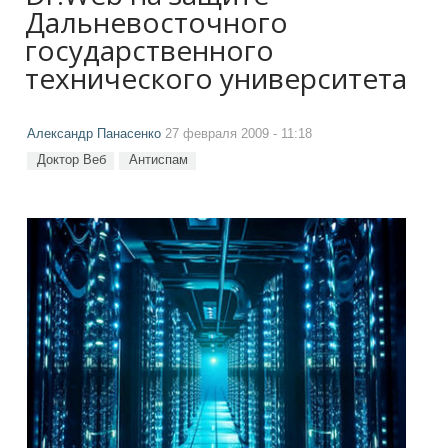
Дальневосточного
государственного
технического университета
Александр Панасенко
27 февраля 2009 - 11:18
Доктор Веб
Антиспам