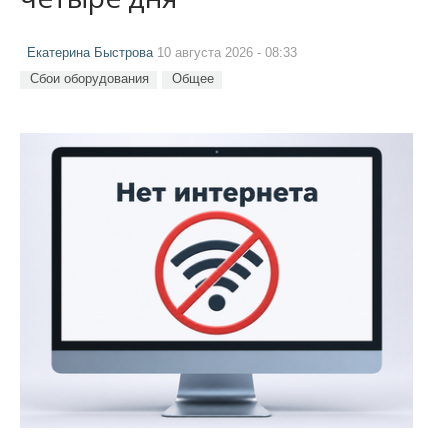
Екатерина Быстрова
10 августа 2026 - 08:33
Сбои оборудования
Общее