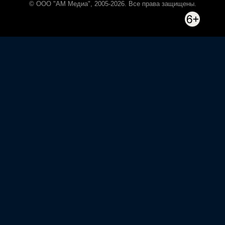
© ООО "АМ Медиа", 2005-2026. Все права защищены.