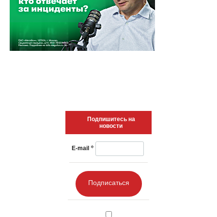
Подпишитесь на
новости
*
E-mail
Подписаться