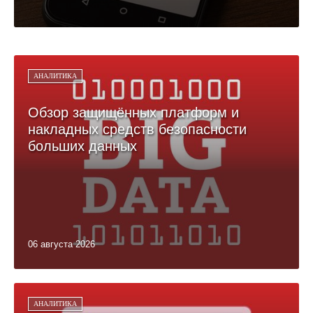
АНАЛИТИКА
Обзор защищённых платформ и
накладных средств безопасности
больших данных
06 августа 2026
АНАЛИТИКА