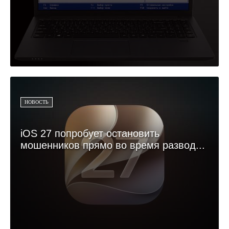
НОВОСТЬ
iOS 27 попробует остановить
мошенников прямо во время развод...