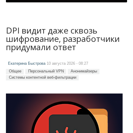
DPI видит даже сквозь
шифрование, разработчики
придумали ответ
Екатерина Быстрова
10 августа 2026 - 08:27
Общее
Персональный VPN
Анонимайзеры
Системы контентной веб-фильтрации