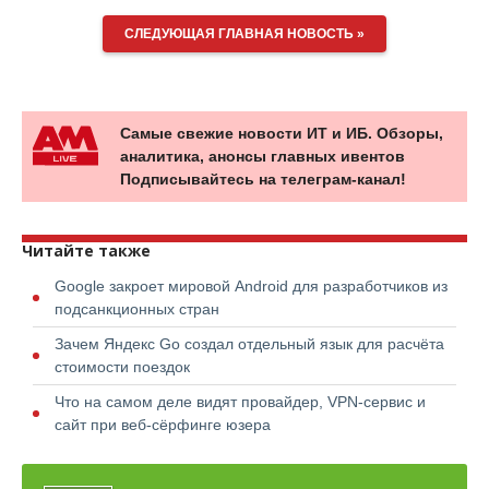
СЛЕДУЮЩАЯ ГЛАВНАЯ НОВОСТЬ »
Самые свежие новости ИТ и ИБ. Обзоры,
аналитика, анонсы главных ивентов
Подписывайтесь на телеграм-канал!
Читайте также
Google закроет мировой Android для разработчиков из
подсанкционных стран
Зачем Яндекс Go создал отдельный язык для расчёта
стоимости поездок
Что на самом деле видят провайдер, VPN-сервис и
сайт при веб-сёрфинге юзера