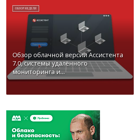
ОБЗОР НЕДЕЛИ
Обзор облачной версии Ассистента
7.0, системы удалённого
мониторинга и...