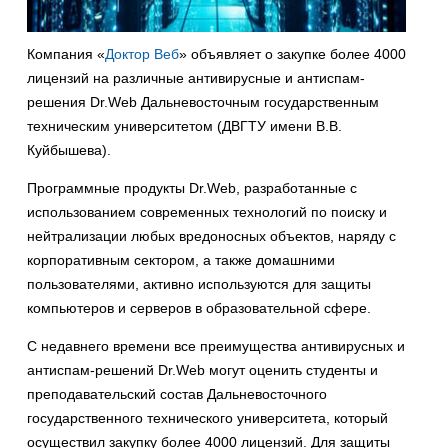
Компания «
Доктор Веб
» объявляет о закупке более 4000
лицензий на различные антивирусные и антиспам-
решения Dr.Web Дальневосточным государственным
техническим университетом (ДВГТУ имени В.В.
Куйбышева).
Программные продукты Dr.Web, разработанные с
использованием современных технологий по поиску и
нейтрализации любых вредоносных объектов, наряду с
корпоративным сектором, а также домашними
пользователями, активно используются для защиты
компьютеров и серверов в образовательной сфере.
С недавнего времени все преимущества антивирусных и
антиспам-решений Dr.Web могут оценить студенты и
преподавательский состав Дальневосточного
государственного технического университета, который
осуществил закупку более 4000 лицензий. Для защиты