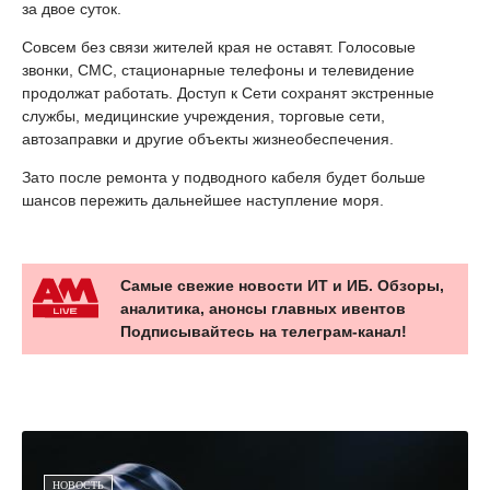
за двое суток.
Совсем без связи жителей края не оставят. Голосовые
звонки, СМС, стационарные телефоны и телевидение
продолжат работать. Доступ к Сети сохранят экстренные
службы, медицинские учреждения, торговые сети,
автозаправки и другие объекты жизнеобеспечения.
Зато после ремонта у подводного кабеля будет больше
шансов пережить дальнейшее наступление моря.
Самые свежие новости ИТ и ИБ. Обзоры,
аналитика, анонсы главных ивентов
Подписывайтесь на телеграм-канал!
НОВОСТЬ