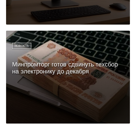
НОВОСТЬ
Минпромторг готов сдвинуть техсбор
на электронику до декабря