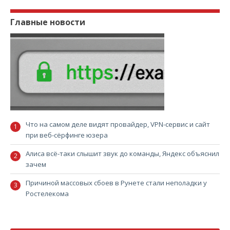
Главные новости
Что на самом деле видят провайдер, VPN-сервис и сайт
при веб-сёрфинге юзера
Алиса всё-таки слышит звук до команды, Яндекс объяснил
зачем
Причиной массовых сбоев в Рунете стали неполадки у
Ростелекома