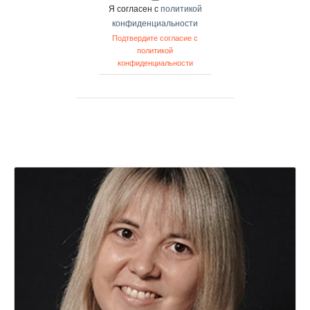
Я согласен с
политикой
конфиденциальности
Подтвердите согласие с
политикой
конфиденциальности