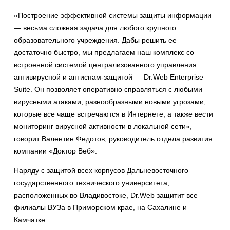
«Построение эффективной системы защиты информации
— весьма сложная задача для любого крупного
образовательного учреждения. Дабы решить ее
достаточно быстро, мы предлагаем наш комплекс со
встроенной системой централизованного управления
антивирусной и антиспам-защитой — Dr.Web Enterprise
Suite. Он позволяет оперативно справляться с любыми
вирусными атаками, разнообразными новыми угрозами,
которые все чаще встречаются в Интернете, а также вести
мониторинг вирусной активности в локальной сети», —
говорит Валентин Федотов, руководитель отдела развития
компании «Доктор Веб».
Наряду с защитой всех корпусов Дальневосточного
государственного технического университета,
расположенных во Владивостоке, Dr.Web защитит все
филиалы ВУЗа в Приморском крае, на Сахалине и
Камчатке.