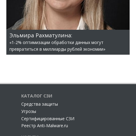
Эльмира Рахматулина:
«1-2% оптимизации обработки данных могут
превратиться в миллиарды рублей экономии»
КАТАЛОГ СЗИ
Cредства защиты
Угрозы
Сертифицированные СЗИ
Реестр Anti-Malware.ru