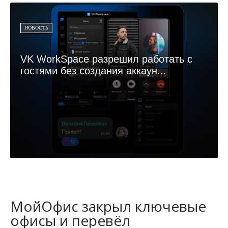
НОВОСТЬ
VK WorkSpace разрешил работать с
гостями без создания аккаун...
МойОфис закрыл ключевые
офисы и перевёл