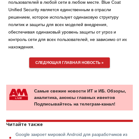
пользователей в любой сети в любом месте. Blue Coat
Unified Security является единственным в отрасли
решением, которое использует одинаковую структуру
политик и защиты для всех моделей внедрения,
обеспечивая одинаковый уровень защиты от угроз и
контроль сети для всех пользователей, не зависимо от их
нахождения.
СЛЕДУЮЩАЯ ГЛАВНАЯ НОВОСТЬ »
Самые свежие новости ИТ и ИБ. Обзоры,
аналитика, анонсы главных ивентов
Подписывайтесь на телеграм-канал!
Читайте также
Google закроет мировой Android для разработчиков из