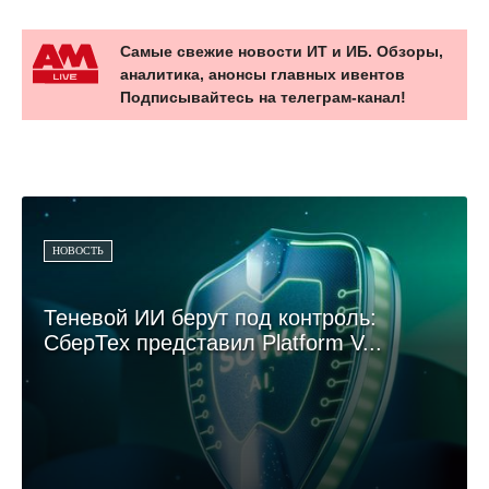
Самые свежие новости ИТ и ИБ. Обзоры,
аналитика, анонсы главных ивентов
Подписывайтесь на телеграм-канал!
НОВОСТЬ
Теневой ИИ берут под контроль:
СберТех представил Platform V...