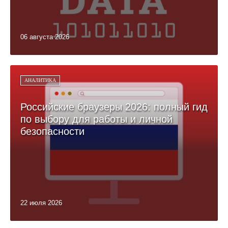
06 августа 2026
АНАЛИТИКА
Российские браузеры 2026: полный гид
по выбору для работы и личной
безопасности
22 июля 2026