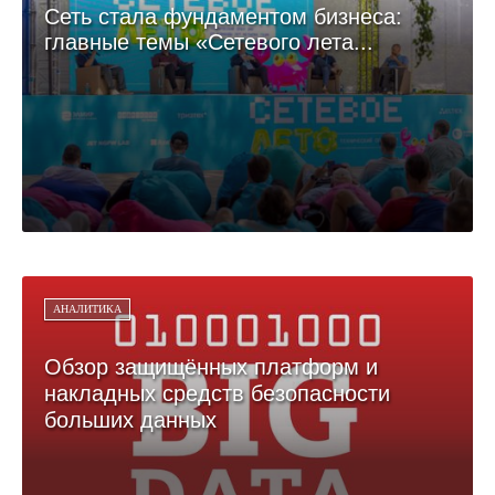
Сеть стала фундаментом бизнеса:
главные темы «Сетевого лета...
АНАЛИТИКА
Обзор защищённых платформ и
накладных средств безопасности
больших данных