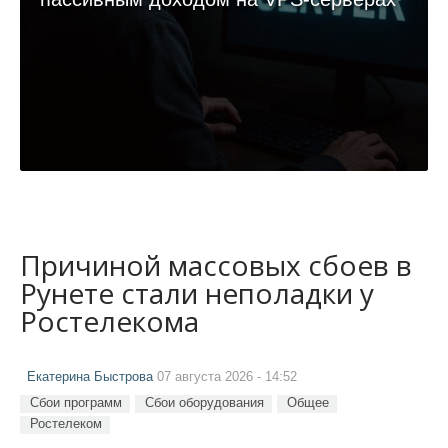
Причиной массовых сбоев в
Рунете стали неполадки у
Ростелекома
Екатерина Быстрова
07 августа 2026 - 14:52
Сбои программ
Сбои оборудования
Общее
Ростелеком