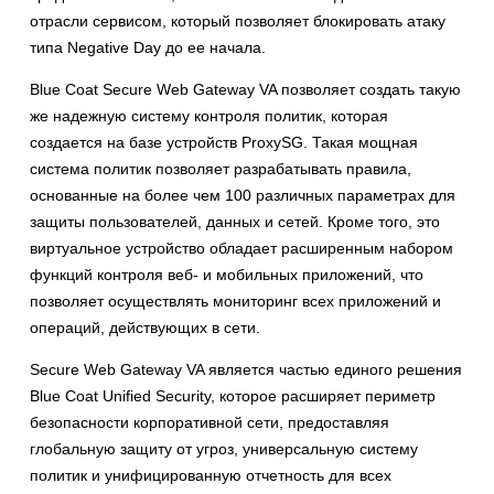
отрасли сервисом, который позволяет блокировать атаку
типа Negative Day до ее начала.
Blue Coat Secure Web Gateway VA позволяет создать такую
же надежную систему контроля политик, которая
создается на базе устройств ProxySG. Такая мощная
система политик позволяет разрабатывать правила,
основанные на более чем 100 различных параметрах для
защиты пользователей, данных и сетей. Кроме того, это
виртуальное устройство обладает расширенным набором
функций контроля веб- и мобильных приложений, что
позволяет осуществлять мониторинг всех приложений и
операций, действующих в сети.
Secure Web Gateway VA является частью единого решения
Blue Coat Unified Security, которое расширяет периметр
безопасности корпоративной сети, предоставляя
глобальную защиту от угроз, универсальную систему
политик и унифицированную отчетность для всех