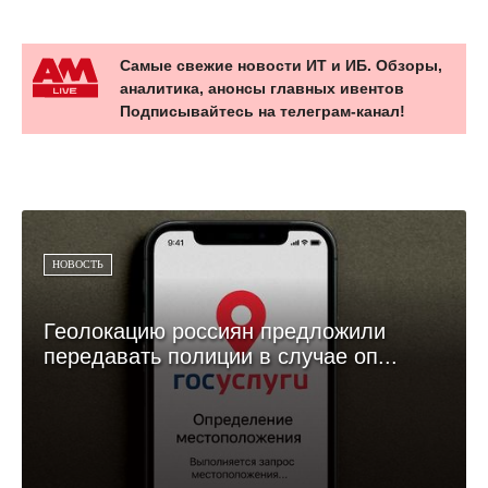
Самые свежие новости ИТ и ИБ. Обзоры,
аналитика, анонсы главных ивентов
Подписывайтесь на телеграм-канал!
НОВОСТЬ
Геолокацию россиян предложили
передавать полиции в случае оп...