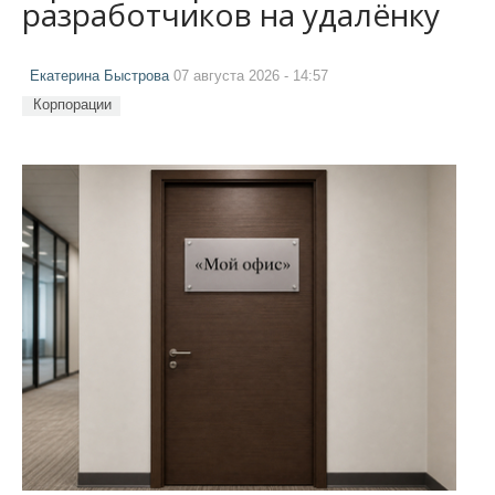
разработчиков на удалёнку
Екатерина Быстрова
07 августа 2026 - 14:57
Корпорации