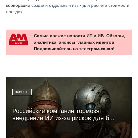
корпорации
создали отдельный язык для расчёта стоимости
поездок
.
Самые свежие новости ИТ и ИБ. Обзоры,
аналитика, анонсы главных ивентов
Подписывайтесь на телеграм-канал!
НОВОСТЬ
Российские компании тормозят
внедрение ИИ из-за рисков для б...