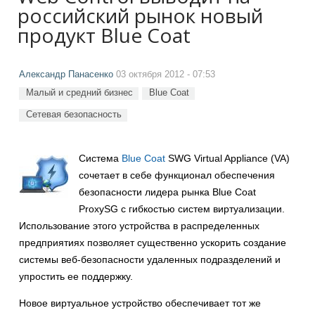
российский рынок новый
продукт Blue Coat
Александр Панасенко
03 октября 2012 - 07:53
Малый и средний бизнес
Blue Coat
Сетевая безопасность
Система
Blue Coat
SWG Virtual Appliance (VA)
сочетает в себе функционал обеспечения
безопасности лидера рынка Blue Coat
ProxySG с гибкостью систем виртуализации.
Использование этого устройства в распределенных
предприятиях позволяет существенно ускорить создание
системы веб-безопасности удаленных подразделений и
упростить ее поддержку.
Новое виртуальное устройство обеспечивает тот же