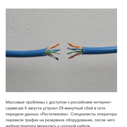
Массовые проблемы с доступом к российским интернет-
сервисам 6 августа устроил 29-минутный сбой в сети
передачи данных «Ростелекома». Специалисты оператора
перевели трафик на резервное оборудование, после чего
инфраструктура вернулась к штатной работе.