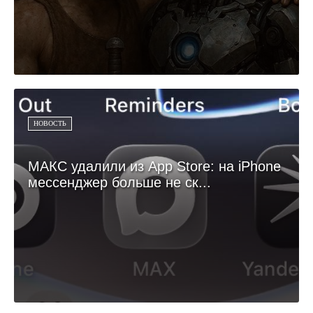
НОВОСТЬ
МАКС удалили из App Store: на iPhone
мессенджер больше не ск...