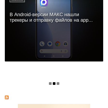
В Android-версии МАКС нашли
трекеры и отправку файлов на app...