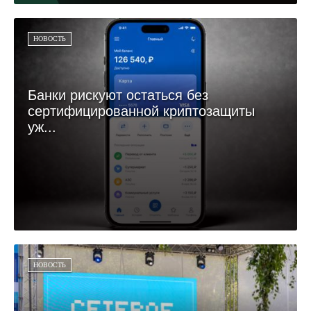
НОВОСТЬ
Банки рискуют остаться без
сертифицированной криптозащиты
уж...
НОВОСТЬ