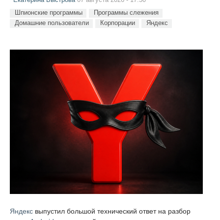
Шпионские программы
Программы слежения
Домашние пользователи
Корпорации
Яндекс
Яндекс
выпустил большой технический ответ на разбор