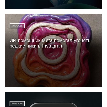
НОВОСТЬ
ИИ-помощник Meta помогал угонять
редкие ники в Instagram
НОВОСТЬ