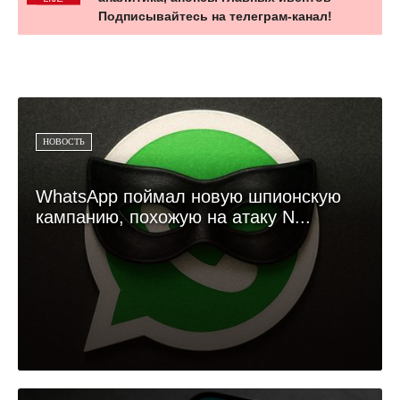
Подписывайтесь на телеграм-канал!
НОВОСТЬ
WhatsApp поймал новую шпионскую
кампанию, похожую на атаку N...