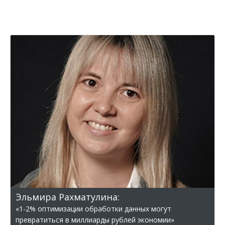
Эльмира Рахматулина:
«1-2% оптимизации обработки данных могут
превратиться в миллиарды рублей экономии»