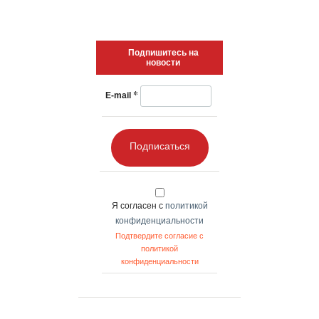
Подпишитесь на
новости
*
E-mail
Подписаться
Я согласен с
политикой
конфиденциальности
Подтвердите согласие с
политикой
конфиденциальности