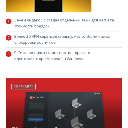
Зачем Яндекс Go создал отдельный язык для расчёта
стоимости поездок
Более 20 VPN-сервисов столкнулись со сбоями из-за
блокировки хостингов
В Сети появился скрипт против скрытого
идентификатора Microsoft в Windows
ОБЗОР НЕДЕЛИ