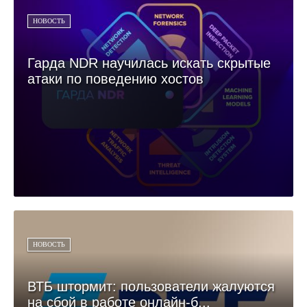
НОВОСТЬ
Гарда NDR научилась искать скрытые
атаки по поведению хостов
НОВОСТЬ
ВТБ штормит: пользователи жалуются
на сбой в работе онлайн-б...