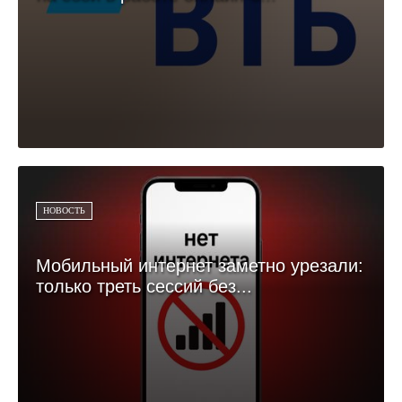
НОВОСТЬ
Мобильный интернет заметно урезали:
только треть сессий без...