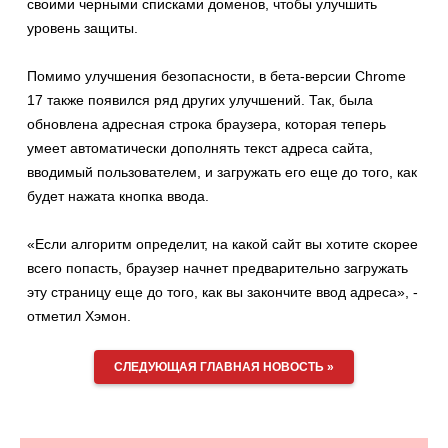
своими черными списками доменов, чтобы улучшить
уровень защиты.
Помимо улучшения безопасности, в бета-версии Chrome
17 также появился ряд других улучшений. Так, была
обновлена адресная строка браузера, которая теперь
умеет автоматически дополнять текст адреса сайта,
вводимый пользователем, и загружать его еще до того, как
будет нажата кнопка ввода.
«Если алгоритм определит, на какой сайт вы хотите скорее
всего попасть, браузер начнет предварительно загружать
эту страницу еще до того, как вы закончите ввод адреса», -
отметил Хэмон.
СЛЕДУЮЩАЯ ГЛАВНАЯ НОВОСТЬ »