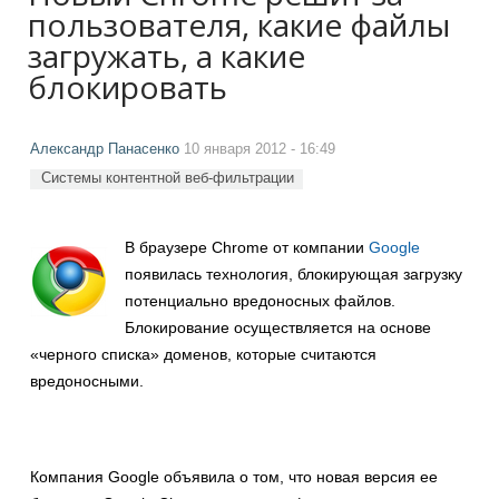
пользователя, какие файлы
загружать, а какие
блокировать
Александр Панасенко
10 января 2012 - 16:49
Системы контентной веб-фильтрации
В браузере Chrome от компании
Google
появилась технология, блокирующая загрузку
потенциально вредоносных файлов.
Блокирование осуществляется на основе
«черного списка» доменов, которые считаются
вредоносными.
Компания Google объявила о том, что новая версия ее