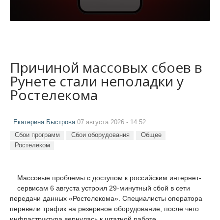
Причиной массовых сбоев в
Рунете стали неполадки у
Ростелекома
Екатерина Быстрова
07 августа 2026 - 14:52
Сбои программ
Сбои оборудования
Общее
Ростелеком
Массовые проблемы с доступом к российским интернет-
сервисам 6 августа устроил 29-минутный сбой в сети
передачи данных «Ростелекома». Специалисты оператора
перевели трафик на резервное оборудование, после чего
инфраструктура вернулась к штатной работе.