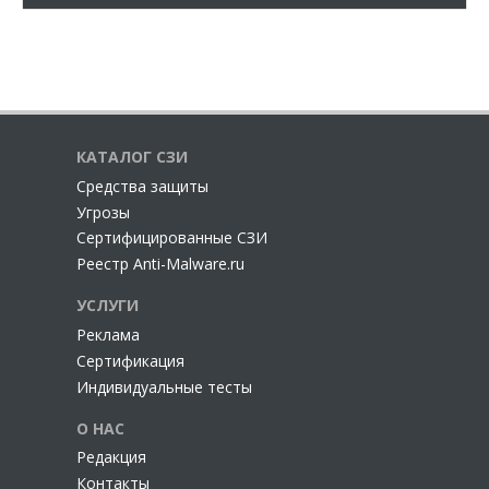
КАТАЛОГ СЗИ
Cредства защиты
Угрозы
Сертифицированные СЗИ
Реестр Anti-Malware.ru
УСЛУГИ
Реклама
Сертификация
Индивидуальные тесты
О НАС
Редакция
Контакты