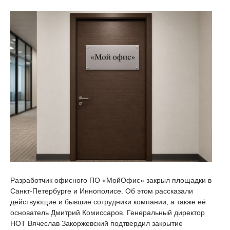
Разработчик офисного ПО «МойОфис» закрыл площадки в
Санкт-Петербурге и Иннополисе. Об этом рассказали
действующие и бывшие сотрудники компании, а также её
основатель Дмитрий Комиссаров. Генеральный директор
НОТ Вячеслав Закоржевский подтвердил закрытие