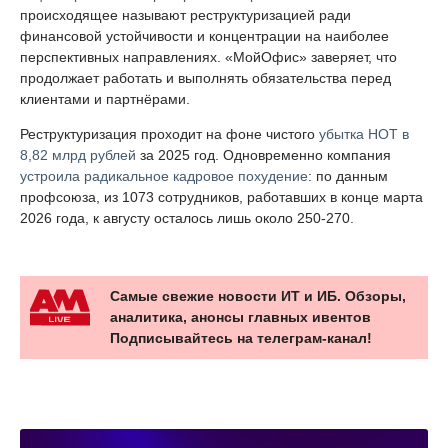
происходящее называют реструктуризацией ради
финансовой устойчивости и концентрации на наиболее
перспективных направлениях. «МойОфис» заверяет, что
продолжает работать и выполнять обязательства перед
клиентами и партнёрами.
Реструктуризация проходит на фоне чистого
убытка НОТ в
8,82 млрд рублей
за 2025 год. Одновременно компания
устроила радикальное кадровое похудение
: по данным
профсоюза, из 1073 сотрудников, работавших в конце марта
2026 года, к августу осталось лишь около 250-270.
Самые свежие новости ИТ и ИБ. Обзоры,
аналитика, анонсы главных ивентов
Подписывайтесь на телеграм-канал!