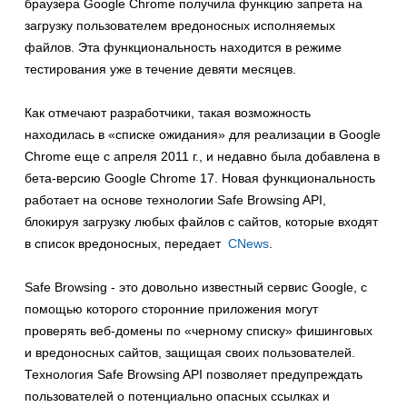
браузера Google Chrome получила функцию запрета на
загрузку пользователем вредоносных исполняемых
файлов. Эта функциональность находится в режиме
тестирования уже в течение девяти месяцев.
Как отмечают разработчики, такая возможность
находилась в «списке ожидания» для реализации в Google
Chrome еще с апреля 2011 г., и недавно была добавлена в
бета-версию Google Chrome 17. Новая функциональность
работает на основе технологии Safe Browsing API,
блокируя загрузку любых файлов с сайтов, которые входят
в список вредоносных, передает
CNews
.
Safe Browsing - это довольно известный сервис Google, с
помощью которого сторонние приложения могут
проверять веб-домены по «черному списку» фишинговых
и вредоносных сайтов, защищая своих пользователей.
Технология Safe Browsing API позволяет предупреждать
пользователей о потенциально опасных ссылках и