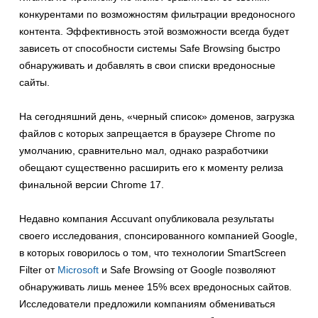
конкурентами по возможностям фильтрации вредоносного
контента. Эффективность этой возможности всегда будет
зависеть от способности системы Safe Browsing быстро
обнаруживать и добавлять в свои списки вредоносные
сайты.
На сегодняшний день, «черный список» доменов, загрузка
файлов с которых запрещается в браузере Chrome по
умолчанию, сравнительно мал, однако разработчики
обещают существенно расширить его к моменту релиза
финальной версии Chrome 17.
Недавно компания Accuvant опубликовала результаты
своего исследования, спонсированного компанией Google,
в которых говорилось о том, что технологии SmartScreen
Filter от
Microsoft
и Safe Browsing от Google позволяют
обнаруживать лишь менее 15% всех вредоносных сайтов.
Исследователи предложили компаниям обмениваться