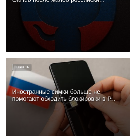
НОВОСТЬ
Иностранные симки больше не
помогают обходить блокировки в Р...