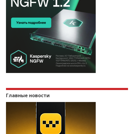
Главные новости