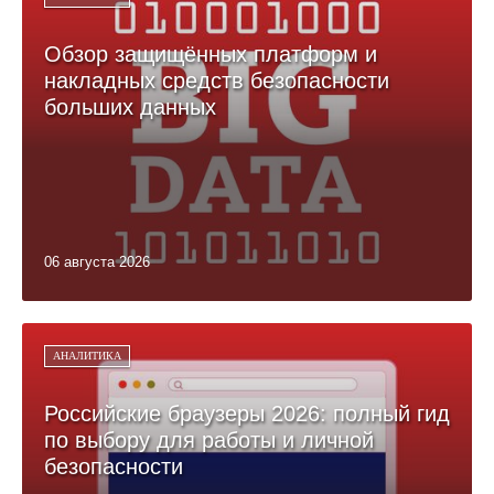
Обзор защищённых платформ и
накладных средств безопасности
больших данных
06 августа 2026
АНАЛИТИКА
Российские браузеры 2026: полный гид
по выбору для работы и личной
безопасности