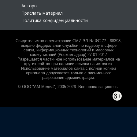
Авторы
Прислать материал
Политика конфиденциальности
Свидетельство о регистрации СМИ ЭЛ № ФС 77 - 68398,
выдано федеральной службой по надзору в сфере
связи, информационных технологий и массовых
коммуникаций (Роскомнадзор) 27.01.2017
Разрешается частичное использование материалов на
других сайтах при наличии ссылки на источник.
Использование материалов сайта с полной копией
оригинала допускается только с письменного
разрешения администрации.
© ООО "АМ Медиа", 2005-2026. Все права защищены.