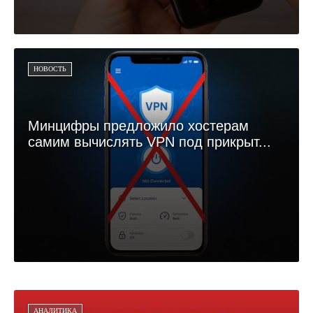
НОВОСТЬ
Минцифры предложило хостерам
самим вычислять VPN под прикрыт...
АНАЛИТИКА