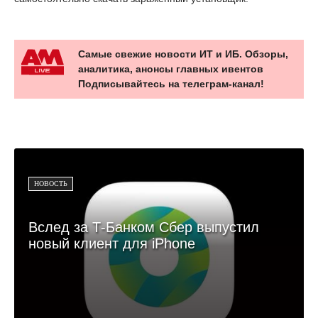
Самые свежие новости ИТ и ИБ. Обзоры,
аналитика, анонсы главных ивентов
Подписывайтесь на телеграм-канал!
НОВОСТЬ
Вслед за Т-Банком Сбер выпустил
новый клиент для iPhone