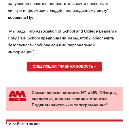
нарушения является непростительным и подвергает
личную информацию людей неоправданному риску", -
добавила Пул.
"Мы рады, что Association of School and College Leaders и
Holly Park School предприняли меры, чтобы обеспечить
безопасность собираемой ими персональной
информации".
СЛЕДУЮЩАЯ ГЛАВНАЯ НОВОСТЬ »
Самые свежие новости ИТ и ИБ. Обзоры,
аналитика, анонсы главных ивентов
Подписывайтесь на телеграм-канал!
Читайте также