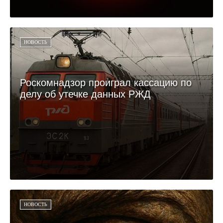
НОВОСТЬ
Роскомнадзор проиграл кассацию по
делу об утечке данных РЖД
НОВОСТЬ