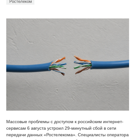
Ростелеком
Массовые проблемы с доступом к российским интернет-
сервисам 6 августа устроил 29-минутный сбой в сети
передачи данных «Ростелекома». Специалисты оператора