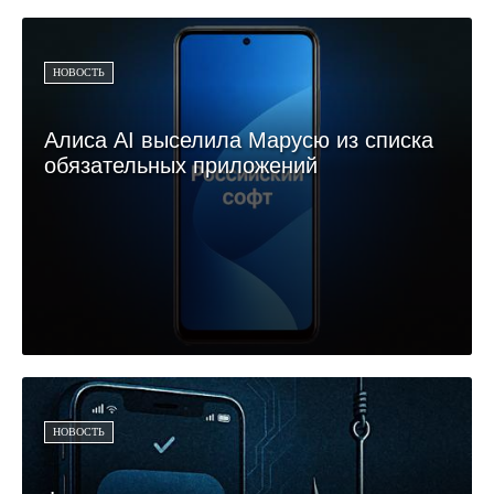
НОВОСТЬ
Алиса AI выселила Марусю из списка
обязательных приложений
НОВОСТЬ