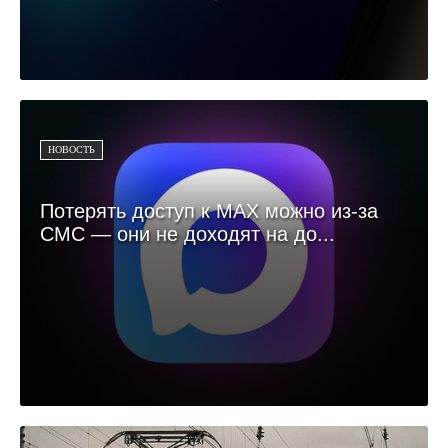
НОВОСТЬ
Потерять доступ к MAX можно из-за
СМС — они не доходят на до...