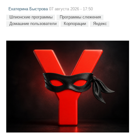
Екатерина Быстрова
07 августа 2026 - 17:50
Шпионские программы
Программы слежения
Домашние пользователи
Корпорации
Яндекс