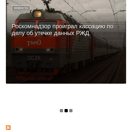
НОВОСТЬ
Роскомнадзор проиграл кассацию по
делу об утечке данных РЖД