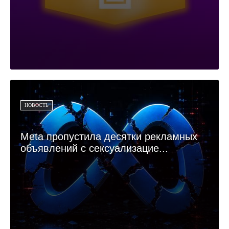
НОВОСТЬ
Meta пропустила десятки рекламных
объявлений с сексуализацие...