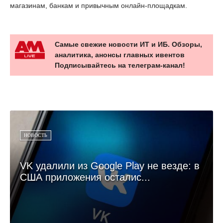
магазинам, банкам и привычным онлайн-площадкам.
Самые свежие новости ИТ и ИБ. Обзоры,
аналитика, анонсы главных ивентов
Подписывайтесь на телеграм-канал!
НОВОСТЬ
VK удалили из Google Play не везде: в
США приложения осталис...