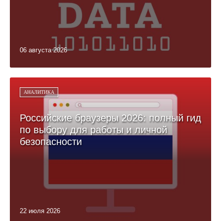
06 августа 2026
АНАЛИТИКА
Российские браузеры 2026: полный гид
по выбору для работы и личной
безопасности
22 июля 2026