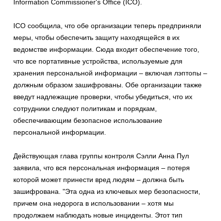
Information Commissioner's Office (ICO).
ICO сообщила, что обе организации теперь предприняли
меры, чтобы обеспечить защиту находящейся в их
ведомстве информации. Сюда входит обеспечение того,
что все портативные устройства, используемые для
хранения персональной информации – включая лэптопы –
должным образом зашифрованы. Обе организации также
введут надлежащие проверки, чтобы убедиться, что их
сотрудники следуют политикам и порядкам,
обеспечивающим безопасное использование
персональной информации.
Действующая глава группы контроля Сэлли Анна Пул
заявила, что вся персональная информация – потеря
которой может принести вред людям – должна быть
зашифрована. "Эта одна из ключевых мер безопасности,
причем она недорога в использовании – хотя мы
продолжаем наблюдать новые инциденты. Этот тип