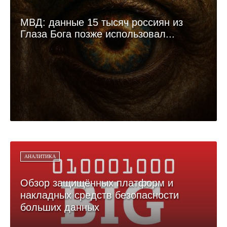
МВД: данные 15 тысяч россиян из
Глаза Бога позже использовал...
АНАЛИТИКА
Обзор защищённых платформ и
накладных средств безопасности
больших данных