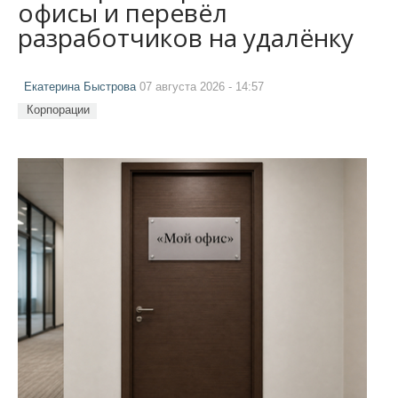
офисы и перевёл
разработчиков на удалёнку
Екатерина Быстрова
07 августа 2026 - 14:57
Корпорации