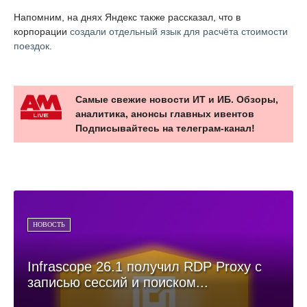
Напомним, на днях Яндекс также рассказал, что в
корпорации
создали отдельный язык для расчёта стоимости
поездок
.
Самые свежие новости ИТ и ИБ. Обзоры,
аналитика, анонсы главных ивентов
Подписывайтесь на телеграм-канал!
НОВОСТЬ
Infrascope 26.1 получил RDP Proxy с
записью сессий и поиском...