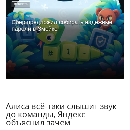
НОВОСТЬ
Сбер предложил собирать надёжные
пароли в Змейке
Алиса всё-таки слышит звук
до команды, Яндекс
объяснил зачем