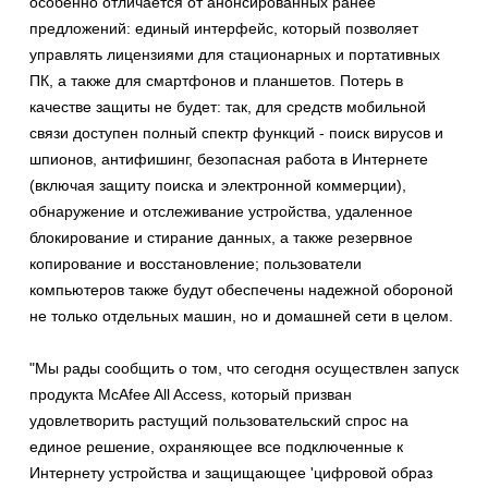
особенно отличается от анонсированных ранее
предложений: единый интерфейс, который позволяет
управлять лицензиями для стационарных и портативных
ПК, а также для смартфонов и планшетов. Потерь в
качестве защиты не будет: так, для средств мобильной
связи доступен полный спектр функций - поиск вирусов и
шпионов, антифишинг, безопасная работа в Интернете
(включая защиту поиска и электронной коммерции),
обнаружение и отслеживание устройства, удаленное
блокирование и стирание данных, а также резервное
копирование и восстановление; пользователи
компьютеров также будут обеспечены надежной обороной
не только отдельных машин, но и домашней сети в целом.
"Мы рады сообщить о том, что сегодня осуществлен запуск
продукта McAfee All Access, который призван
удовлетворить растущий пользовательский спрос на
единое решение, охраняющее все подключенные к
Интернету устройства и защищающее 'цифровой образ