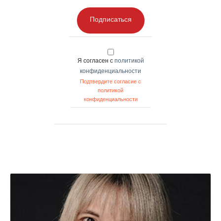
Подписаться
Я согласен с
политикой
конфиденциальности
Подтвердите согласие с
политикой
конфиденциальности