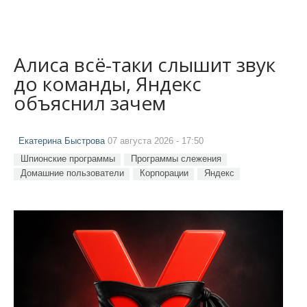
Алиса всё-таки слышит звук
до команды, Яндекс
объяснил зачем
Екатерина Быстрова
07 августа 2026 - 17:50
Шпионские программы
Программы слежения
Домашние пользователи
Корпорации
Яндекс