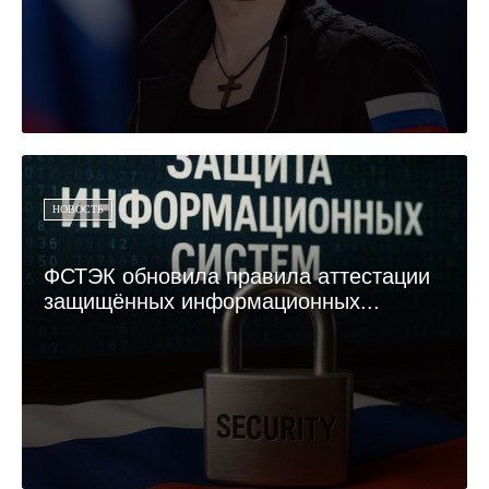
НОВОСТЬ
ФСТЭК обновила правила аттестации
защищённых информационных...