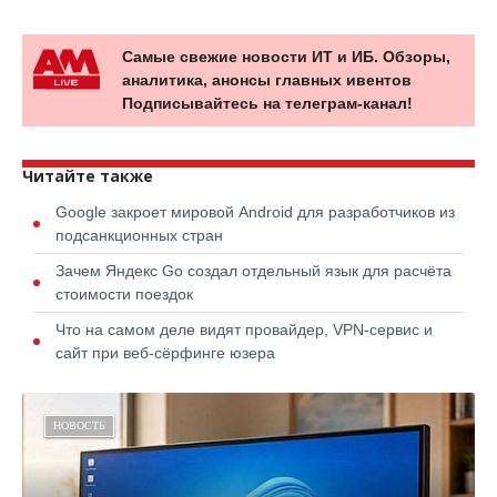
Самые свежие новости ИТ и ИБ. Обзоры,
аналитика, анонсы главных ивентов
Подписывайтесь на телеграм-канал!
Читайте также
Google закроет мировой Android для разработчиков из
подсанкционных стран
Зачем Яндекс Go создал отдельный язык для расчёта
стоимости поездок
Что на самом деле видят провайдер, VPN-сервис и
сайт при веб-сёрфинге юзера
НОВОСТЬ