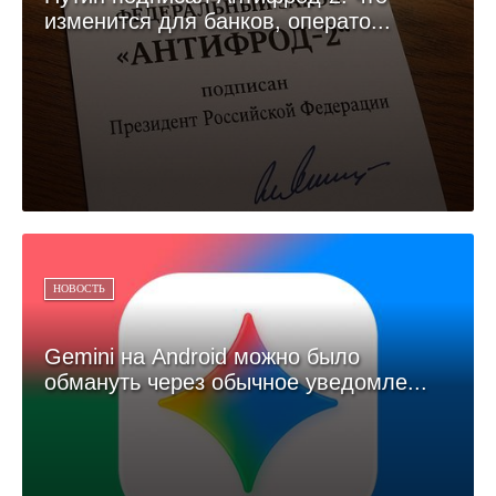
изменится для банков, операто...
НОВОСТЬ
Gemini на Android можно было
обмануть через обычное уведомле...