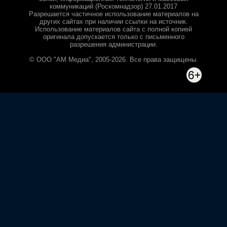
коммуникаций (Роскомнадзор) 27.01.2017
Разрешается частичное использование материалов на
других сайтах при наличии ссылки на источник.
Использование материалов сайта с полной копией
оригинала допускается только с письменного
разрешения администрации.
© ООО "АМ Медиа", 2005-2026. Все права защищены.