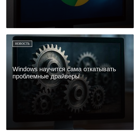
НОВОСТЬ
Windows научится сама откатывать
проблемные драйверы