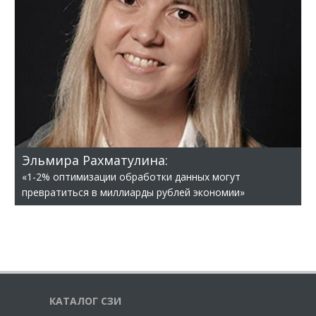
Эльмира Рахматулина:
«1-2% оптимизации обработки данных могут
превратиться в миллиарды рублей экономии»
КАТАЛОГ СЗИ