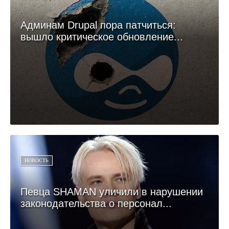
Админам Drupal пора патчиться:
вышло критическое обновление...
НОВОСТЬ
Певца SHAMAN уличили в нарушении
законодательства о персонал...