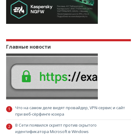
Главные новости
Что на самом деле видят провайдер, VPN-сервис и сайт
при веб-сёрфинге юзера
В Сети появился скрипт против скрытого
идентификатора Microsoft в Windows