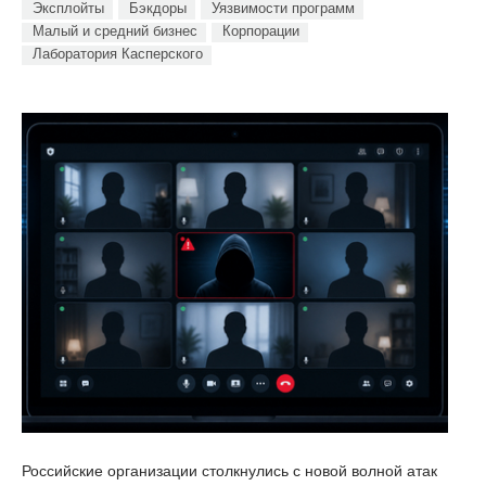
Эксплойты
Бэкдоры
Уязвимости программ
Малый и средний бизнес
Корпорации
Лаборатория Касперского
Российские организации столкнулись с новой волной атак