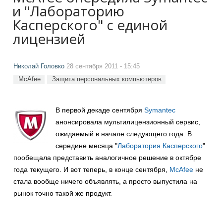
и "Лабораторию
Касперского" с единой
лицензией
Николай Головко
28 сентября 2011 - 15:45
McAfee
Защита персональных компьютеров
В первой декаде сентября
Symantec
анонсировала мультилицензионный сервис,
ожидаемый в начале следующего года. В
середине месяца "
Лаборатория Касперского
"
пообещала представить аналогичное решение в октябре
года текущего. И вот теперь, в конце сентября,
McAfee
не
стала вообще ничего объявлять, а просто выпустила на
рынок точно такой же продукт.