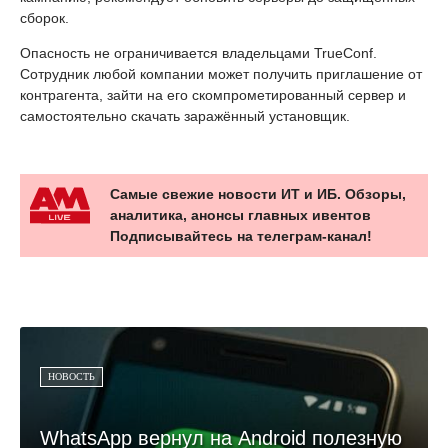
сборок.
Опасность не ограничивается владельцами TrueConf.
Сотрудник любой компании может получить приглашение от
контрагента, зайти на его скомпрометированный сервер и
самостоятельно скачать заражённый установщик.
Самые свежие новости ИТ и ИБ. Обзоры,
аналитика, анонсы главных ивентов
Подписывайтесь на телеграм-канал!
НОВОСТЬ
WhatsApp вернул на Android полезную