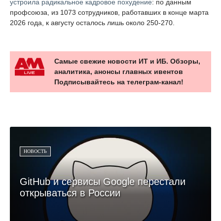
устроила радикальное кадровое похудение
: по данным
профсоюза, из 1073 сотрудников, работавших в конце марта
2026 года, к августу осталось лишь около 250-270.
Самые свежие новости ИТ и ИБ. Обзоры,
аналитика, анонсы главных ивентов
Подписывайтесь на телеграм-канал!
НОВОСТЬ
GitHub и сервисы Google перестали
открываться в России