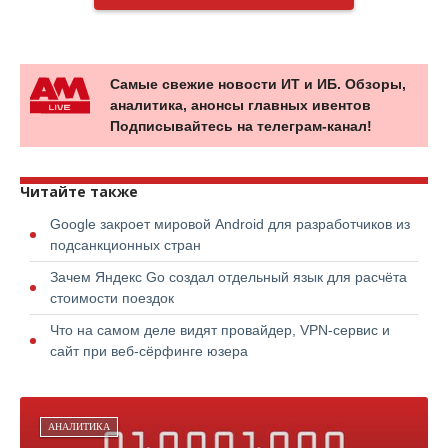
Самые свежие новости ИТ и ИБ. Обзоры,
аналитика, анонсы главных ивентов
Подписывайтесь на телеграм-канал!
Читайте также
Google закроет мировой Android для разработчиков из
подсанкционных стран
Зачем Яндекс Go создал отдельный язык для расчёта
стоимости поездок
Что на самом деле видят провайдер, VPN-сервис и
сайт при веб-сёрфинге юзера
АНАЛИТИКА