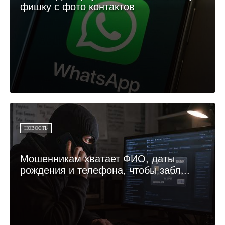
фишку с фото контактов
НОВОСТЬ
Мошенникам хватает ФИО, даты
рождения и телефона, чтобы забл...