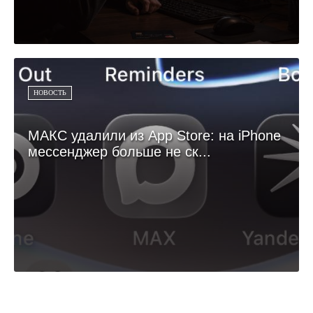
НОВОСТЬ
МАКС удалили из App Store: на iPhone
мессенджер больше не ск...