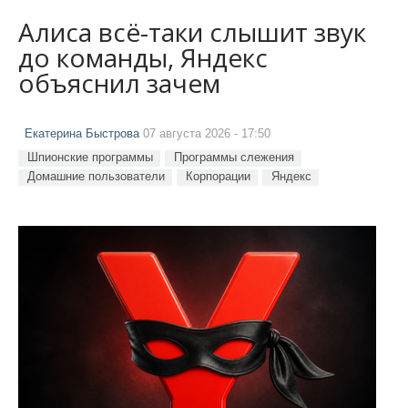
Алиса всё-таки слышит звук
до команды, Яндекс
объяснил зачем
Екатерина Быстрова
07 августа 2026 - 17:50
Шпионские программы
Программы слежения
Домашние пользователи
Корпорации
Яндекс