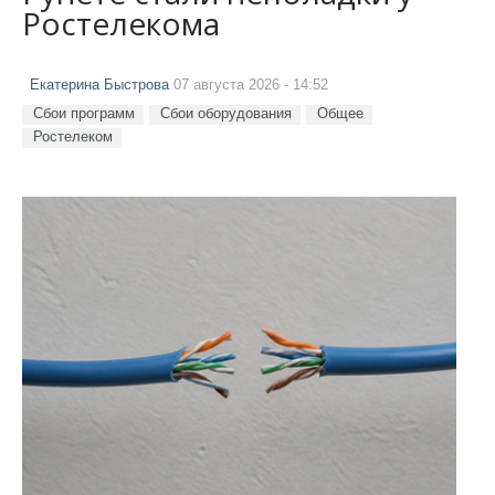
Ростелекома
Екатерина Быстрова
07 августа 2026 - 14:52
Сбои программ
Сбои оборудования
Общее
Ростелеком