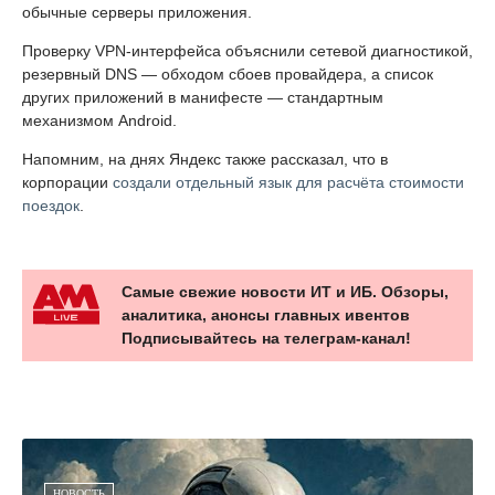
обычные серверы приложения.
Проверку VPN-интерфейса объяснили сетевой диагностикой,
резервный DNS — обходом сбоев провайдера, а список
других приложений в манифесте — стандартным
механизмом Android.
Напомним, на днях Яндекс также рассказал, что в
корпорации
создали отдельный язык для расчёта стоимости
поездок
.
Самые свежие новости ИТ и ИБ. Обзоры,
аналитика, анонсы главных ивентов
Подписывайтесь на телеграм-канал!
НОВОСТЬ