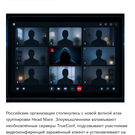
Российские организации столкнулись с новой волной атак
группировки Head Mare. Злоумышленники взламывают
необновлённые серверы TrueConf, подсовывают участникам
видеоконференций заражённый клиент и устанавливают на