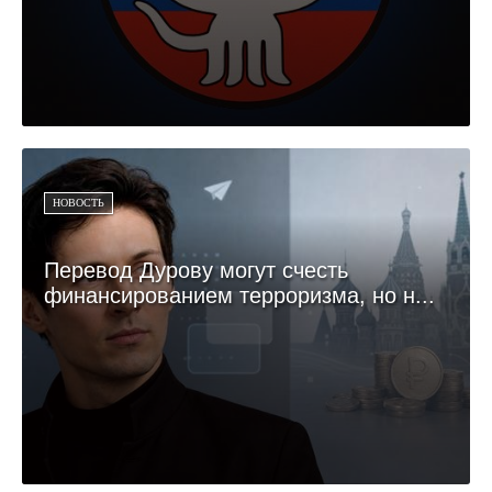
НОВОСТЬ
Перевод Дурову могут счесть
финансированием терроризма, но н...