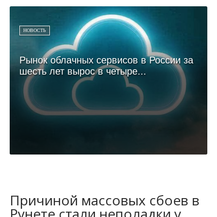
НОВОСТЬ
Рынок облачных сервисов в России за
шесть лет вырос в четыре...
Причиной массовых сбоев в
Рунете стали неполадки у