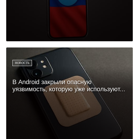
НОВОСТЬ
В Android закрыли опасную
уязвимость, которую уже используют...