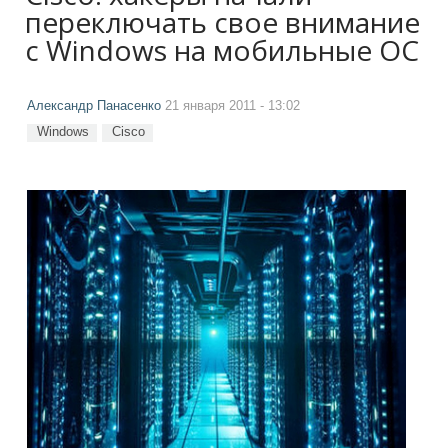
переключать свое внимание
с Windows на мобильные ОС
Александр Панасенко
21 января 2011 - 13:02
Windows
Cisco