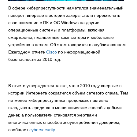
В сфере киберпреступности наметился знаменательный
поворот: впервые в истории хакеры стали переключать
свое внимание с ПК и ОС Windows на другие
операционные системы и платформы, включая
смартфоны, планшетные компьютеры и мобильные
устройства в целом. Об этом говорится в опубликованном
Ежегодном отчете
Cisco
по информационной
безопасности за 2010 год.
В отчете утверждается также, что в 2010 году впервые в
истории Интернета сократился объем сетевого спама. Тем
не менее киберпреступники продолжают активно
вкладывать средства в мошеннические способы добычи
денег, а пользователи становятся жертвами
многочисленных способов злоупотребления доверием,
сообщает
cybersecurity
.