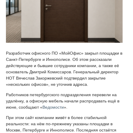
Разработчик офисного ПО «МойОфис» закрыл площадки в
Санкт-Петербурге и Иннополисе. Об этом рассказали
действующие и бывшие сотрудники компании, а также её
основатель Дмитрий Комиссаров. Генеральный директор
НОТ Вячеслав Закоржевский подтвердил закрытие
«нескольких офисов», не уточнив адреса.
Работников петербургского подразделения перевели на
удалёнку, а офисную мебель начали распродавать ещё в
июне, сообщают «
Ведомости
».
При этом сайт компании живёт в более стабильной
реальности: на нём по-прежнему указаны площадки в
Москве, Петербурге и Иннополисе. Последняя остаётся