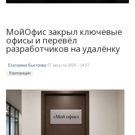
МойОфис закрыл ключевые
офисы и перевёл
разработчиков на удалёнку
Екатерина Быстрова
07 августа 2026 - 14:57
Корпорации