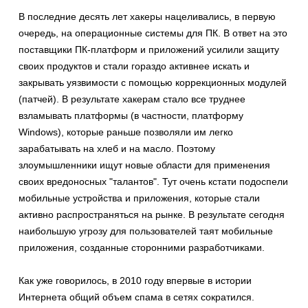
В последние десять лет хакеры нацеливались, в первую
очередь, на операционные системы для ПК. В ответ на это
поставщики ПК-платформ и приложений усилили защиту
своих продуктов и стали гораздо активнее искать и
закрывать уязвимости с помощью коррекционных модулей
(патчей). В результате хакерам стало все труднее
взламывать платформы (в частности, платформу
Windows), которые раньше позволяли им легко
зарабатывать на хлеб и на масло. Поэтому
злоумышленники ищут новые области для применения
своих вредоносных "талантов". Тут очень кстати подоспели
мобильные устройства и приложения, которые стали
активно распространяться на рынке. В результате сегодня
наибольшую угрозу для пользователей таят мобильные
приложения, созданные сторонними разработчиками.
Как уже говорилось, в 2010 году впервые в истории
Интернета общий объем спама в сетях сократился.