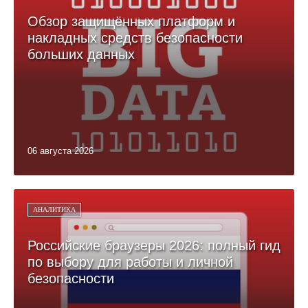
Обзор защищённых платформ и
накладных средств безопасности
больших данных
06 августа 2026
АНАЛИТИКА
Российские браузеры 2026: полный гид
по выбору для работы и личной
безопасности