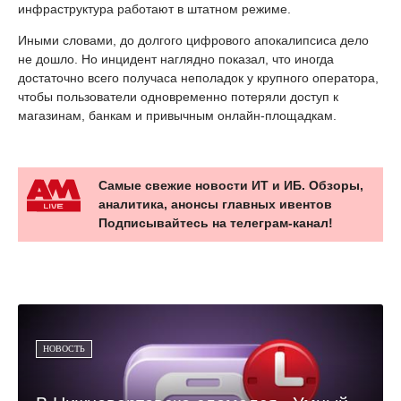
инфраструктура работают в штатном режиме.
Иными словами, до долгого цифрового апокалипсиса дело
не дошло. Но инцидент наглядно показал, что иногда
достаточно всего получаса неполадок у крупного оператора,
чтобы пользователи одновременно потеряли доступ к
магазинам, банкам и привычным онлайн-площадкам.
Самые свежие новости ИТ и ИБ. Обзоры,
аналитика, анонсы главных ивентов
Подписывайтесь на телеграм-канал!
НОВОСТЬ