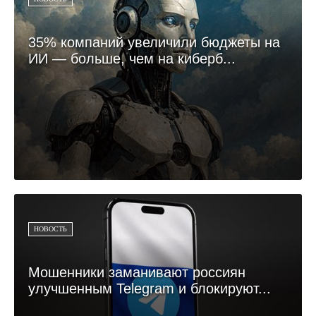
35% компаний увеличили бюджеты на
ИИ — больше, чем на киберб...
НОВОСТЬ
Мошенники заманивают россиян
улучшенным Telegram и блокируют...